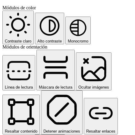
Módulos de color
Contraste claro
Alto contraste
Monocromo
Módulos de orientación
Línea de lectura
Máscara de lectura
Ocultar imágenes
Resaltar contenido
Detener animaciones
Resaltar enlaces