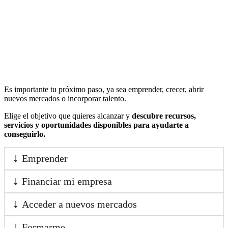
Es importante tu próximo paso, ya sea emprender, crecer, abrir
nuevos mercados o incorporar talento.
Elige el objetivo que quieres alcanzar y
descubre recursos,
servicios y oportunidades disponibles para ayudarte a
conseguirlo.
Emprender
Financiar mi empresa
Acceder a nuevos mercados
Formarme