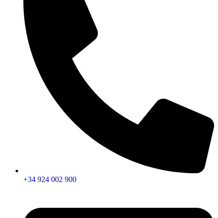
+34 924 002 900