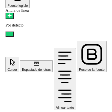
Fuente legible
Altura de línea
Por defecto
Cursor
Espaciado de letras
Peso de la fuente
Alinear texto