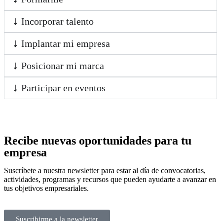
Incorporar talento
Implantar mi empresa
Posicionar mi marca
Participar en eventos
Recibe nuevas oportunidades para tu
empresa
Suscríbete a nuestra newsletter para estar al día de convocatorias,
actividades, programas y recursos que pueden ayudarte a avanzar en
tus objetivos empresariales.
Suscribirme a la newsletter