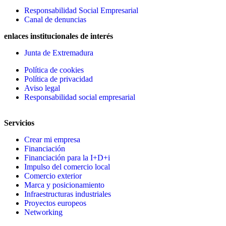
Responsabilidad Social Empresarial
Canal de denuncias
enlaces institucionales de interés
Junta de Extremadura
Política de cookies
Política de privacidad
Aviso legal
Responsabilidad social empresarial
Servicios
Crear mi empresa
Financiación
Financiación para la I+D+i
Impulso del comercio local
Comercio exterior
Marca y posicionamiento
Infraestructuras industriales
Proyectos europeos
Networking