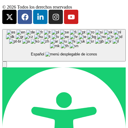
© 2026 Todos los derechos reservados
Español