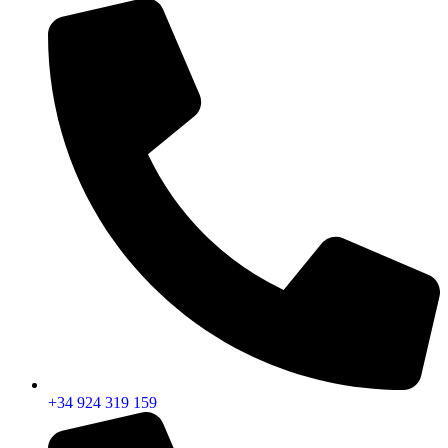
+34 924 319 159