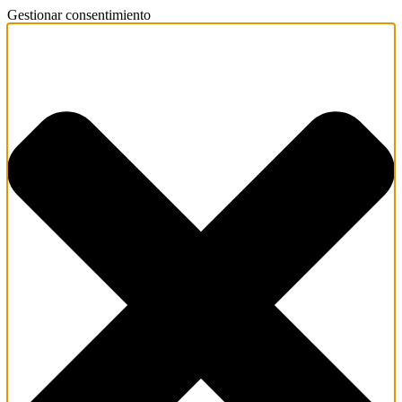
Gestionar consentimiento