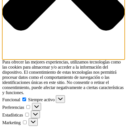
Para ofrecer las mejores experiencias, utilizamos tecnologías como
las cookies para almacenar y/o acceder a la información del
dispositivo. El consentimiento de estas tecnologías nos permitirá
procesar datos como el comportamiento de navegación o las
identificaciones únicas en este sitio. No consentir o retirar el
consentimiento, puede afectar negativamente a ciertas características
y funciones.
Funcional
Siempre activo
Preferencias
Estadísticas
Marketing