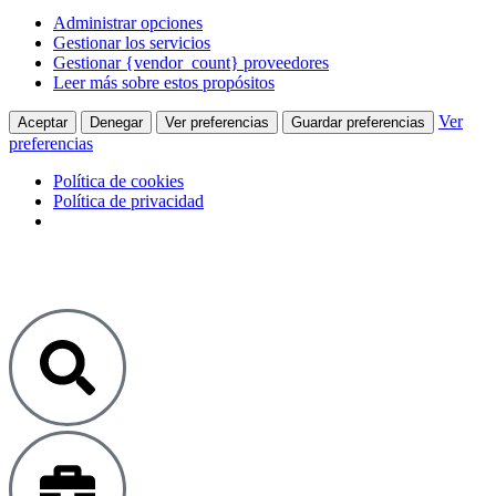
Administrar opciones
Gestionar los servicios
Gestionar {vendor_count} proveedores
Leer más sobre estos propósitos
Ver
Aceptar
Denegar
Ver preferencias
Guardar preferencias
preferencias
Política de cookies
Política de privacidad