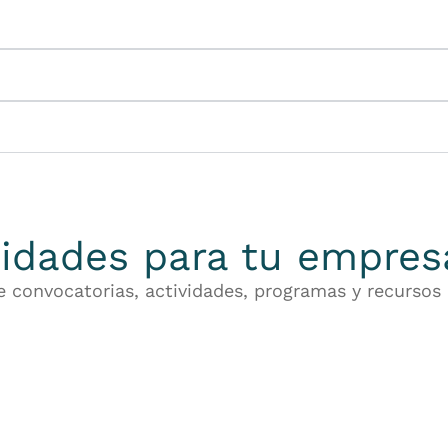
idades para tu empres
de convocatorias, actividades, programas y recursos