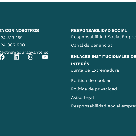
TA CON NOSOTROS
RESPONSABILIDAD SOCIAL
Responsabilidad Social Empre
24 319 159
924 002 900
Canal de denuncias
@extremaduraavante.es
ENLACES INSTITUCIONALES D
INTERÉS
Junta de Extremadura
Política de cookies
Política de privacidad
Aviso legal
Responsabilidad social empres