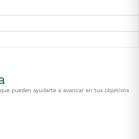
a
 que pueden ayudarte a avanzar en tus objetivos