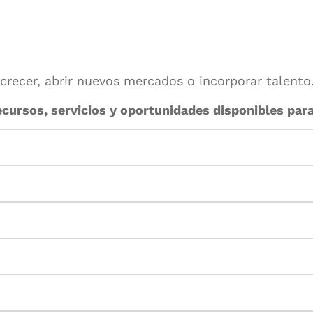
crecer, abrir nuevos mercados o incorporar talento
cursos, servicios y oportunidades disponibles para