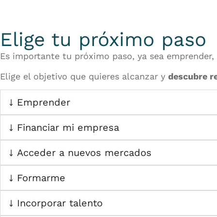
Elige tu próximo paso
Es importante tu próximo paso, ya sea emprender, 
Elige el objetivo que quieres alcanzar y
descubre re
Emprender
Financiar mi empresa
Acceder a nuevos mercados
Formarme
Incorporar talento