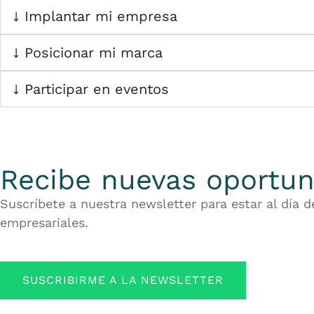
Implantar mi empresa
Posicionar mi marca
Participar en eventos
Recibe nuevas oportun
Suscríbete a nuestra newsletter para estar al día 
empresariales.
SUSCRIBIRME A LA NEWSLETTER