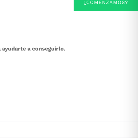
¿COMENZAMOS?
.
 ayudarte a conseguirlo.