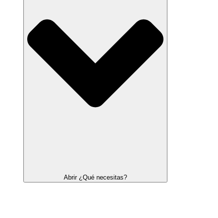
Abrir ¿Qué necesitas?