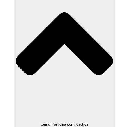
Cerrar Participa con nosotros