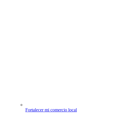
Fortalecer mi comercio local