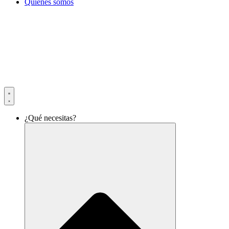
Quiénes somos
¿Qué necesitas?