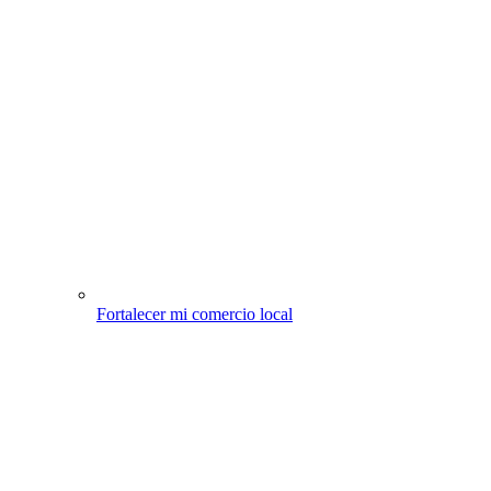
Fortalecer mi comercio local