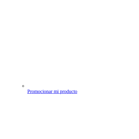
Promocionar mi producto