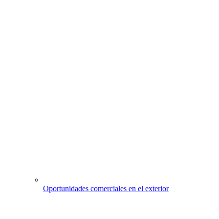
Oportunidades comerciales en el exterior