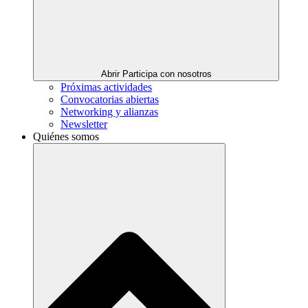
Abrir Participa con nosotros
Próximas actividades
Convocatorias abiertas
Networking y alianzas
Newsletter
Quiénes somos