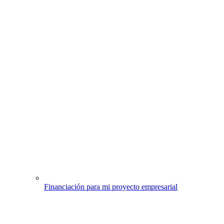
Financiación para mi proyecto empresarial