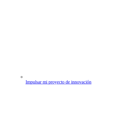
Impulsar mi proyecto de innovación