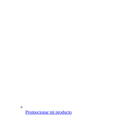
Promocionar mi producto