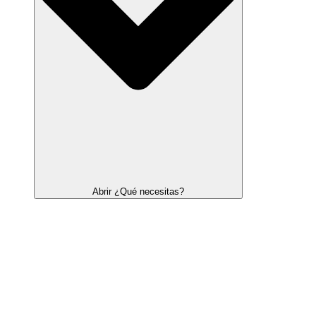
Abrir ¿Qué necesitas?