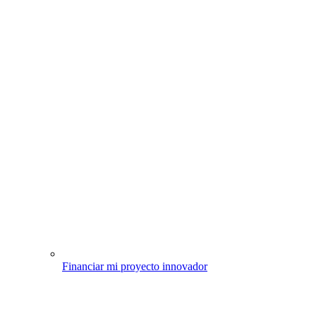
Financiar mi proyecto innovador