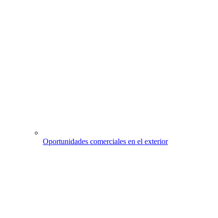
Oportunidades comerciales en el exterior