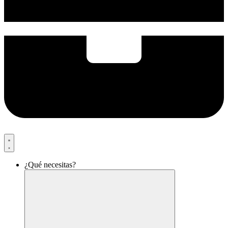
¿Qué necesitas?