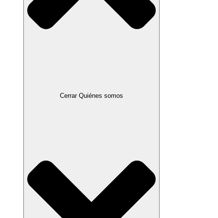
Cerrar Quiénes somos