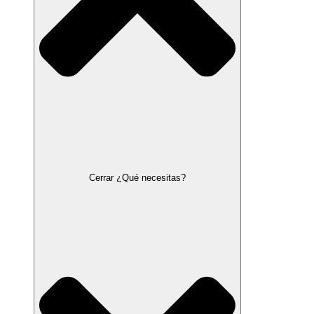
Cerrar ¿Qué necesitas?