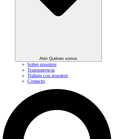
Abrir Quiénes somos
Sobre nosotros
Transparencia
Trabaja con nosotros
Contacto