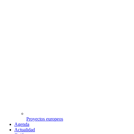
Proyectos europeos
Agenda
Actualidad