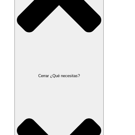
Cerrar ¿Qué necesitas?