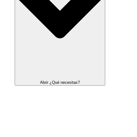
Abrir ¿Qué necesitas?