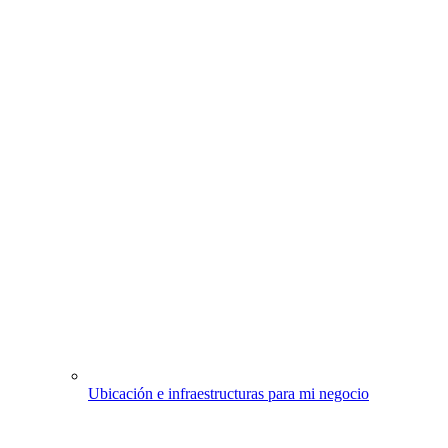
Ubicación e infraestructuras para mi negocio