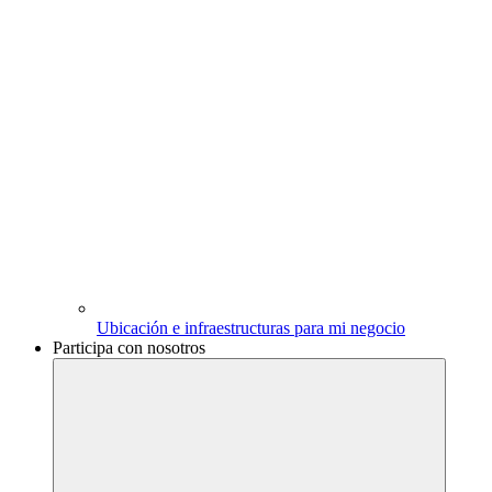
Ubicación e infraestructuras para mi negocio
Participa con nosotros