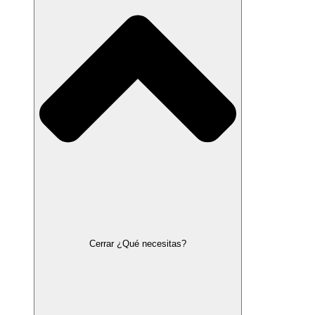
Cerrar ¿Qué necesitas?