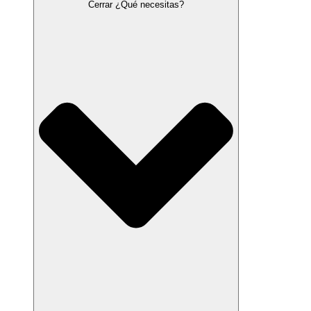
Cerrar ¿Qué necesitas?