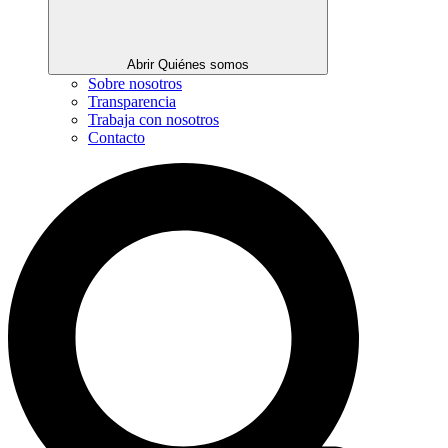
Abrir Quiénes somos
Sobre nosotros
Transparencia
Trabaja con nosotros
Contacto