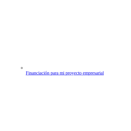
Financiación para mi proyecto empresarial