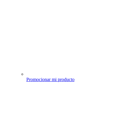
Promocionar mi producto