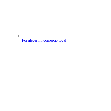
Fortalecer mi comercio local