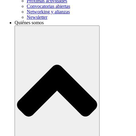
Próximas actividades
Convocatorias abiertas
Networking y alianzas
Newsletter
Quiénes somos