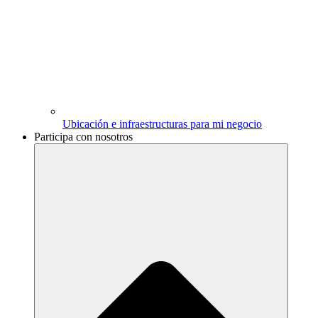
Ubicación e infraestructuras para mi negocio
Participa con nosotros