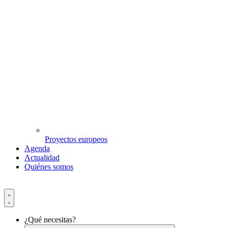
Proyectos europeos
Agenda
Actualidad
Quiénes somos
¿Qué necesitas?