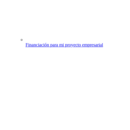
Financiación para mi proyecto empresarial