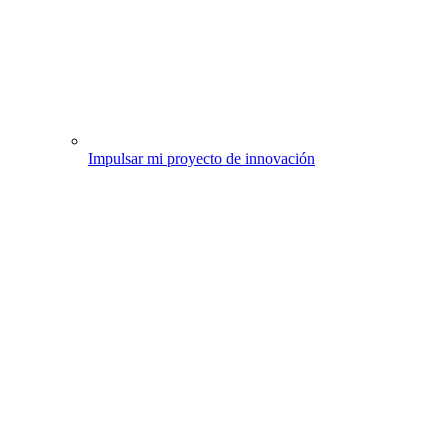
Impulsar mi proyecto de innovación