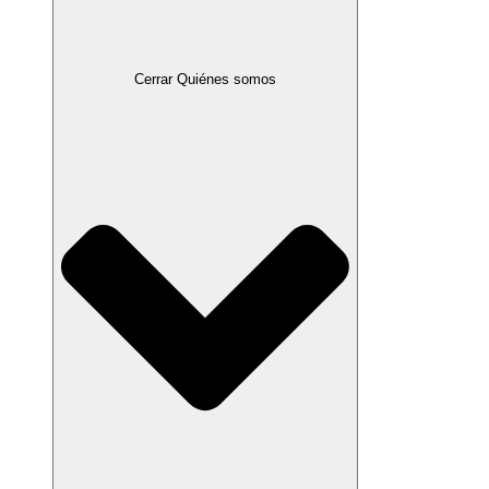
Cerrar Quiénes somos