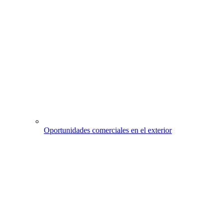
Oportunidades comerciales en el exterior