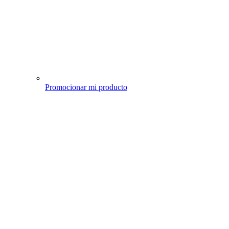
Promocionar mi producto