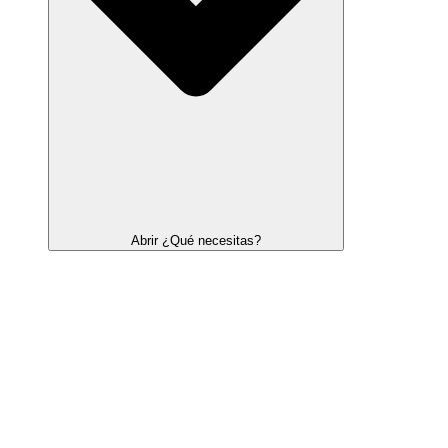
Abrir ¿Qué necesitas?