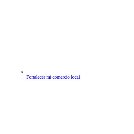
Fortalecer mi comercio local