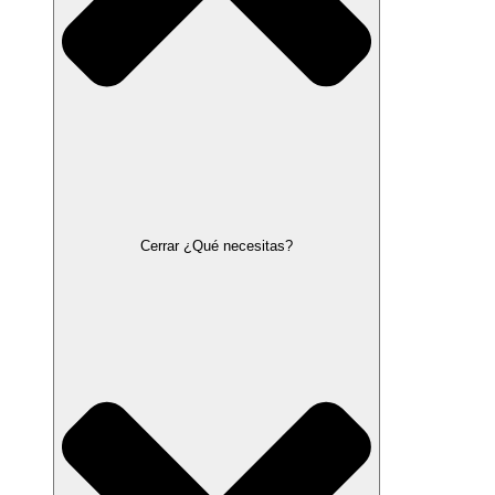
Cerrar ¿Qué necesitas?