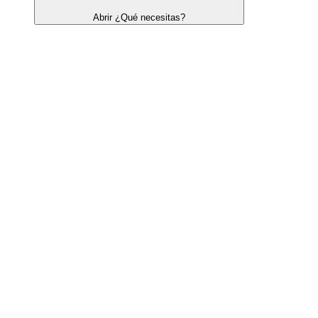
Abrir ¿Qué necesitas?