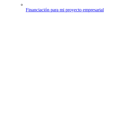
Financiación para mi proyecto empresarial