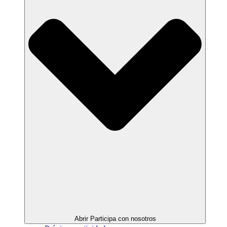
Abrir Participa con nosotros