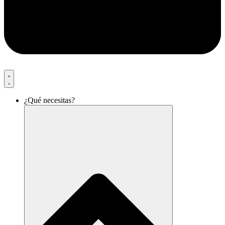
¿Qué necesitas?