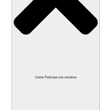
Cerrar Participa con nosotros