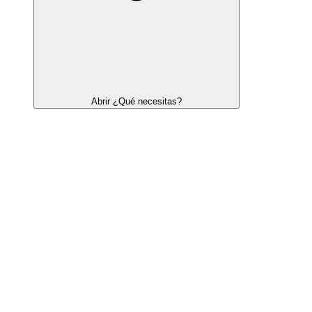
Abrir ¿Qué necesitas?