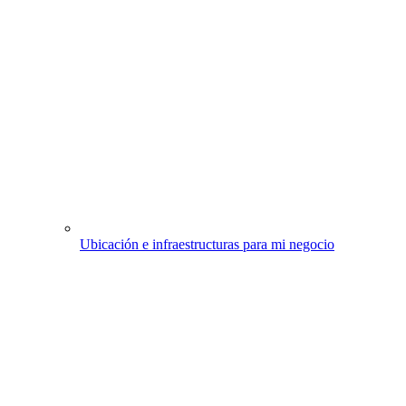
Ubicación e infraestructuras para mi negocio