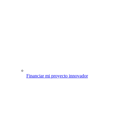
Financiar mi proyecto innovador