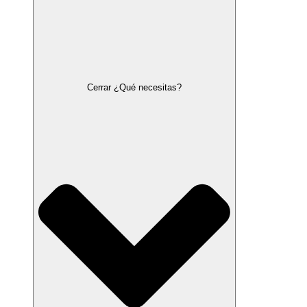
Cerrar ¿Qué necesitas?