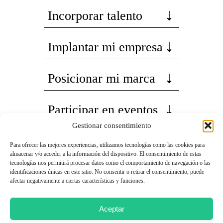
Incorporar talento
Implantar mi empresa
Posicionar mi marca
Participar en eventos
Gestionar consentimiento
Para ofrecer las mejores experiencias, utilizamos tecnologías como las cookies para
almacenar y/o acceder a la información del dispositivo. El consentimiento de estas
tecnologías nos permitirá procesar datos como el comportamiento de navegación o las
identificaciones únicas en este sitio. No consentir o retirar el consentimiento, puede
afectar negativamente a ciertas características y funciones.
Aceptar