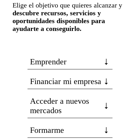
Elige el objetivo que quieres alcanzar y
descubre recursos, servicios y
oportunidades disponibles para
ayudarte a conseguirlo.
Emprender
Financiar mi empresa
Acceder a nuevos
mercados
Formarme