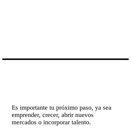
Es importante tu próximo paso, ya sea
emprender, crecer, abrir nuevos
mercados o incorporar talento.