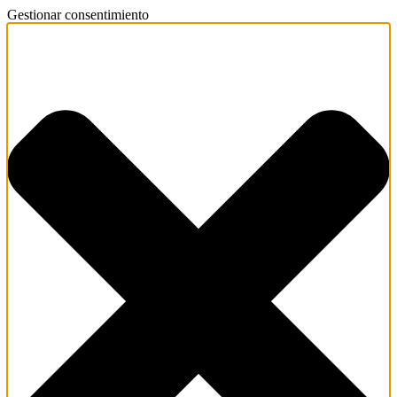
Gestionar consentimiento