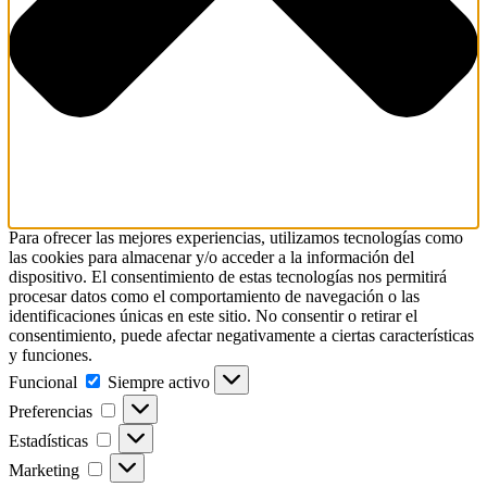
Para ofrecer las mejores experiencias, utilizamos tecnologías como
las cookies para almacenar y/o acceder a la información del
dispositivo. El consentimiento de estas tecnologías nos permitirá
procesar datos como el comportamiento de navegación o las
identificaciones únicas en este sitio. No consentir o retirar el
consentimiento, puede afectar negativamente a ciertas características
y funciones.
Funcional
Siempre activo
Preferencias
Estadísticas
Marketing