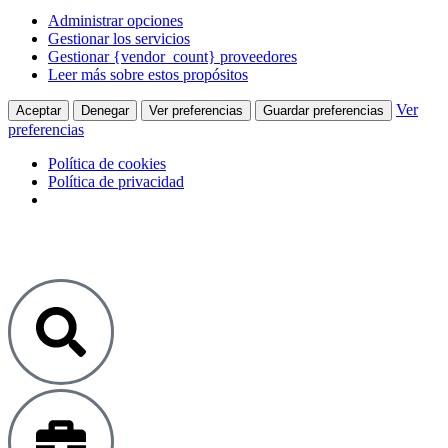
Administrar opciones
Gestionar los servicios
Gestionar {vendor_count} proveedores
Leer más sobre estos propósitos
Ver
Aceptar
Denegar
Ver preferencias
Guardar preferencias
preferencias
Política de cookies
Política de privacidad