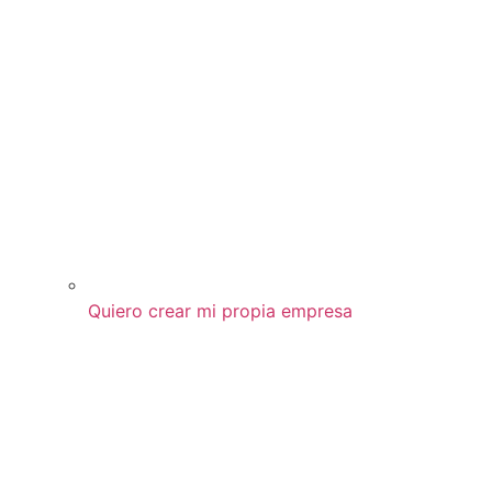
Quiero crear mi propia empresa