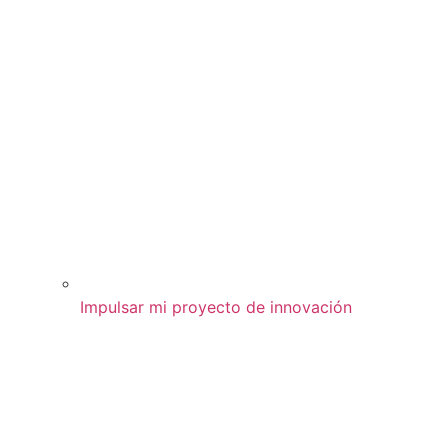
Impulsar mi proyecto de innovación