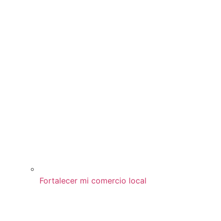
Fortalecer mi comercio local