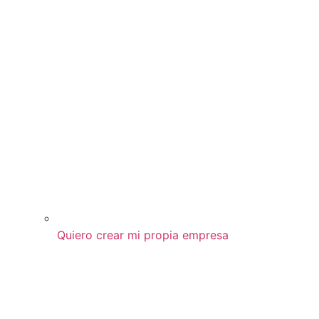
Quiero crear mi propia empresa