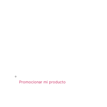
Promocionar mi producto