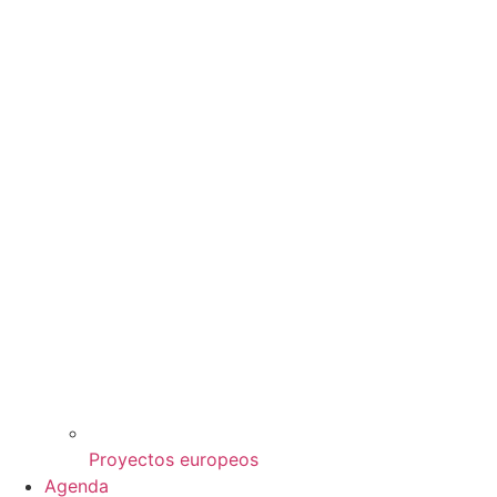
Proyectos europeos
Agenda