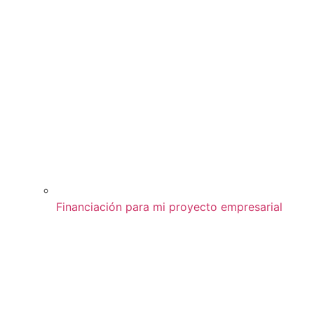
Financiación para mi proyecto empresarial