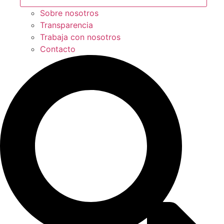
Sobre nosotros
Transparencia
Trabaja con nosotros
Contacto