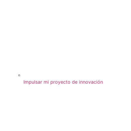
Impulsar mi proyecto de innovación