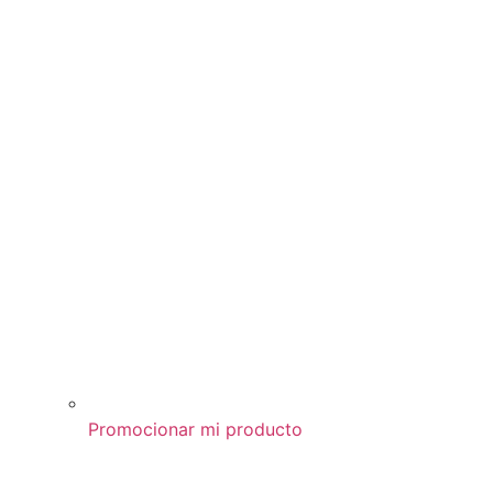
Promocionar mi producto