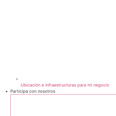
Ubicación e infraestructuras para mi negocio
Participa con nosotros