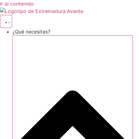
Ir al contenido
¿Qué necesitas?