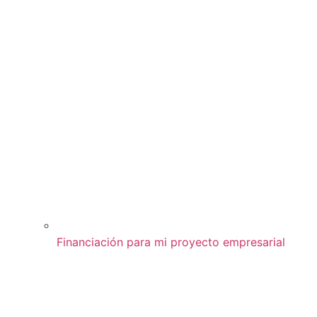
Financiación para mi proyecto empresarial