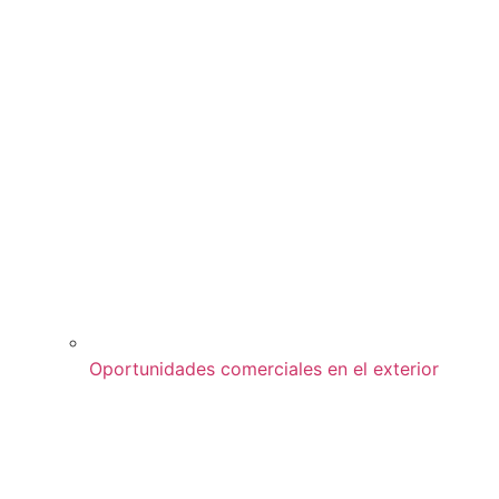
Oportunidades comerciales en el exterior