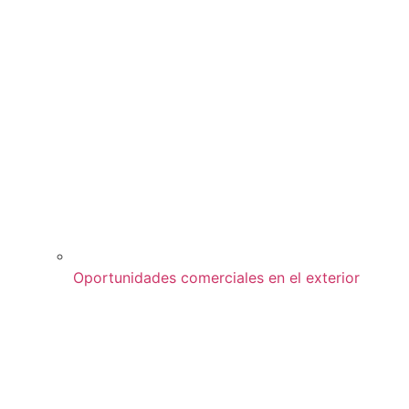
Oportunidades comerciales en el exterior