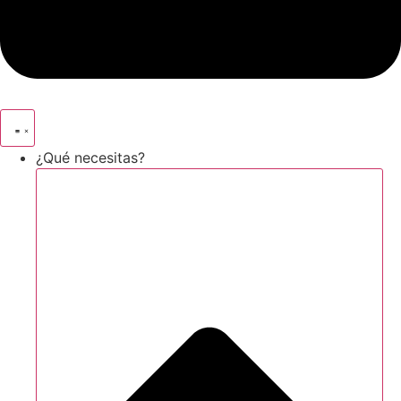
¿Qué necesitas?