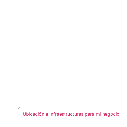
Ubicación e infraestructuras para mi negocio