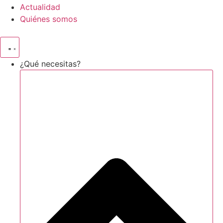
Actualidad
Quiénes somos
¿Qué necesitas?