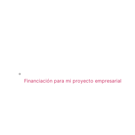
Financiación para mi proyecto empresarial