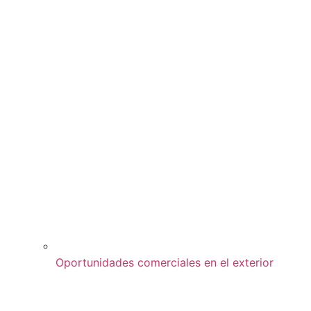
Oportunidades comerciales en el exterior