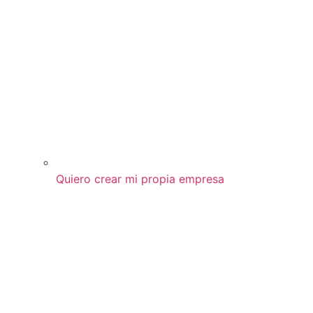
Quiero crear mi propia empresa