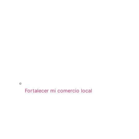
Fortalecer mi comercio local