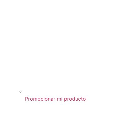
Promocionar mi producto