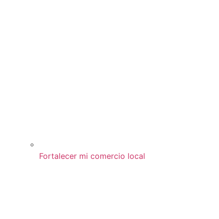
Fortalecer mi comercio local