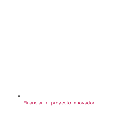
Financiar mi proyecto innovador