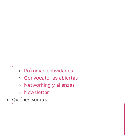
Próximas actividades
Convocatorias abiertas
Networking y alianzas
Newsletter
Quiénes somos