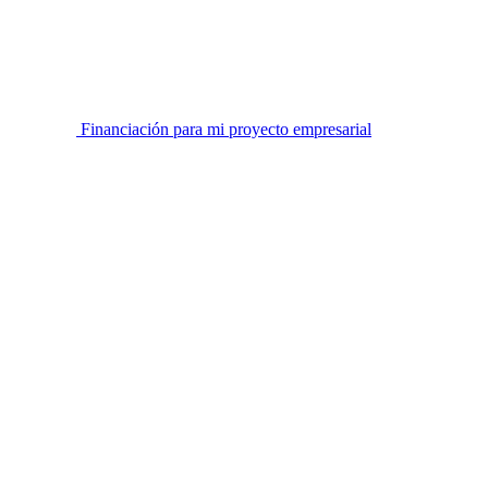
Financiación para mi proyecto empresarial