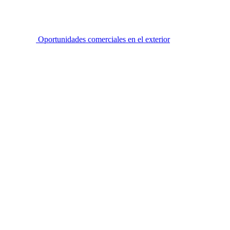
Oportunidades comerciales en el exterior