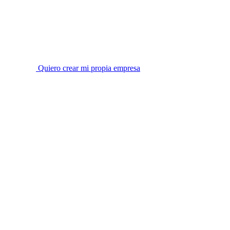
Quiero crear mi propia empresa