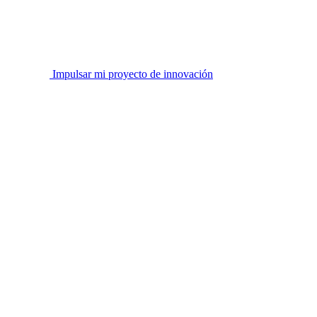
Impulsar mi proyecto de innovación