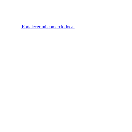
Fortalecer mi comercio local