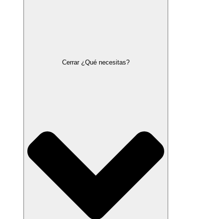
Cerrar ¿Qué necesitas?