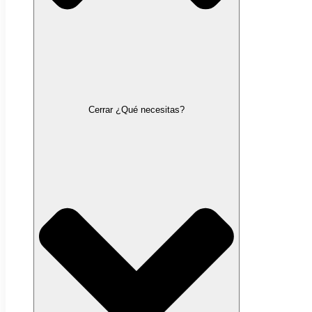
Cerrar ¿Qué necesitas?