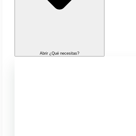
Abrir ¿Qué necesitas?