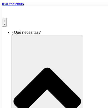
Ir al contenido
¿Qué necesitas?