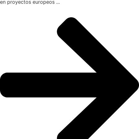
en proyectos europeos ...