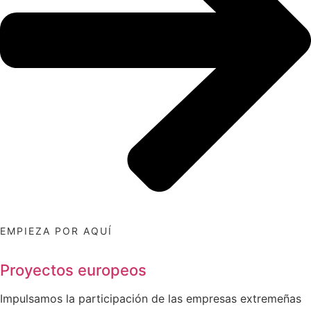
EMPIEZA POR AQUÍ
Proyectos europeos
Impulsamos la participación de las empresas extremeñas