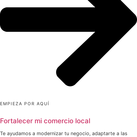
EMPIEZA POR AQUÍ
Fortalecer mi comercio local
Te ayudamos a modernizar tu negocio, adaptarte a las