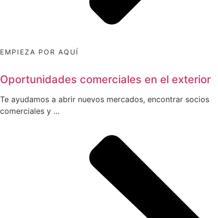
EMPIEZA POR AQUÍ
Oportunidades comerciales en el exterior
Te ayudamos a abrir nuevos mercados, encontrar socios
comerciales y ...