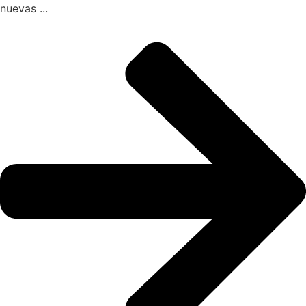
nuevas ...