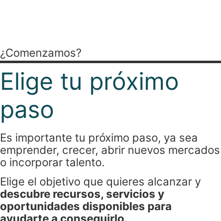
para cada momento
empresarial.
¿Comenzamos?
Elige tu próximo
paso
Es importante tu próximo paso, ya sea
emprender, crecer, abrir nuevos mercados
o incorporar talento.
Elige el objetivo que quieres alcanzar y
descubre recursos, servicios y
oportunidades disponibles para
ayudarte a conseguirlo.