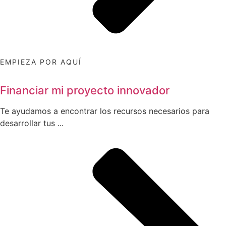
EMPIEZA POR AQUÍ
Financiar mi proyecto innovador
Te ayudamos a encontrar los recursos necesarios para
desarrollar tus ...