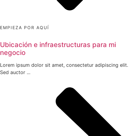
EMPIEZA POR AQUÍ
Ubicación e infraestructuras para mi
negocio
Lorem ipsum dolor sit amet, consectetur adipiscing elit.
Sed auctor ...