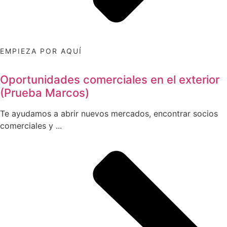
EMPIEZA POR AQUÍ
Oportunidades comerciales en el exterior
(Prueba Marcos)
Te ayudamos a abrir nuevos mercados, encontrar socios
comerciales y ...