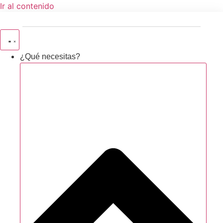
Ir al contenido
¿Qué necesitas?