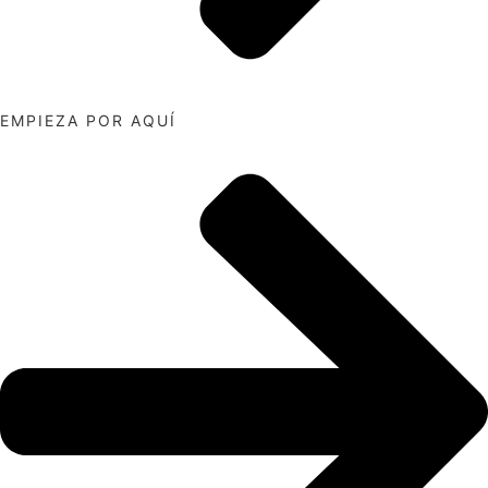
EMPIEZA POR AQUÍ