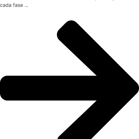
cada fase ...