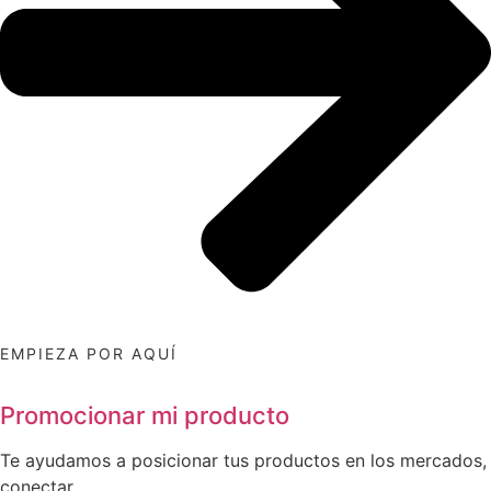
EMPIEZA POR AQUÍ
Promocionar mi producto
Te ayudamos a posicionar tus productos en los mercados,
conectar ...