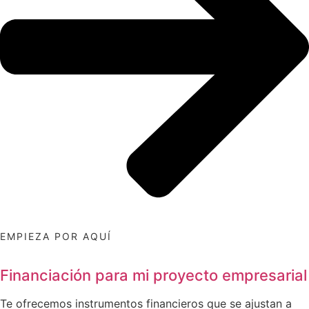
EMPIEZA POR AQUÍ
Financiación para mi proyecto empresarial
Te ofrecemos instrumentos financieros que se ajustan a