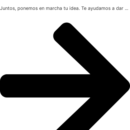
Juntos, ponemos en marcha tu idea. Te ayudamos a dar ...