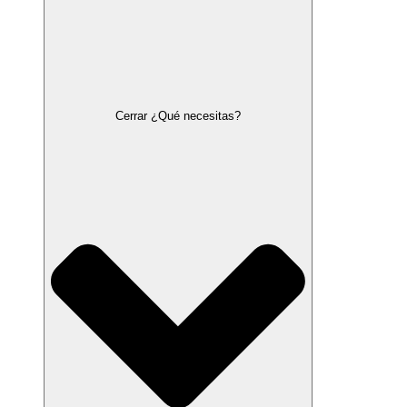
Cerrar ¿Qué necesitas?