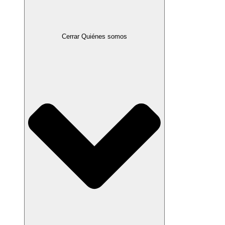
Cerrar Quiénes somos