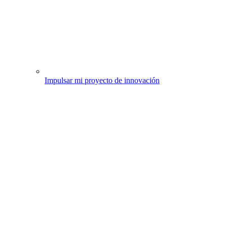
Impulsar mi proyecto de innovación