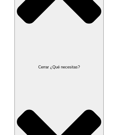
Cerrar ¿Qué necesitas?