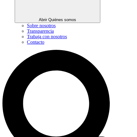
Abrir Quiénes somos
Sobre nosotros
Transparencia
Trabaja con nosotros
Contacto