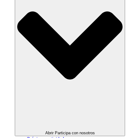
Abrir Participa con nosotros