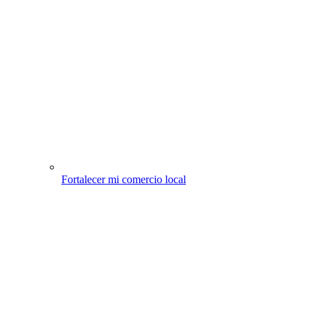
Fortalecer mi comercio local