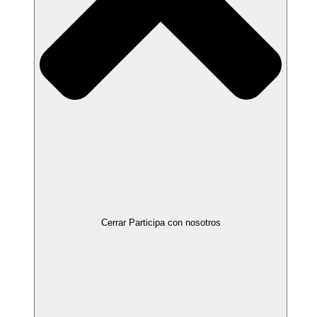
Cerrar Participa con nosotros