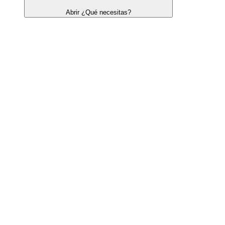
Abrir ¿Qué necesitas?