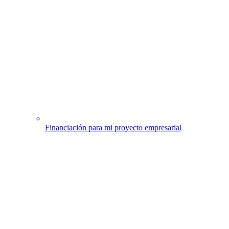
Financiación para mi proyecto empresarial