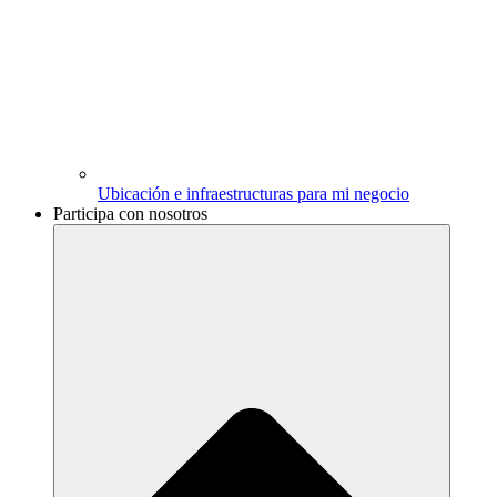
Ubicación e infraestructuras para mi negocio
Participa con nosotros