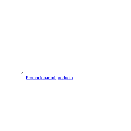
Promocionar mi producto