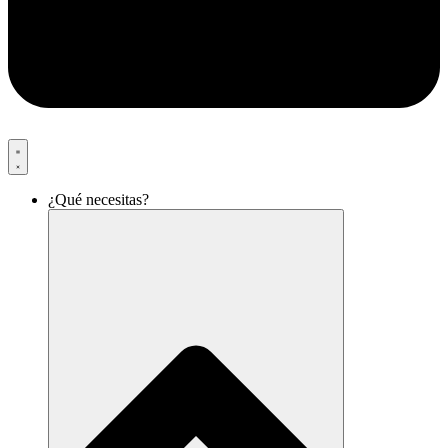
¿Qué necesitas?