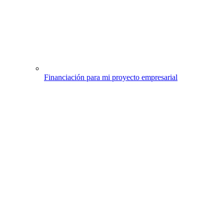
Financiación para mi proyecto empresarial