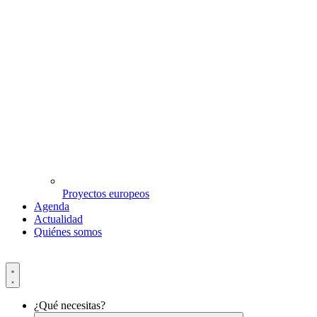
Proyectos europeos
Agenda
Actualidad
Quiénes somos
¿Qué necesitas?