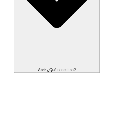
Abrir ¿Qué necesitas?