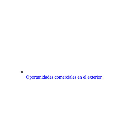
Oportunidades comerciales en el exterior