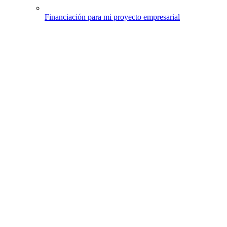
Financiación para mi proyecto empresarial