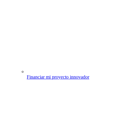
Financiar mi proyecto innovador