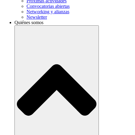
Próximas actividades
Convocatorias abiertas
Networking y alianzas
Newsletter
Quiénes somos