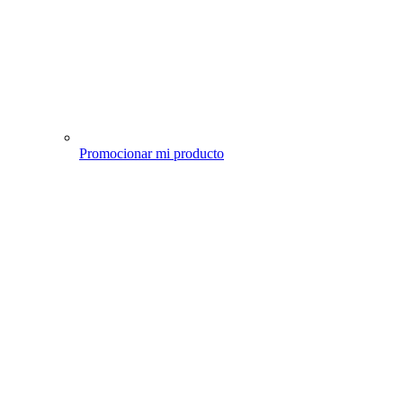
Promocionar mi producto