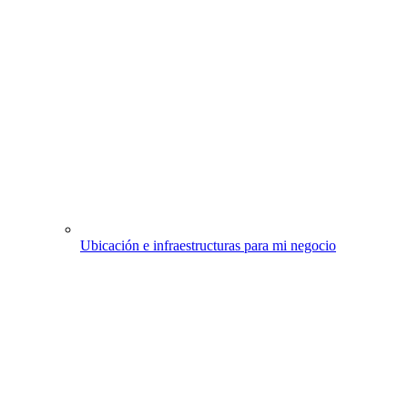
Ubicación e infraestructuras para mi negocio