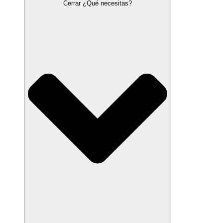
Cerrar ¿Qué necesitas?