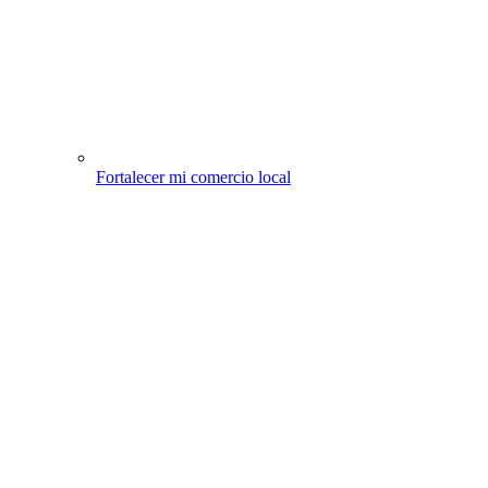
Fortalecer mi comercio local