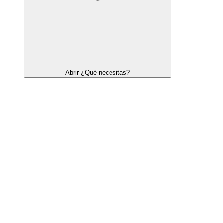
Abrir ¿Qué necesitas?