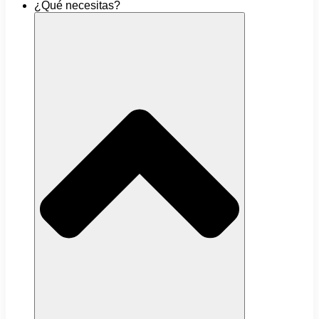
¿Qué necesitas?