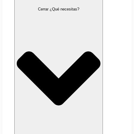
Cerrar ¿Qué necesitas?