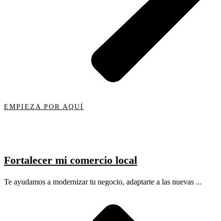
EMPIEZA POR AQUÍ
Fortalecer mi comercio local
Te ayudamos a modernizar tu negocio, adaptarte a las nuevas ...