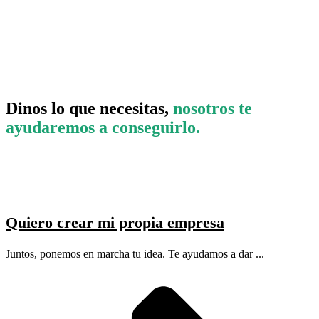
Dinos lo que necesitas,
nosotros te
ayudaremos a conseguirlo.
Quiero crear mi propia empresa
Juntos, ponemos en marcha tu idea. Te ayudamos a dar ...