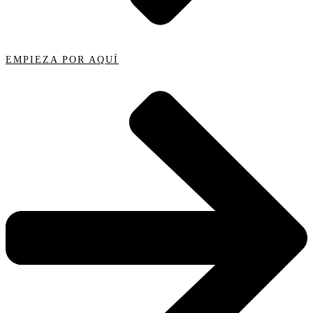
EMPIEZA POR AQUÍ