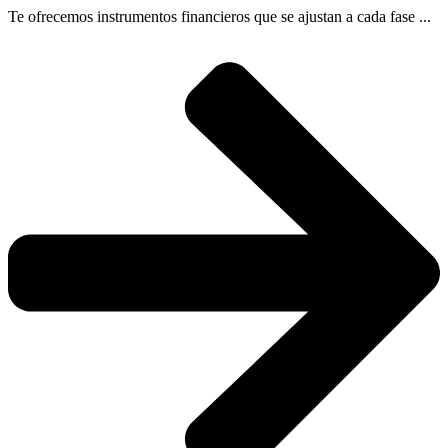
Te ofrecemos instrumentos financieros que se ajustan a cada fase ...