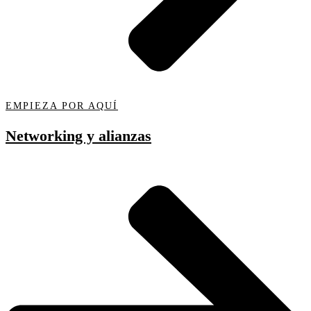
EMPIEZA POR AQUÍ
Networking y alianzas