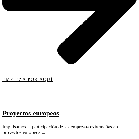
EMPIEZA POR AQUÍ
Proyectos europeos
Impulsamos la participación de las empresas extremeñas en
proyectos europeos ...