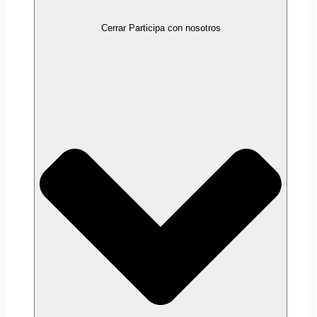
Cerrar Participa con nosotros