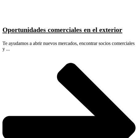
Oportunidades comerciales en el exterior
Te ayudamos a abrir nuevos mercados, encontrar socios comerciales
y ...