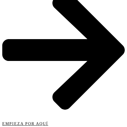
EMPIEZA POR AQUÍ