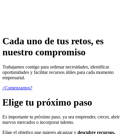
Cada uno de
tus retos
, es
nuestro compromiso
Trabajamos contigo para ordenar necesidades, identificar
oportunidades y facilitar recursos útiles para cada momento
empresarial.
¿Comenzamos?
Elige tu próximo paso
Es importante tu próximo paso, ya sea emprender, crecer, abrir
nuevos mercados o incorporar talento.
Elige el objetivo que quieres alcanzar y
descubre recursos,