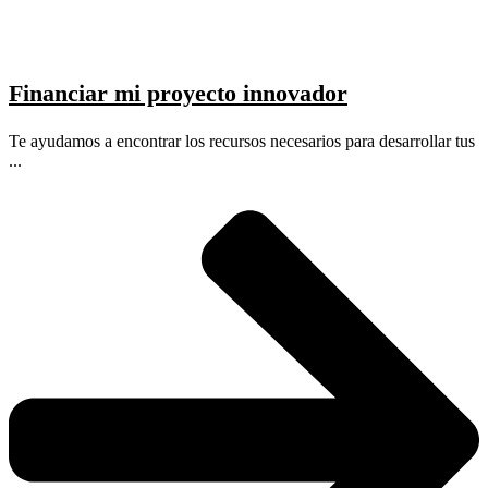
Financiar mi proyecto innovador
Te ayudamos a encontrar los recursos necesarios para desarrollar tus
...