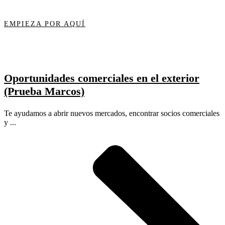
EMPIEZA POR AQUÍ
Oportunidades comerciales en el exterior
(Prueba Marcos)
Te ayudamos a abrir nuevos mercados, encontrar socios comerciales
y ...