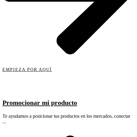
EMPIEZA POR AQUÍ
Promocionar mi producto
Te ayudamos a posicionar tus productos en los mercados, conectar
...