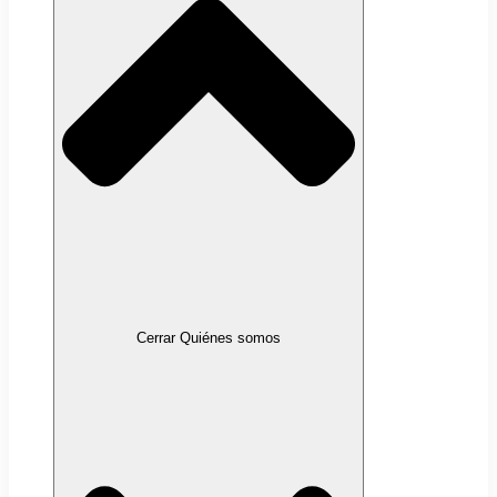
Cerrar Quiénes somos