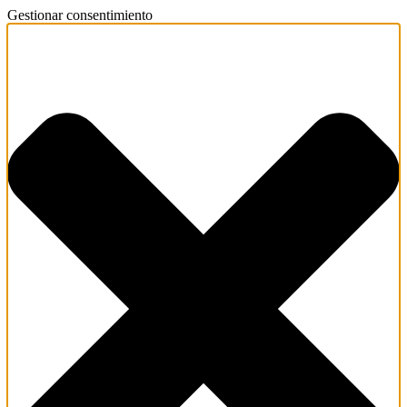
Gestionar consentimiento