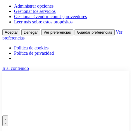
Administrar opciones
Gestionar los servicios
Gestionar {vendor_count} proveedores
Leer más sobre estos propósitos
Ver
Aceptar
Denegar
Ver preferencias
Guardar preferencias
preferencias
Política de cookies
Política de privacidad
Ir al contenido