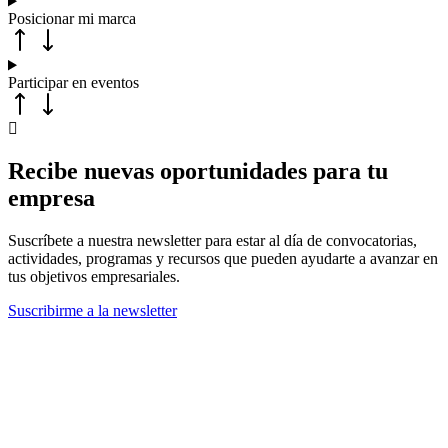
Posicionar mi marca
Participar en eventos
Recibe nuevas oportunidades para tu
empresa
Suscríbete a nuestra newsletter para estar al día de convocatorias,
actividades, programas y recursos que pueden ayudarte a avanzar en
tus objetivos empresariales.
Suscribirme a la newsletter