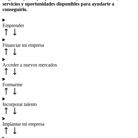
servicios y oportunidades disponibles para ayudarte a
conseguirlo.
Emprender
Financiar mi empresa
Acceder a nuevos mercados
Formarme
Incorporar talento
Implantar mi empresa