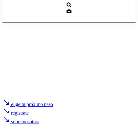
elige tu próximo paso
regístrate
sobre nosotros