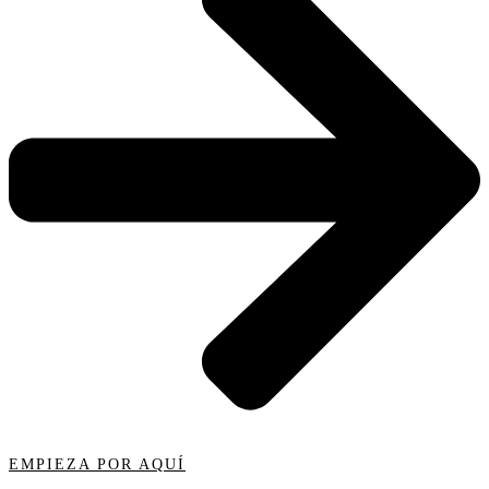
EMPIEZA POR AQUÍ