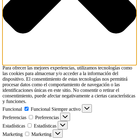
Para ofrecer las mejores experiencias, utilizamos tecnologías como
las cookies para almacenar y/o acceder a la información del
dispositivo. El consentimiento de estas tecnologías nos permitirá
procesar datos como el comportamiento de navegación o las
identificaciones únicas en este sitio. No consentir o retirar el
consentimiento, puede afectar negativamente a ciertas características
y funciones.
Funcional
Funcional
Siempre activo
Preferencias
Preferencias
Estadísticas
Estadísticas
Marketing
Marketing