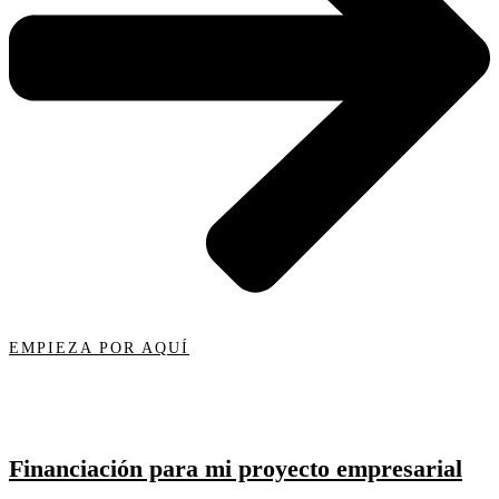
EMPIEZA POR AQUÍ
Financiación para mi proyecto empresarial