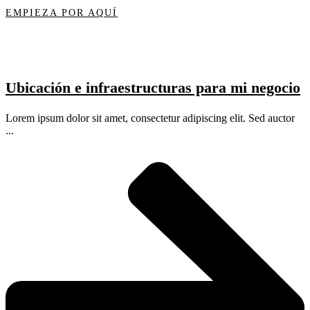
EMPIEZA POR AQUÍ
Ubicación e infraestructuras para mi negocio
Lorem ipsum dolor sit amet, consectetur adipiscing elit. Sed auctor
...