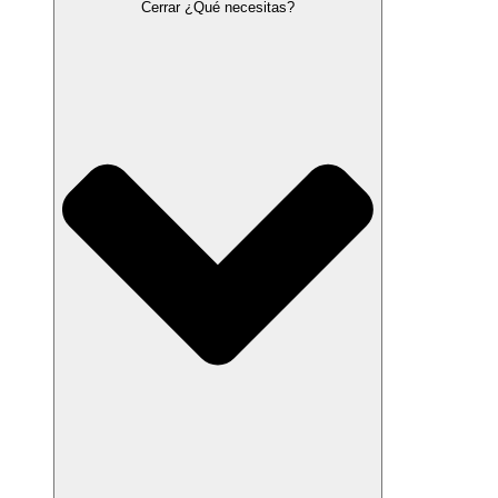
Cerrar ¿Qué necesitas?