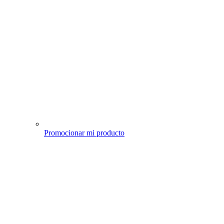
Promocionar mi producto