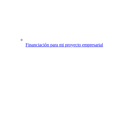
Financiación para mi proyecto empresarial