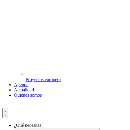
Proyectos europeos
Agenda
Actualidad
Quiénes somos
¿Qué necesitas?