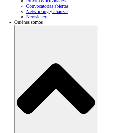
Próximas actividades
Convocatorias abiertas
Networking y alianzas
Newsletter
Quiénes somos