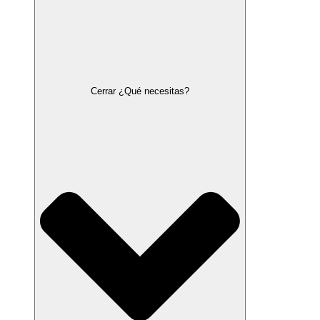
Cerrar ¿Qué necesitas?