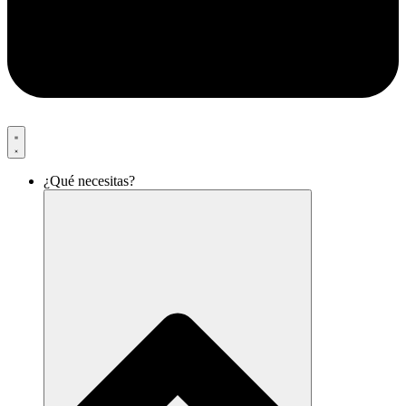
¿Qué necesitas?