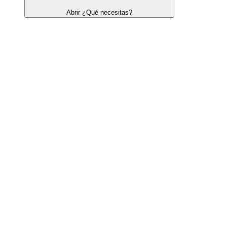
Abrir ¿Qué necesitas?