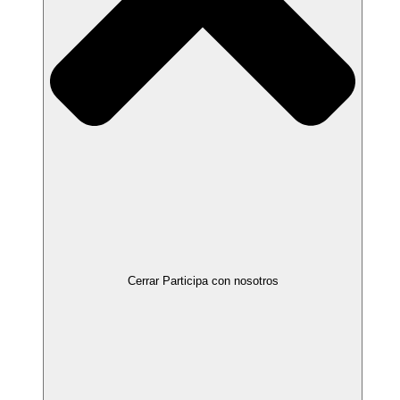
Cerrar Participa con nosotros