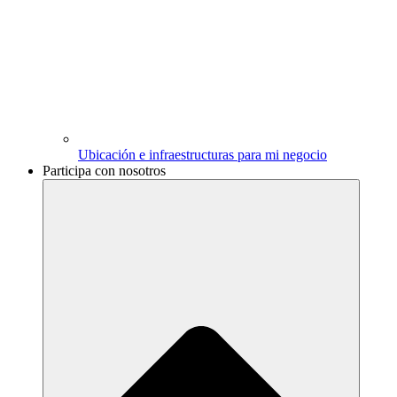
Ubicación e infraestructuras para mi negocio
Participa con nosotros