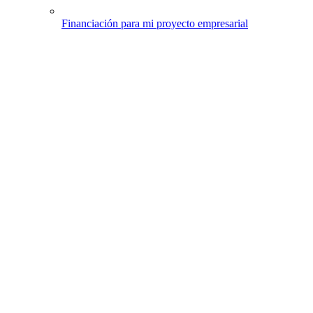
Financiación para mi proyecto empresarial