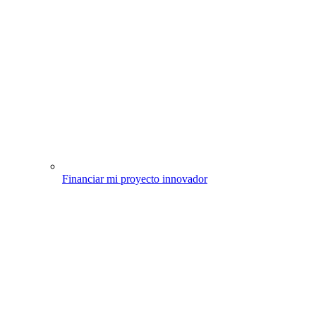
Financiar mi proyecto innovador