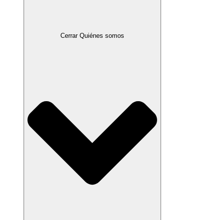
Cerrar Quiénes somos