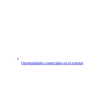
Oportunidades comerciales en el exterior