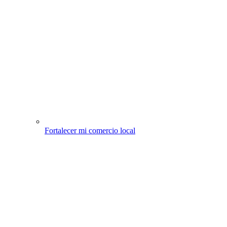
Fortalecer mi comercio local