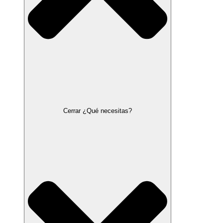
Cerrar ¿Qué necesitas?