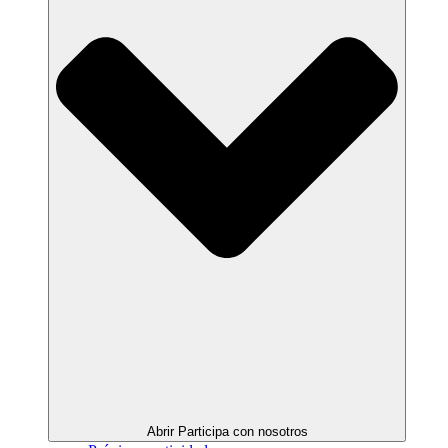
Abrir Participa con nosotros