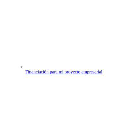
Financiación para mi proyecto empresarial