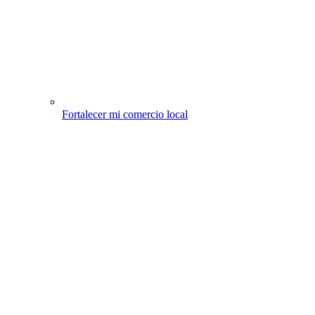
Fortalecer mi comercio local