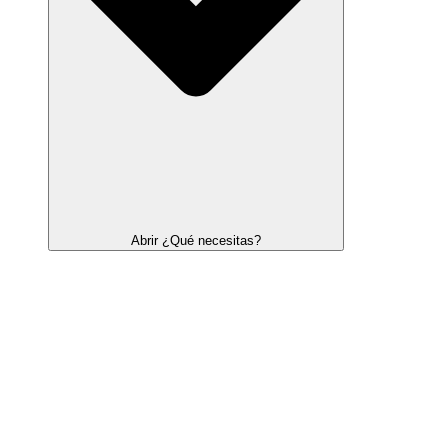
Abrir ¿Qué necesitas?