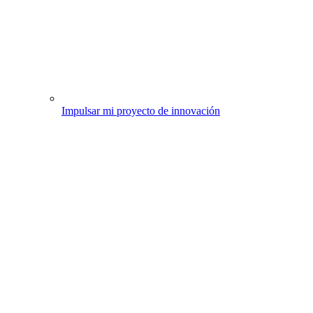
Impulsar mi proyecto de innovación