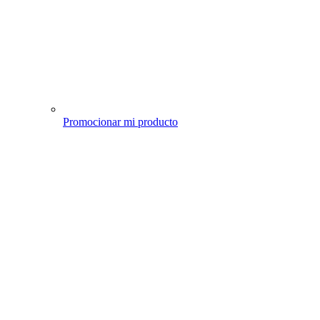
Promocionar mi producto