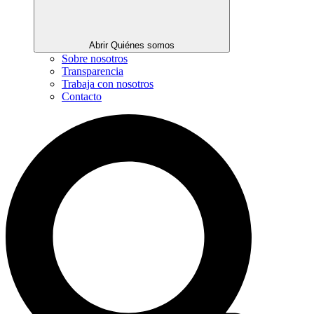
Abrir Quiénes somos
Sobre nosotros
Transparencia
Trabaja con nosotros
Contacto