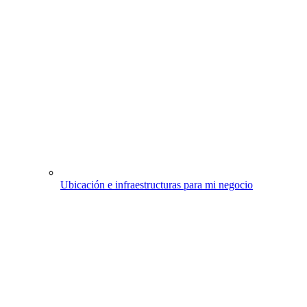
Ubicación e infraestructuras para mi negocio