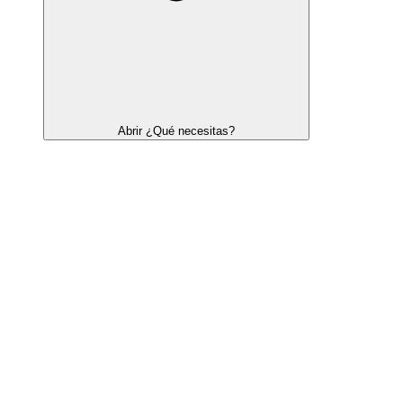
Abrir ¿Qué necesitas?