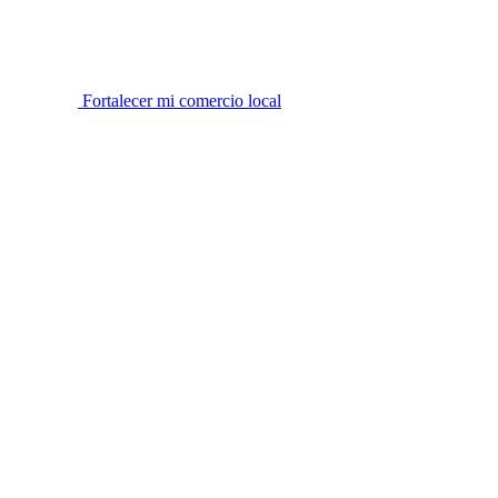
Fortalecer mi comercio local