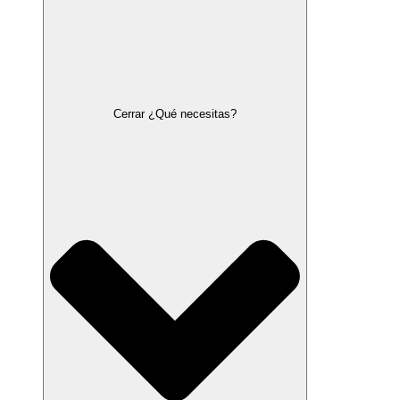
Cerrar ¿Qué necesitas?