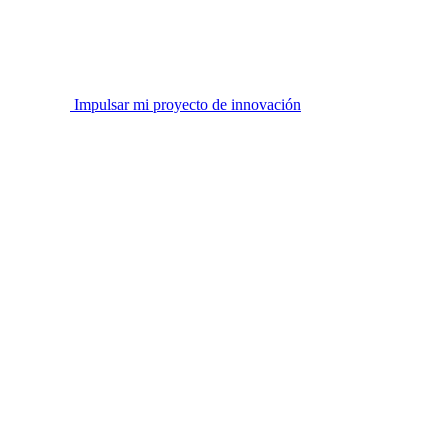
Impulsar mi proyecto de innovación