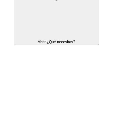
Abrir ¿Qué necesitas?