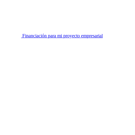
Financiación para mi proyecto empresarial