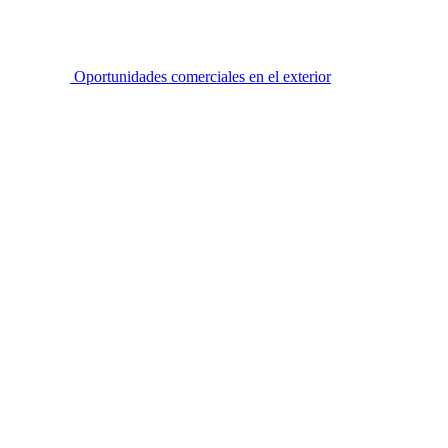
Oportunidades comerciales en el exterior