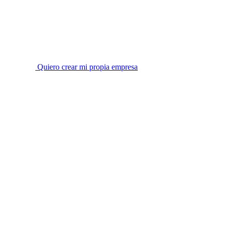
Quiero crear mi propia empresa