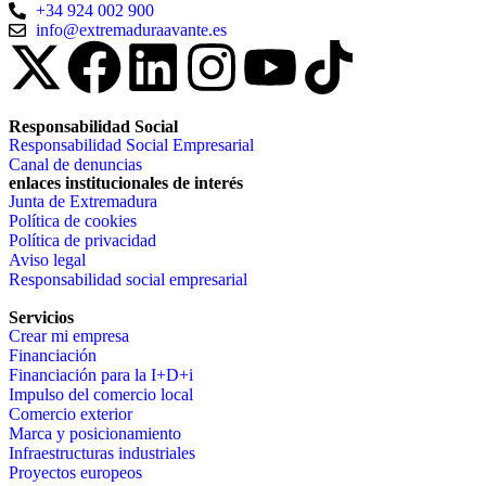
+34 924 002 900
info@extremaduraavante.es
Responsabilidad Social
Responsabilidad Social Empresarial
Canal de denuncias
enlaces institucionales de interés
Junta de Extremadura
Política de cookies
Política de privacidad
Aviso legal
Responsabilidad social empresarial
Servicios
Crear mi empresa
Financiación
Financiación para la I+D+i
Impulso del comercio local
Comercio exterior
Marca y posicionamiento
Infraestructuras industriales
Proyectos europeos