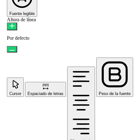
Fuente legible
Altura de línea
Por defecto
Cursor
Espaciado de letras
Peso de la fuente