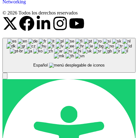
Networking
© 2026 Todos los derechos reservados
Español