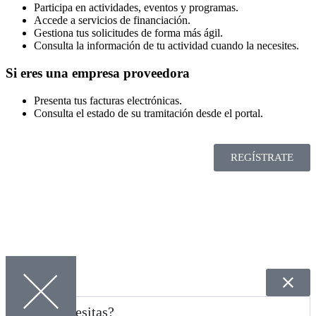
Participa en actividades, eventos y programas.
Accede a servicios de financiación.
Gestiona tus solicitudes de forma más ágil.
Consulta la información de tu actividad cuando la necesites.
Si eres una empresa proveedora
Presenta tus facturas electrónicas.
Consulta el estado de su tramitación desde el portal.
REGÍSTRATE
¿Qué Necesitas?