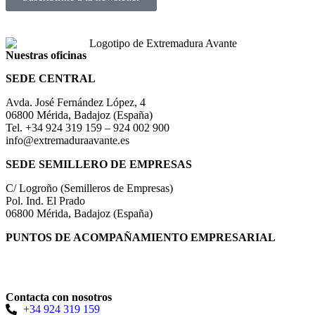
Nuestras oficinas
SEDE CENTRAL
Avda. José Fernández López, 4
06800 Mérida, Badajoz (España)
Tel. +34 924 319 159 – 924 002 900
info@extremaduraavante.es
SEDE SEMILLERO DE EMPRESAS
C/ Logroño (Semilleros de Empresas)
Pol. Ind. El Prado
06800 Mérida, Badajoz (España)
PUNTOS DE ACOMPAÑAMIENTO EMPRESARIAL
Directorio de la Red de Oficinas PAE
Contacta con nosotros
+34 924 319 159