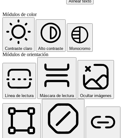
Alinear texto
Módulos de color
Contraste claro
Alto contraste
Monocromo
Módulos de orientación
Línea de lectura
Máscara de lectura
Ocultar imágenes