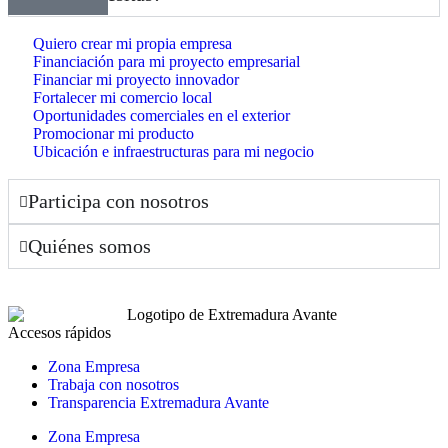
Quiero crear mi propia empresa
Financiación para mi proyecto empresarial
Financiar mi proyecto innovador
Fortalecer mi comercio local
Oportunidades comerciales en el exterior
Promocionar mi producto
Ubicación e infraestructuras para mi negocio
Participa con nosotros
Quiénes somos
Accesos rápidos
Zona Empresa
Trabaja con nosotros
Transparencia Extremadura Avante
Zona Empresa