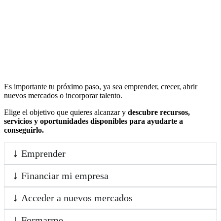
Es importante tu próximo paso, ya sea emprender, crecer, abrir
nuevos mercados o incorporar talento.
Elige el objetivo que quieres alcanzar y
descubre recursos,
servicios y oportunidades disponibles para ayudarte a
conseguirlo.
Emprender
Financiar mi empresa
Acceder a nuevos mercados
Formarme