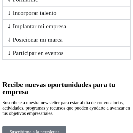
Incorporar talento
Implantar mi empresa
Posicionar mi marca
Participar en eventos
Recibe nuevas oportunidades para tu
empresa
Suscríbete a nuestra newsletter para estar al día de convocatorias,
actividades, programas y recursos que pueden ayudarte a avanzar en
tus objetivos empresariales.
Suscribirme a la newsletter