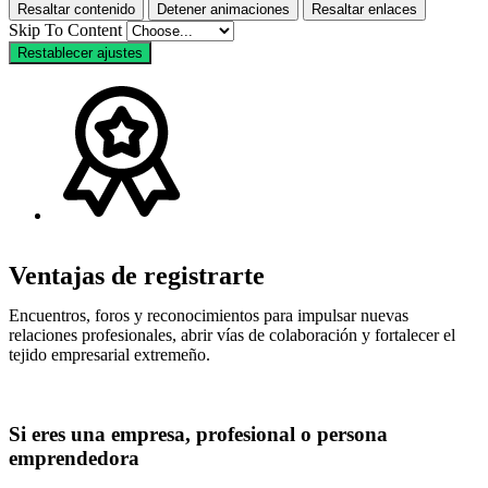
Resaltar contenido
Detener animaciones
Resaltar enlaces
Skip To Content
Restablecer ajustes
Ventajas de registrarte
Encuentros, foros y reconocimientos para impulsar nuevas
relaciones profesionales, abrir vías de colaboración y fortalecer el
tejido empresarial extremeño.
Si eres una empresa, profesional o persona
emprendedora