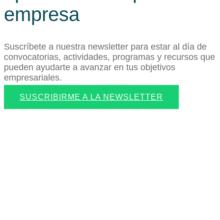
empresa
Suscríbete a nuestra newsletter para estar al día de
convocatorias, actividades, programas y recursos que
pueden ayudarte a avanzar en tus objetivos
empresariales.
SUSCRIBIRME A LA NEWSLETTER