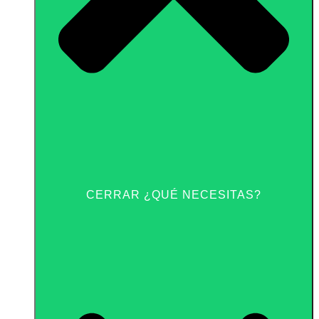
CERRAR ¿QUÉ NECESITAS?