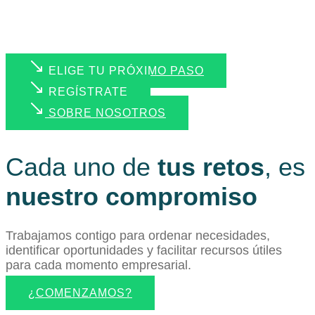
ELIGE TU PRÓXIMO PASO
REGÍSTRATE
SOBRE NOSOTROS
Cada uno de
tus retos
, es
nuestro compromiso
Trabajamos contigo para ordenar necesidades,
identificar oportunidades y facilitar recursos útiles
para cada momento empresarial.
¿COMENZAMOS?