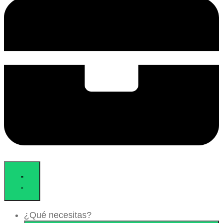
¿Qué necesitas?