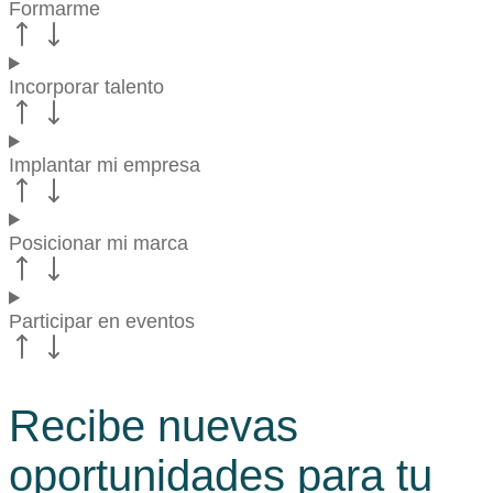
Formarme
Incorporar talento
Implantar mi empresa
Posicionar mi marca
Participar en eventos
Recibe nuevas
oportunidades para tu