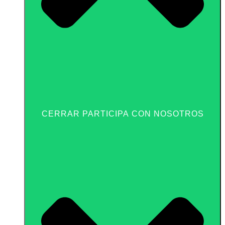
CERRAR PARTICIPA CON NOSOTROS