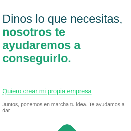
Dinos lo que necesitas,
nosotros te
ayudaremos a
conseguirlo.
Quiero crear mi propia empresa
Juntos, ponemos en marcha tu idea. Te ayudamos a
dar ...