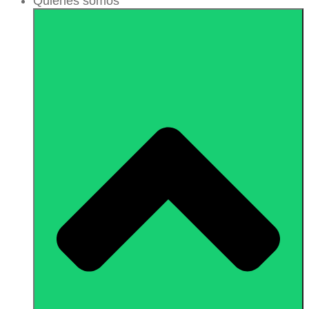
Quiénes somos