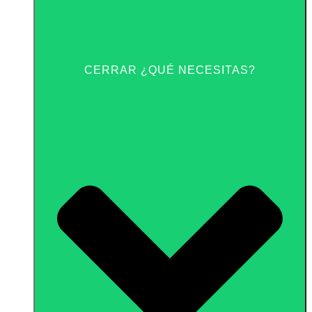
CERRAR ¿QUÉ NECESITAS?