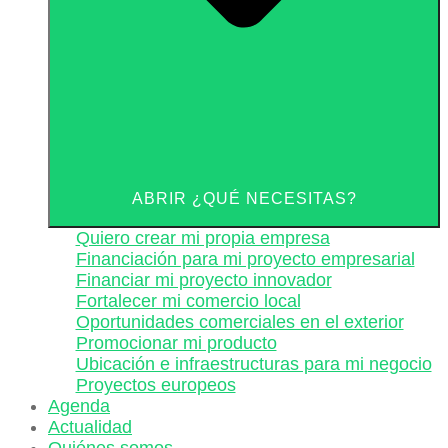
ABRIR ¿QUÉ NECESITAS?
Quiero crear mi propia empresa
Financiación para mi proyecto empresarial
Financiar mi proyecto innovador
Fortalecer mi comercio local
Oportunidades comerciales en el exterior
Promocionar mi producto
Ubicación e infraestructuras para mi negocio
Proyectos europeos
Agenda
Actualidad