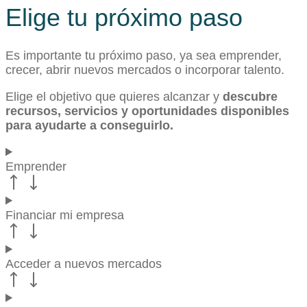
Elige tu próximo paso
Es importante tu próximo paso, ya sea emprender,
crecer, abrir nuevos mercados o incorporar talento.
Elige el objetivo que quieres alcanzar y
descubre
recursos, servicios y oportunidades disponibles
para ayudarte a conseguirlo.
Emprender
Financiar mi empresa
Acceder a nuevos mercados