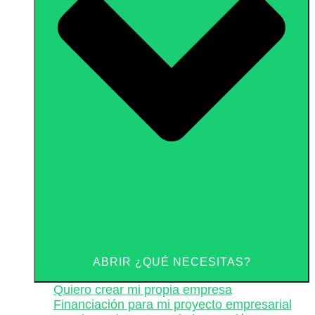
ABRIR ¿QUÉ NECESITAS?
Quiero crear mi propia empresa
Financiación para mi proyecto empresarial