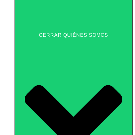
CERRAR QUIÉNES SOMOS