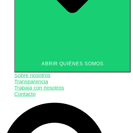
ABRIR QUIÉNES SOMOS
Sobre nosotros
Transparencia
Trabaja con nosotros
Contacto