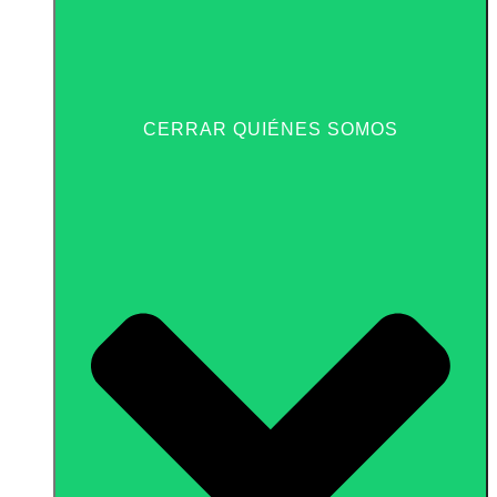
CERRAR QUIÉNES SOMOS