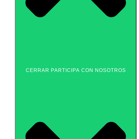
CERRAR PARTICIPA CON NOSOTROS