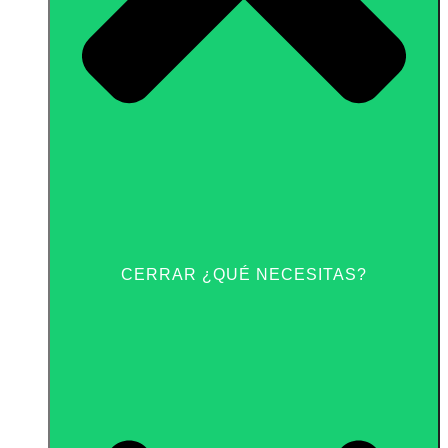
CERRAR ¿QUÉ NECESITAS?