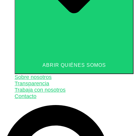
ABRIR QUIÉNES SOMOS
Sobre nosotros
Transparencia
Trabaja con nosotros
Contacto