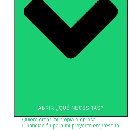
ABRIR ¿QUÉ NECESITAS?
Quiero crear mi propia empresa
Financiación para mi proyecto empresarial