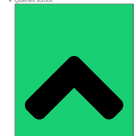
Quiénes somos