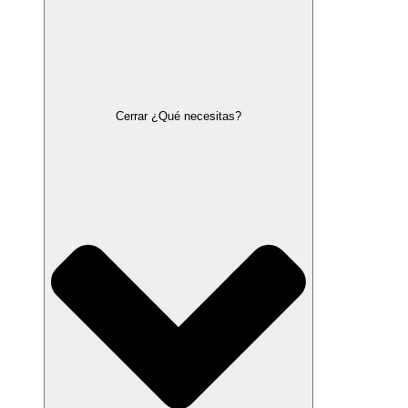
Cerrar ¿Qué necesitas?