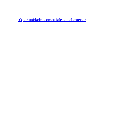
Oportunidades comerciales en el exterior