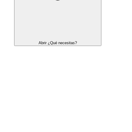
Abrir ¿Qué necesitas?