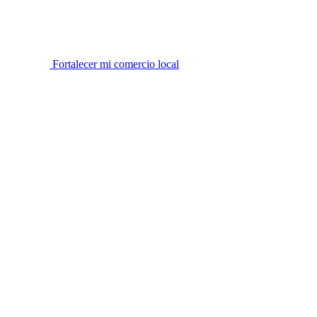
Fortalecer mi comercio local