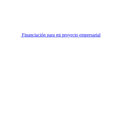
Financiación para mi proyecto empresarial