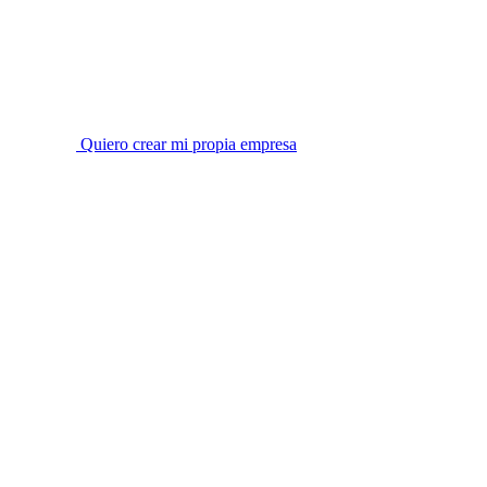
Quiero crear mi propia empresa