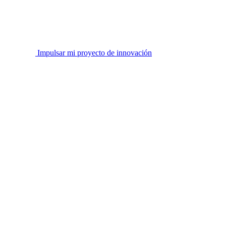
Impulsar mi proyecto de innovación