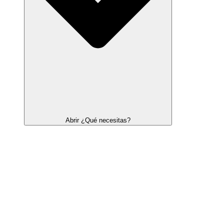
Abrir ¿Qué necesitas?