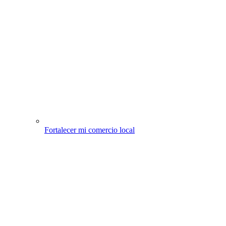
Fortalecer mi comercio local