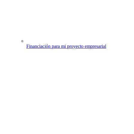
Financiación para mi proyecto empresarial