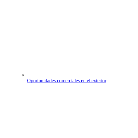
Oportunidades comerciales en el exterior