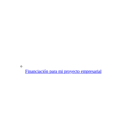
Financiación para mi proyecto empresarial