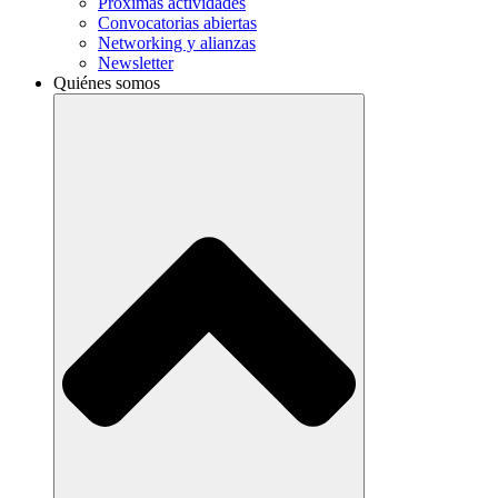
Próximas actividades
Convocatorias abiertas
Networking y alianzas
Newsletter
Quiénes somos