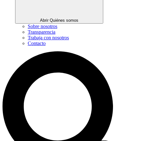
Abrir Quiénes somos
Sobre nosotros
Transparencia
Trabaja con nosotros
Contacto