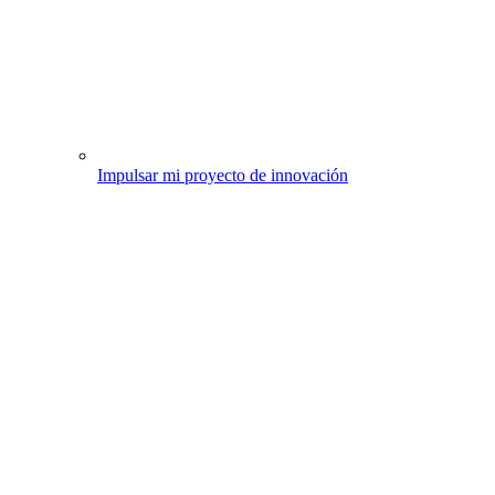
Impulsar mi proyecto de innovación