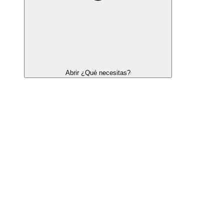
Abrir ¿Qué necesitas?