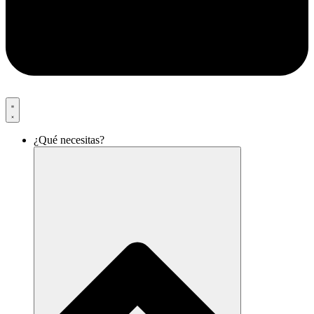
¿Qué necesitas?