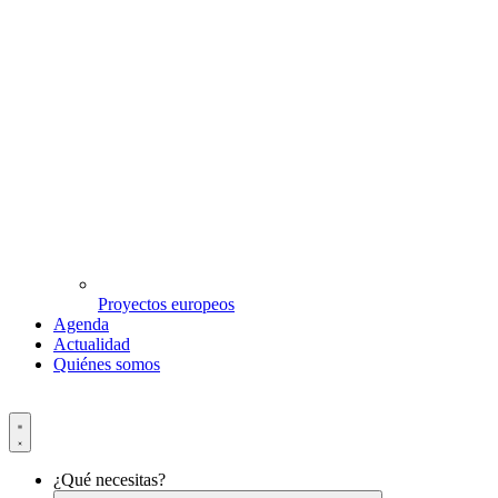
Proyectos europeos
Agenda
Actualidad
Quiénes somos
¿Qué necesitas?