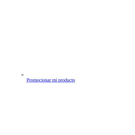
Promocionar mi producto