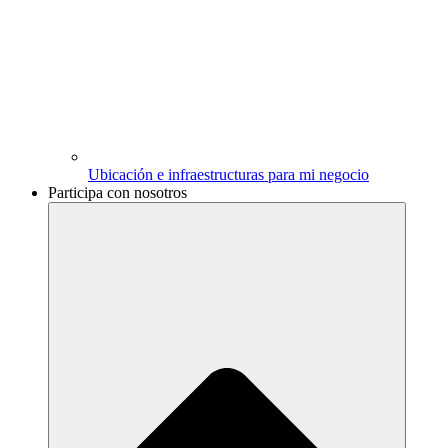
Ubicación e infraestructuras para mi negocio
Participa con nosotros