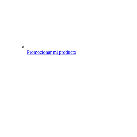
Promocionar mi producto