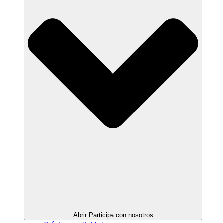
Abrir Participa con nosotros