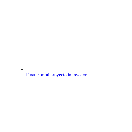
Financiar mi proyecto innovador