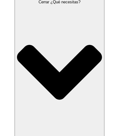
Cerrar ¿Qué necesitas?