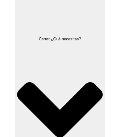
Cerrar ¿Qué necesitas?