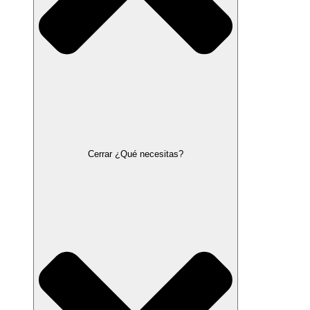
Cerrar ¿Qué necesitas?