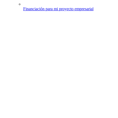
Financiación para mi proyecto empresarial