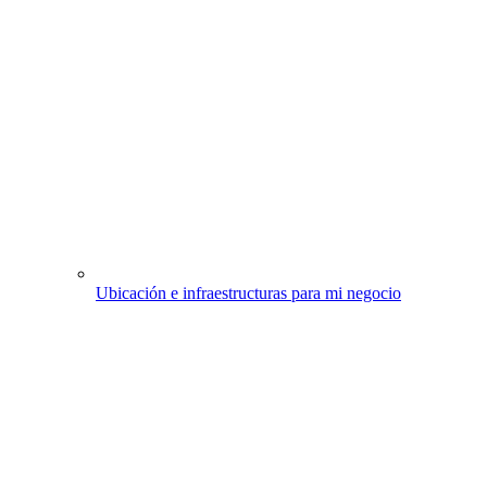
Ubicación e infraestructuras para mi negocio