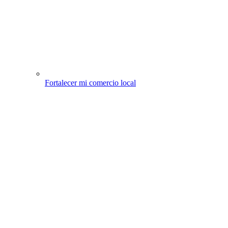
Fortalecer mi comercio local