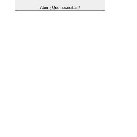
Abrir ¿Qué necesitas?