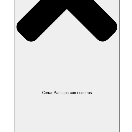
Cerrar Participa con nosotros