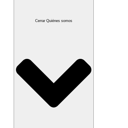
Cerrar Quiénes somos