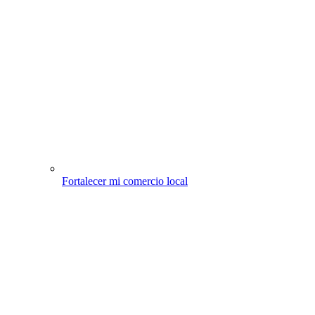
Fortalecer mi comercio local