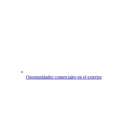
Oportunidades comerciales en el exterior