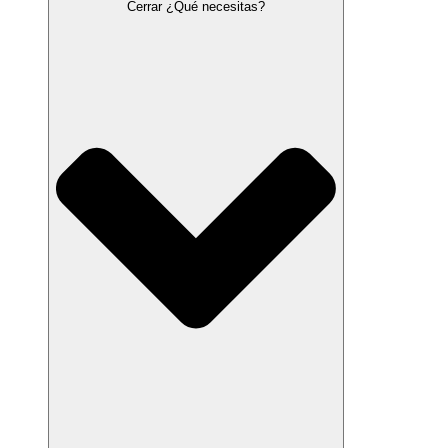
Cerrar ¿Qué necesitas?