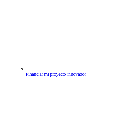
Financiar mi proyecto innovador