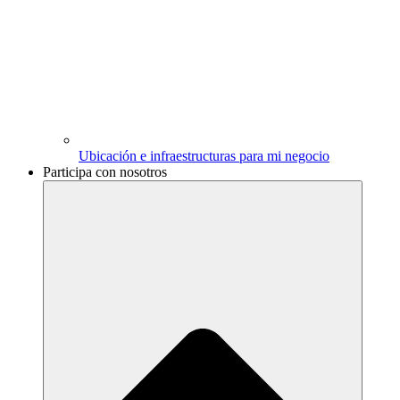
Ubicación e infraestructuras para mi negocio
Participa con nosotros