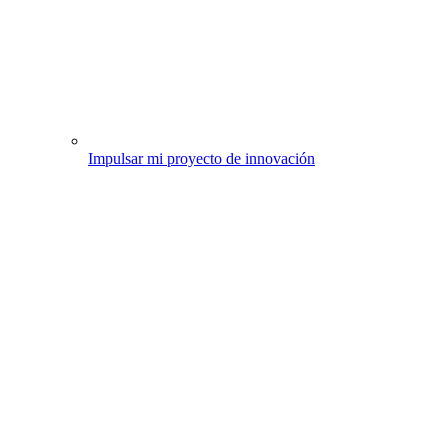
Impulsar mi proyecto de innovación