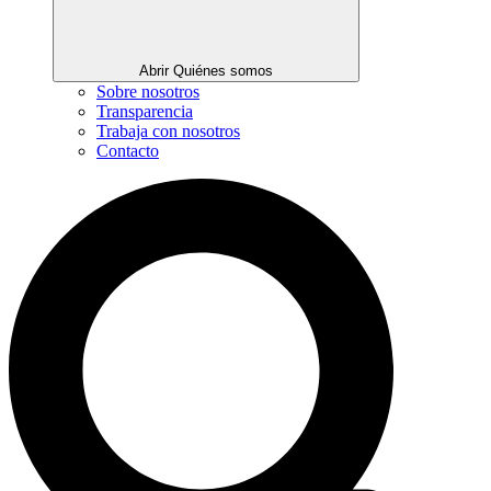
Abrir Quiénes somos
Sobre nosotros
Transparencia
Trabaja con nosotros
Contacto