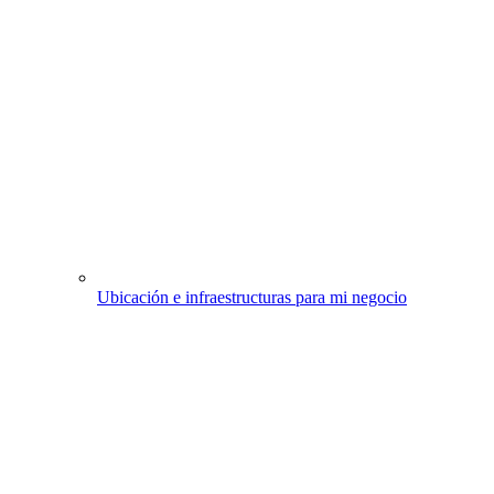
Ubicación e infraestructuras para mi negocio