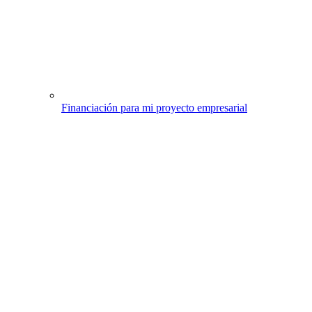
Financiación para mi proyecto empresarial