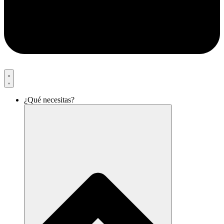
¿Qué necesitas?