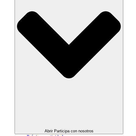
Abrir Participa con nosotros