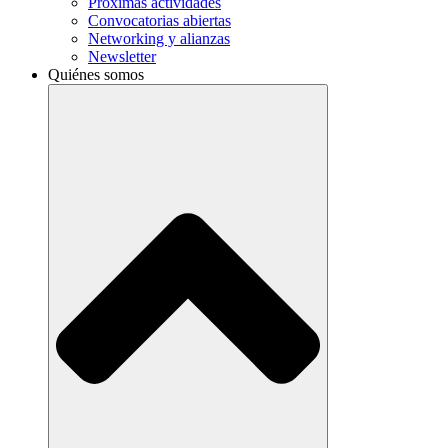
Próximas actividades
Convocatorias abiertas
Networking y alianzas
Newsletter
Quiénes somos