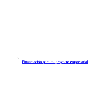
Financiación para mi proyecto empresarial