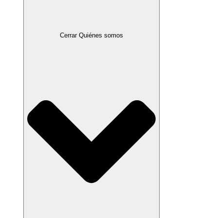
Cerrar Quiénes somos