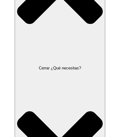
Cerrar ¿Qué necesitas?