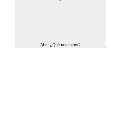
Abrir ¿Qué necesitas?