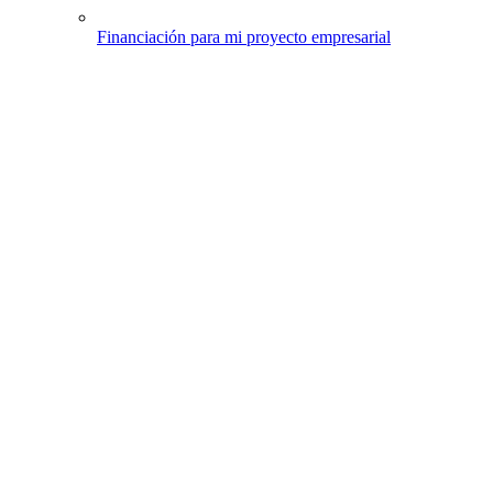
Financiación para mi proyecto empresarial