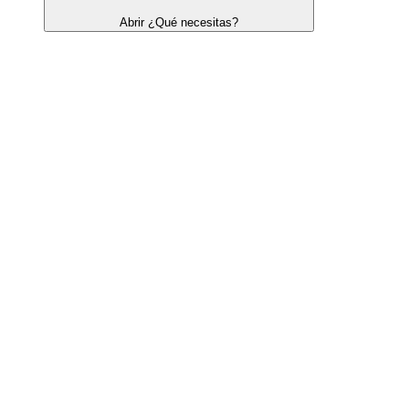
Abrir ¿Qué necesitas?