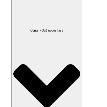
Cerrar ¿Qué necesitas?