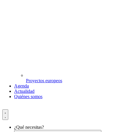
Proyectos europeos
Agenda
Actualidad
Quiénes somos
¿Qué necesitas?