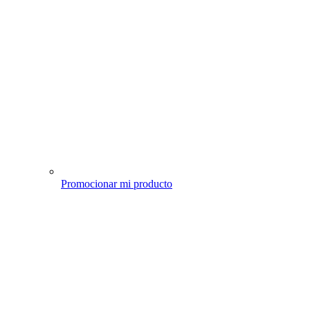
Promocionar mi producto