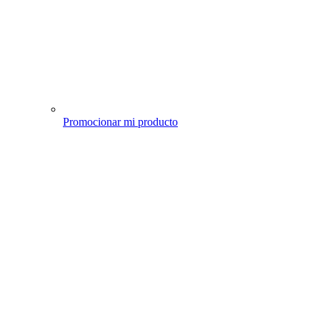
Promocionar mi producto