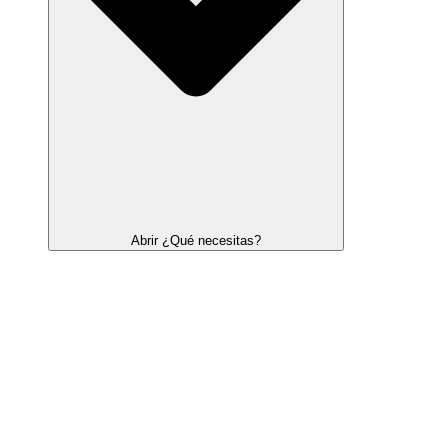
Abrir ¿Qué necesitas?