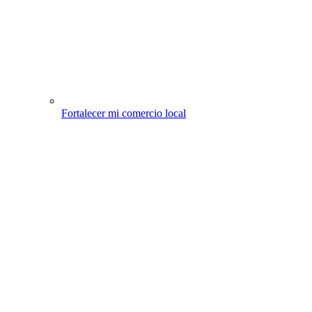
Fortalecer mi comercio local