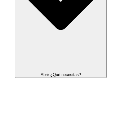
Abrir ¿Qué necesitas?