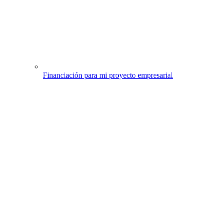
Financiación para mi proyecto empresarial