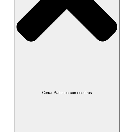
Cerrar Participa con nosotros