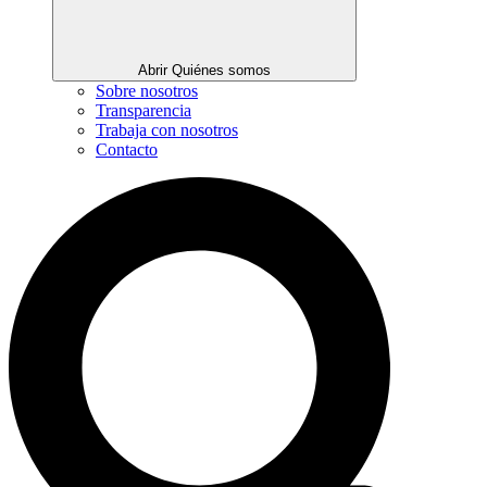
Abrir Quiénes somos
Sobre nosotros
Transparencia
Trabaja con nosotros
Contacto