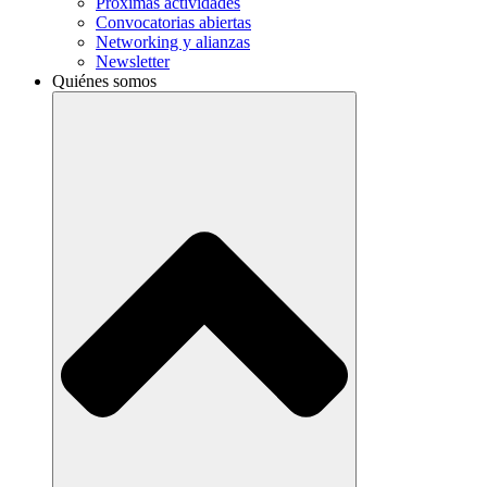
Próximas actividades
Convocatorias abiertas
Networking y alianzas
Newsletter
Quiénes somos