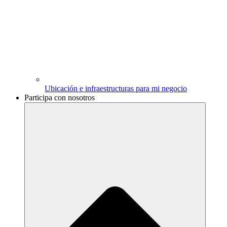
Ubicación e infraestructuras para mi negocio
Participa con nosotros