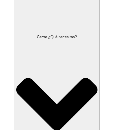
Cerrar ¿Qué necesitas?