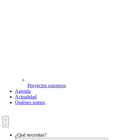
Proyectos europeos
Agenda
Actualidad
Quiénes somos
¿Qué necesitas?