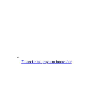
Financiar mi proyecto innovador