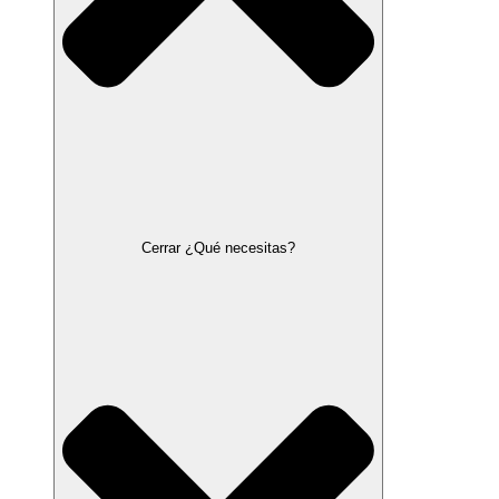
Cerrar ¿Qué necesitas?