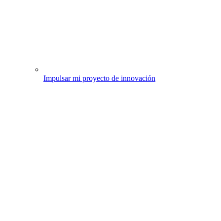
Impulsar mi proyecto de innovación