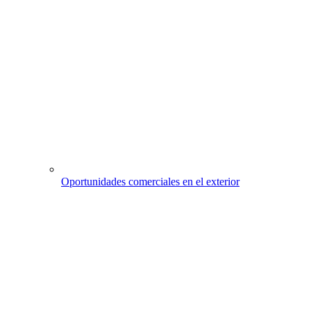
Oportunidades comerciales en el exterior