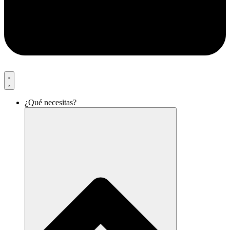
¿Qué necesitas?