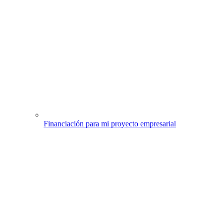
Financiación para mi proyecto empresarial