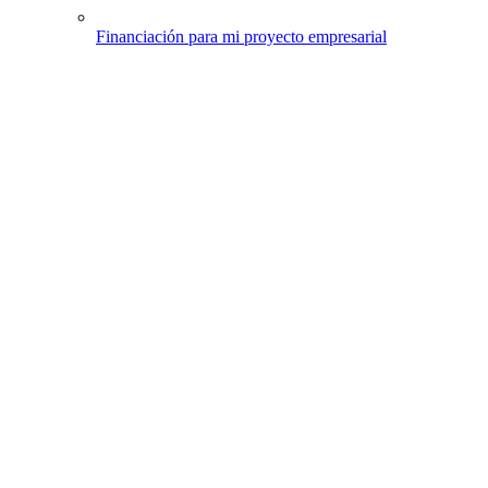
Financiación para mi proyecto empresarial