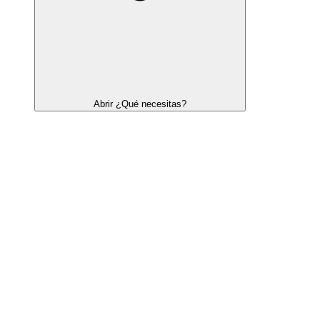
Abrir ¿Qué necesitas?