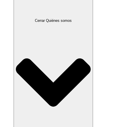
Cerrar Quiénes somos