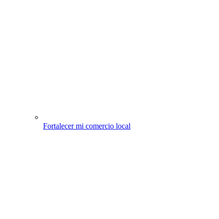
Fortalecer mi comercio local