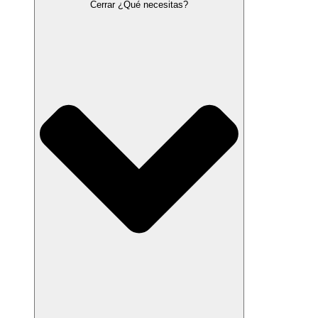
Cerrar ¿Qué necesitas?