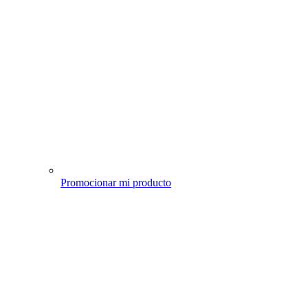
Promocionar mi producto