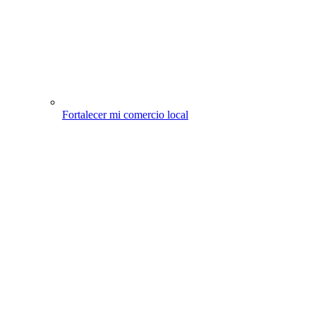
Fortalecer mi comercio local