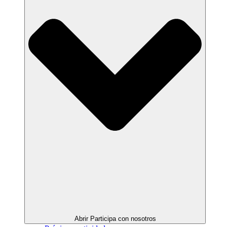
Abrir Participa con nosotros