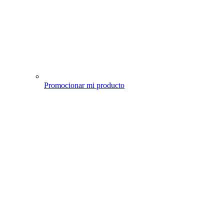
Promocionar mi producto