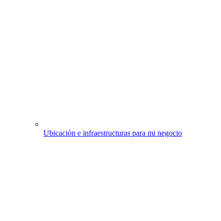
Ubicación e infraestructuras para mi negocio