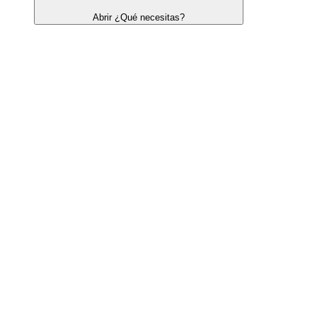
Abrir ¿Qué necesitas?