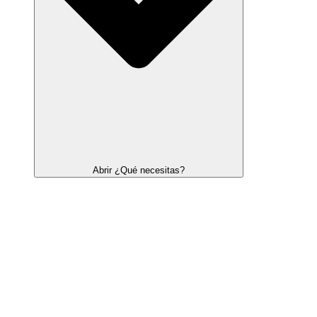
Abrir ¿Qué necesitas?