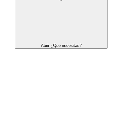
Abrir ¿Qué necesitas?