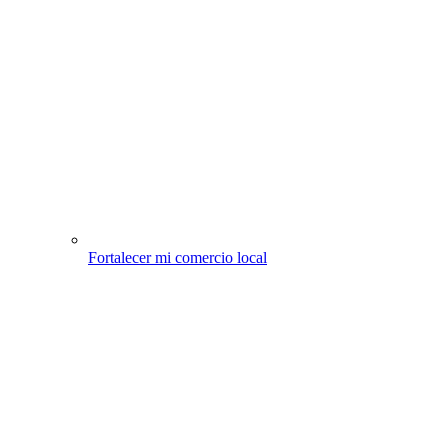
Fortalecer mi comercio local