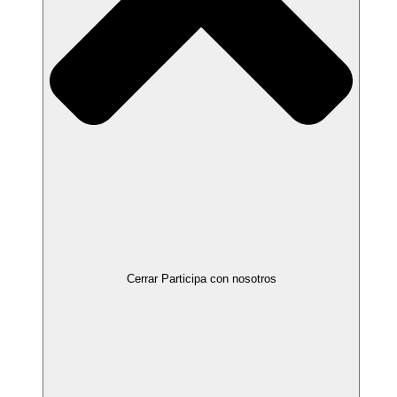
Cerrar Participa con nosotros