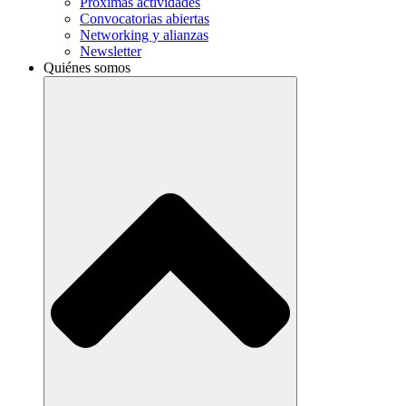
Próximas actividades
Convocatorias abiertas
Networking y alianzas
Newsletter
Quiénes somos