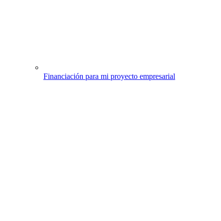
Financiación para mi proyecto empresarial