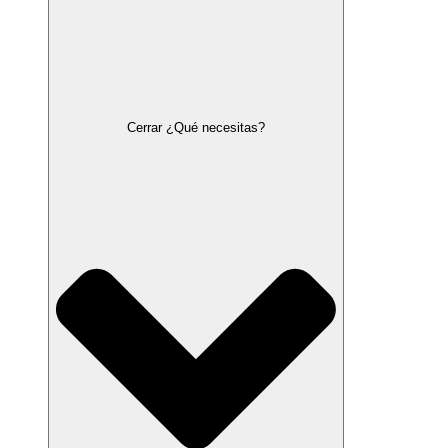
Cerrar ¿Qué necesitas?