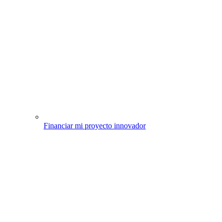
Financiar mi proyecto innovador