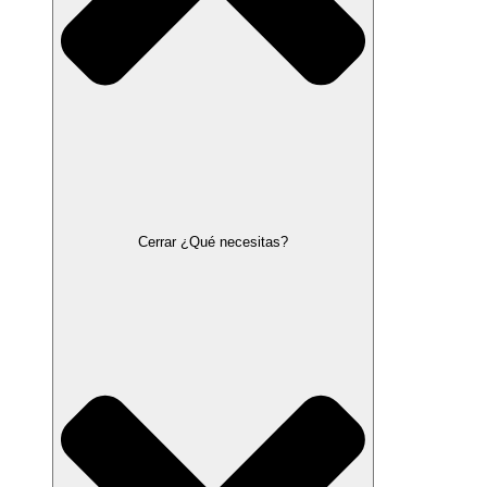
Cerrar ¿Qué necesitas?