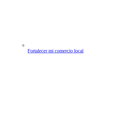
Fortalecer mi comercio local