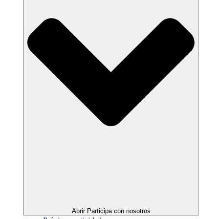
Abrir Participa con nosotros