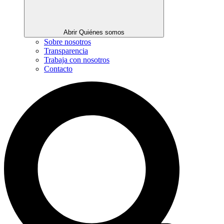
Abrir Quiénes somos
Sobre nosotros
Transparencia
Trabaja con nosotros
Contacto