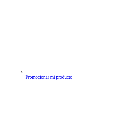
Promocionar mi producto