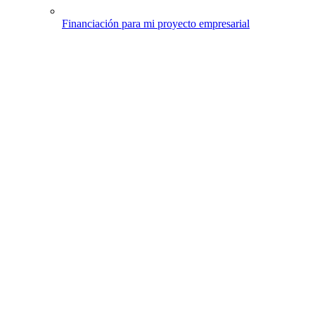
Financiación para mi proyecto empresarial