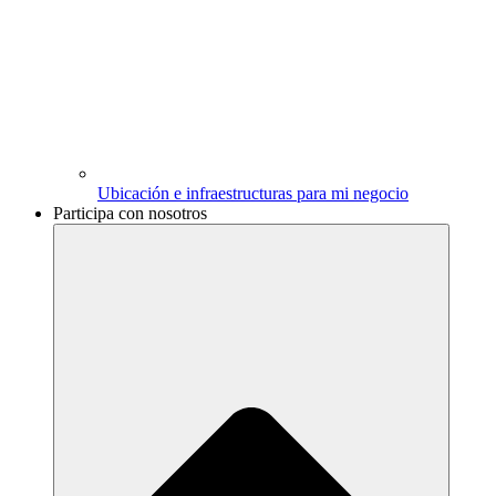
Ubicación e infraestructuras para mi negocio
Participa con nosotros