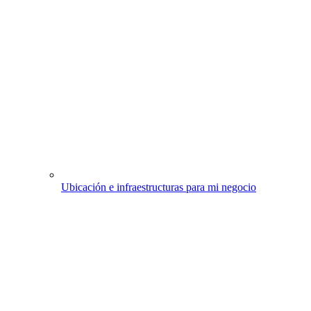
Ubicación e infraestructuras para mi negocio