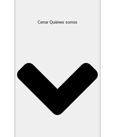
Cerrar Quiénes somos