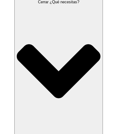
Cerrar ¿Qué necesitas?