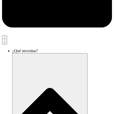
¿Qué necesitas?