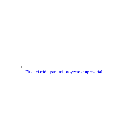
Financiación para mi proyecto empresarial