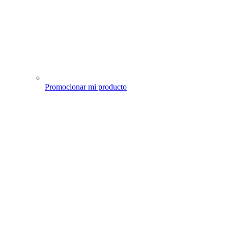
Promocionar mi producto