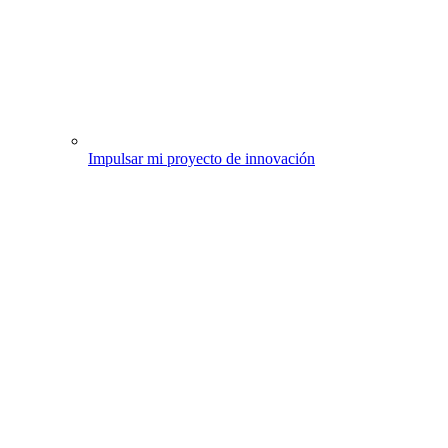
Impulsar mi proyecto de innovación