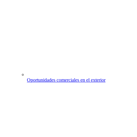
Oportunidades comerciales en el exterior