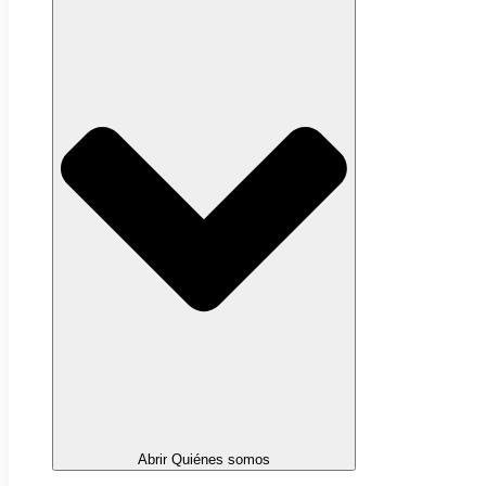
Abrir Quiénes somos
Sobre nosotros