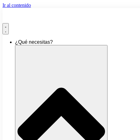
Ir al contenido
¿Qué necesitas?