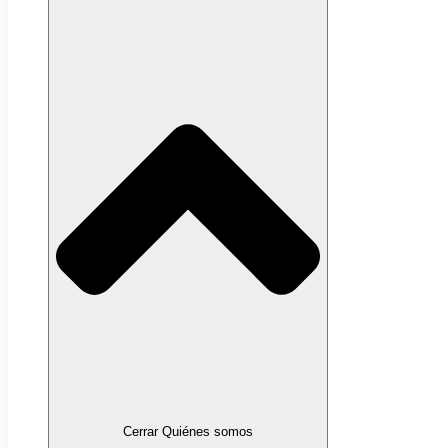
Cerrar Quiénes somos