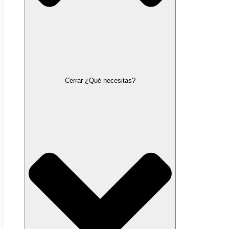
Cerrar ¿Qué necesitas?