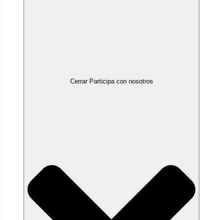
Cerrar Participa con nosotros