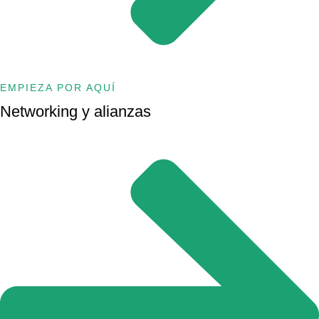
EMPIEZA POR AQUÍ
Networking y alianzas