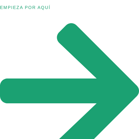
EMPIEZA POR AQUÍ