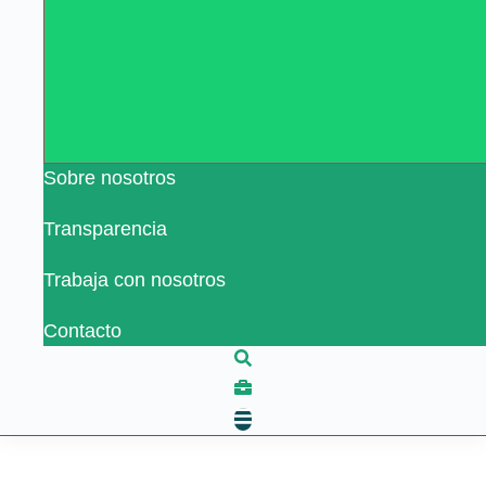
Sobre nosotros
Transparencia
Trabaja con nosotros
Contacto