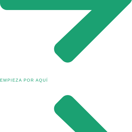
EMPIEZA POR AQUÍ