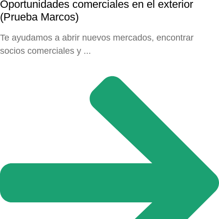
Oportunidades comerciales en el exterior
(Prueba Marcos)
Te ayudamos a abrir nuevos mercados, encontrar
socios comerciales y ...