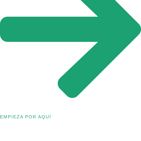
EMPIEZA POR AQUÍ