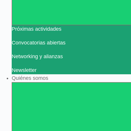
Próximas actividades
Convocatorias abiertas
Networking y alianzas
Newsletter
Quiénes somos