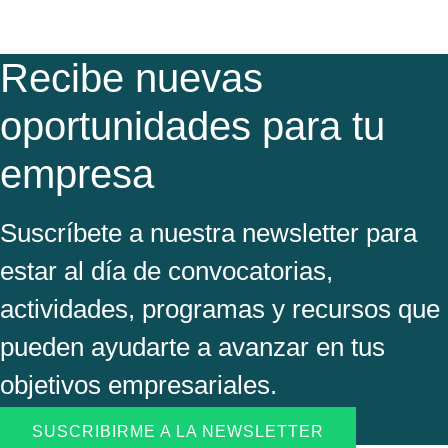
Recibe nuevas
oportunidades para tu
empresa
Suscríbete a nuestra newsletter para
estar al día de convocatorias,
actividades, programas y recursos que
pueden ayudarte a avanzar en tus
objetivos empresariales.
SUSCRIBIRME A LA NEWSLETTER