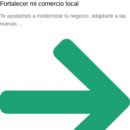
Fortalecer mi comercio local
Te ayudamos a modernizar tu negocio, adaptarte a las
nuevas ...