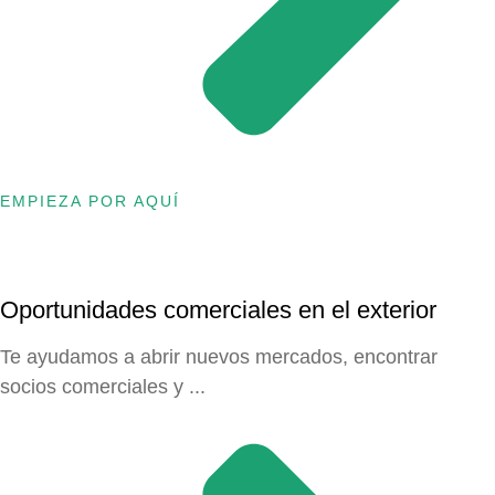
EMPIEZA POR AQUÍ
Oportunidades comerciales en el exterior
Te ayudamos a abrir nuevos mercados, encontrar
socios comerciales y ...