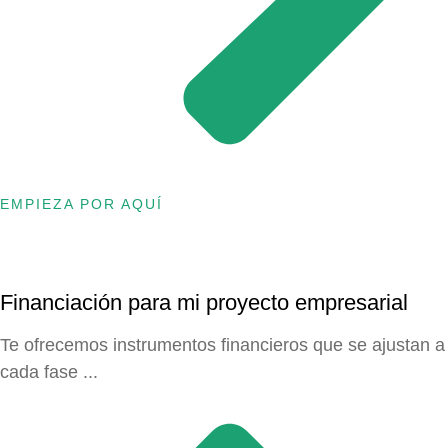
EMPIEZA POR AQUÍ
Financiación para mi proyecto empresarial
Te ofrecemos instrumentos financieros que se ajustan a
cada fase ...