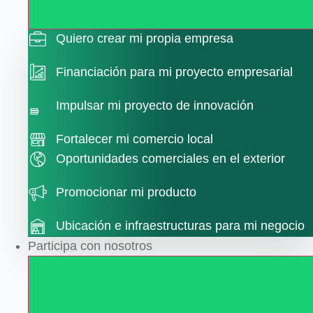
Quiero crear mi propia empresa
Financiación para mi proyecto empresarial
Impulsar mi proyecto de innovación
Fortalecer mi comercio local
Oportunidades comerciales en el exterior
Promocionar mi producto
Ubicación e infraestructuras para mi negocio
Participa con nosotros