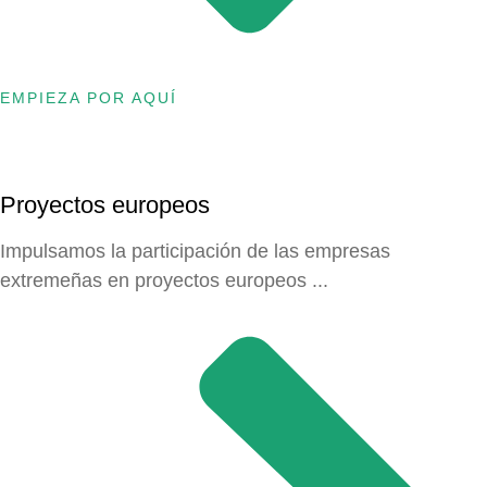
EMPIEZA POR AQUÍ
Proyectos europeos
Impulsamos la participación de las empresas
extremeñas en proyectos europeos ...