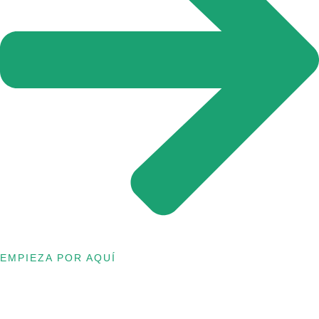
EMPIEZA POR AQUÍ