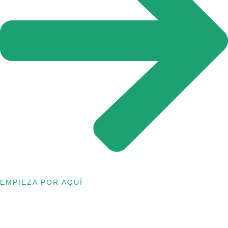
EMPIEZA POR AQUÍ