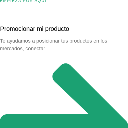
EMPIEZA POR AQUÍ
Promocionar mi producto
Te ayudamos a posicionar tus productos en los
mercados, conectar ...