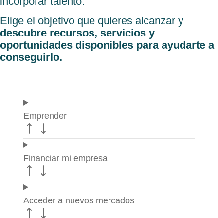
incorporar talento.
Elige el objetivo que quieres alcanzar y
descubre recursos, servicios y
oportunidades disponibles para ayudarte a
conseguirlo.
Emprender
Financiar mi empresa
Acceder a nuevos mercados