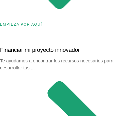
EMPIEZA POR AQUÍ
Financiar mi proyecto innovador
Te ayudamos a encontrar los recursos necesarios para
desarrollar tus ...