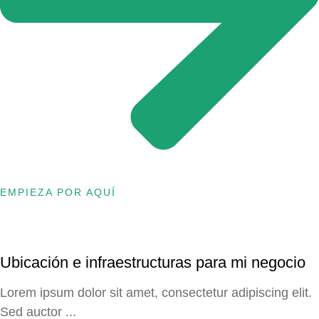
EMPIEZA POR AQUÍ
Ubicación e infraestructuras para mi negocio
Lorem ipsum dolor sit amet, consectetur adipiscing elit.
Sed auctor ...