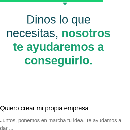
Dinos lo que
necesitas,
nosotros
te ayudaremos a
conseguirlo.
Quiero crear mi propia empresa
Juntos, ponemos en marcha tu idea. Te ayudamos a
dar ...