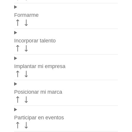
Formarme
Incorporar talento
Implantar mi empresa
Posicionar mi marca
Participar en eventos