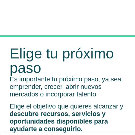
Elige tu próximo
paso
Es importante tu próximo paso, ya sea
emprender, crecer, abrir nuevos
mercados o incorporar talento.
Elige el objetivo que quieres alcanzar y
descubre recursos, servicios y
oportunidades disponibles para
ayudarte a conseguirlo.