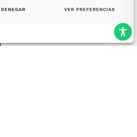
DENEGAR
VER PREFERENCIAS