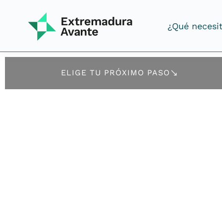
¿Qué necesi
¿Qué necesi
ELIGE TU PRÓXIMO PASO