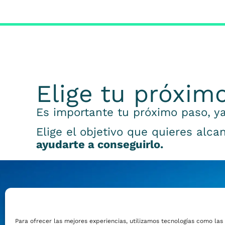
Elige tu próxim
Es importante tu próximo paso, ya
Elige el objetivo que quieres alca
ayudarte a conseguirlo.
Emprender
Para ofrecer las mejores experiencias, utilizamos tecnologías como las