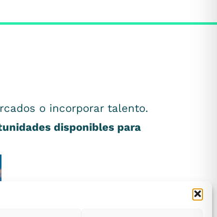
rcados o incorporar talento.
rtunidades disponibles para