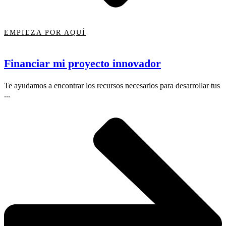
EMPIEZA POR AQUÍ
Financiar mi proyecto innovador
Te ayudamos a encontrar los recursos necesarios para desarrollar tus
...