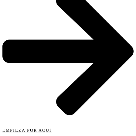
EMPIEZA POR AQUÍ