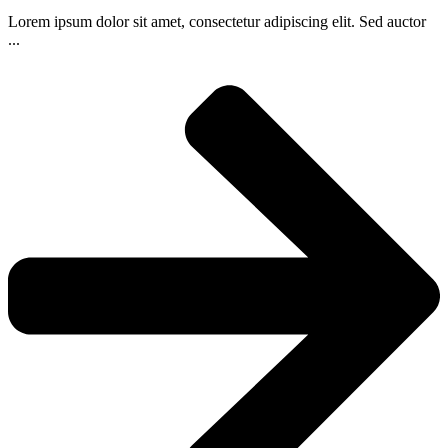
Lorem ipsum dolor sit amet, consectetur adipiscing elit. Sed auctor
...