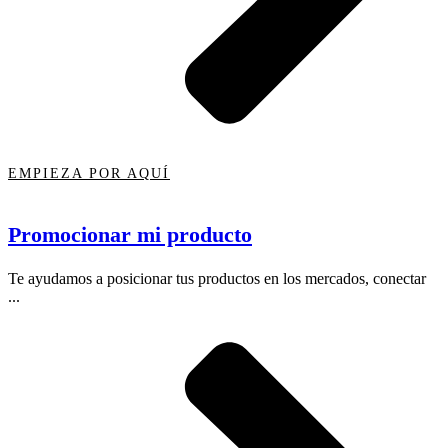
EMPIEZA POR AQUÍ
Promocionar mi producto
Te ayudamos a posicionar tus productos en los mercados, conectar
...