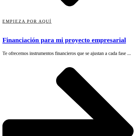
EMPIEZA POR AQUÍ
Financiación para mi proyecto empresarial
Te ofrecemos instrumentos financieros que se ajustan a cada fase ...