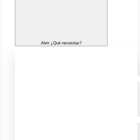
Abrir ¿Qué necesitas?