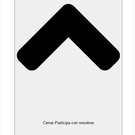
Cerrar Participa con nosotros