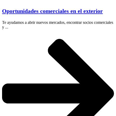
Oportunidades comerciales en el exterior
Te ayudamos a abrir nuevos mercados, encontrar socios comerciales
y ...