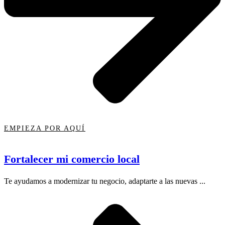
EMPIEZA POR AQUÍ
Fortalecer mi comercio local
Te ayudamos a modernizar tu negocio, adaptarte a las nuevas ...