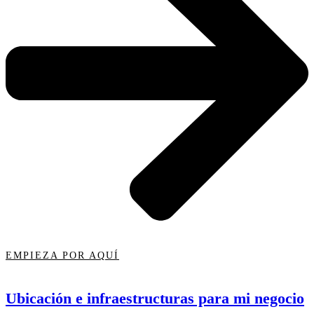
EMPIEZA POR AQUÍ
Ubicación e infraestructuras para mi negocio