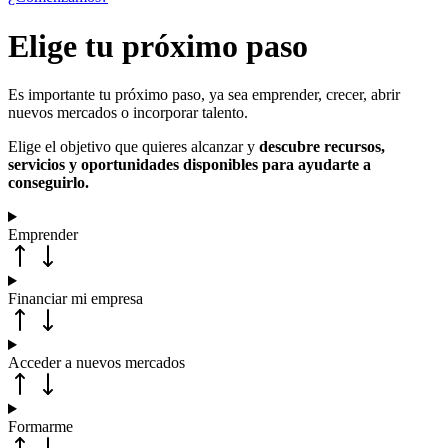
Elige tu próximo paso
Es importante tu próximo paso, ya sea emprender, crecer, abrir
nuevos mercados o incorporar talento.
Elige el objetivo que quieres alcanzar y
descubre recursos,
servicios y oportunidades disponibles para ayudarte a
conseguirlo.
Emprender
Financiar mi empresa
Acceder a nuevos mercados
Formarme