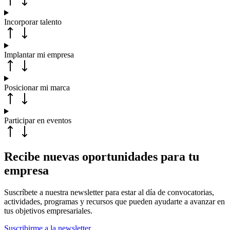
Incorporar talento
Implantar mi empresa
Posicionar mi marca
Participar en eventos
Recibe nuevas oportunidades para tu
empresa
Suscríbete a nuestra newsletter para estar al día de convocatorias,
actividades, programas y recursos que pueden ayudarte a avanzar en
tus objetivos empresariales.
Suscribirme a la newsletter