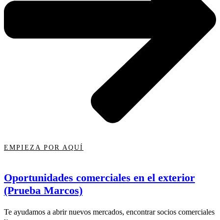
EMPIEZA POR AQUÍ
Oportunidades comerciales en el exterior
(Prueba Marcos)
Te ayudamos a abrir nuevos mercados, encontrar socios comerciales