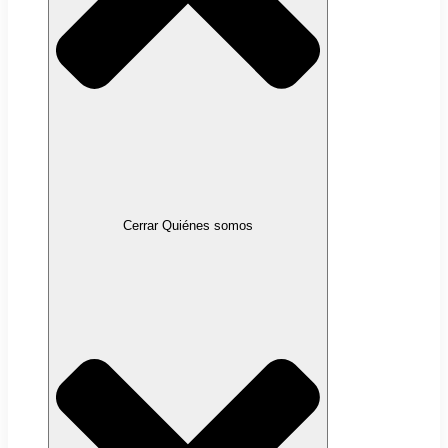
Cerrar Quiénes somos