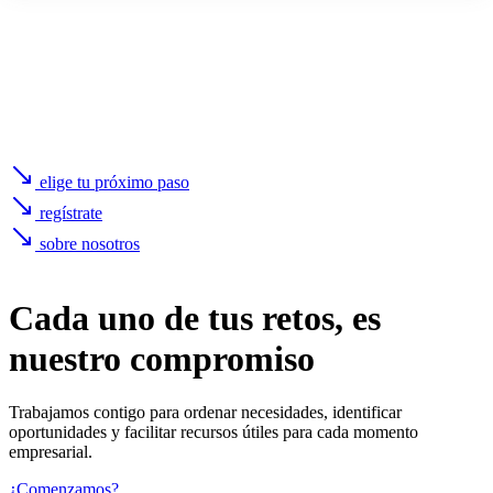
elige tu próximo paso
regístrate
sobre nosotros
Cada uno de
tus retos
, es
nuestro compromiso
Trabajamos contigo para ordenar necesidades, identificar
oportunidades y facilitar recursos útiles para cada momento
empresarial.
¿Comenzamos?