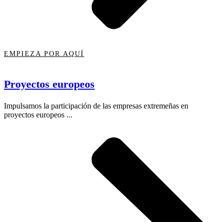
EMPIEZA POR AQUÍ
Proyectos europeos
Impulsamos la participación de las empresas extremeñas en
proyectos europeos ...