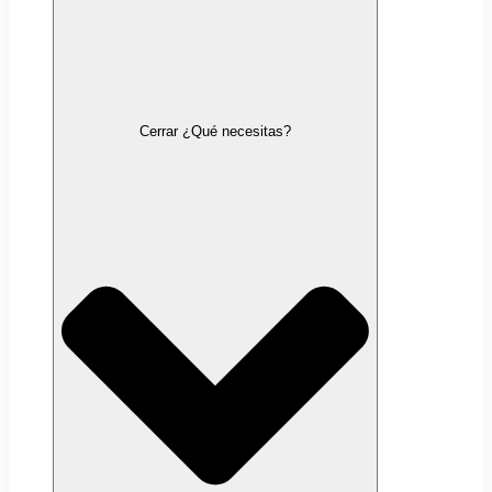
Cerrar ¿Qué necesitas?