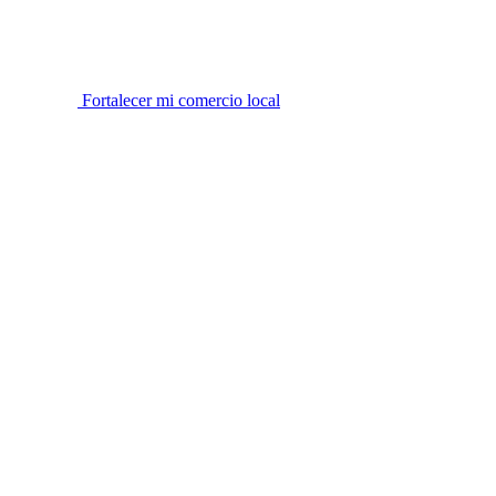
Fortalecer mi comercio local