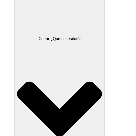
Cerrar ¿Qué necesitas?