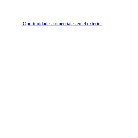
Oportunidades comerciales en el exterior