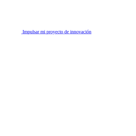
Impulsar mi proyecto de innovación