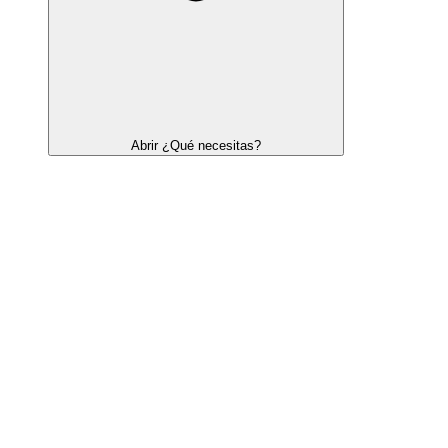
Abrir ¿Qué necesitas?