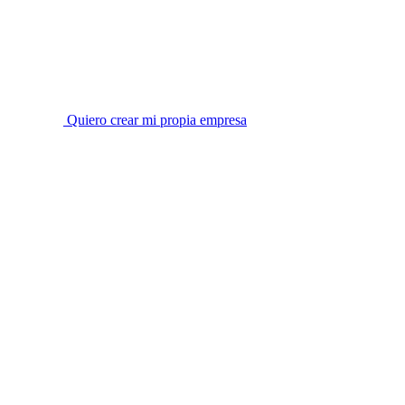
Quiero crear mi propia empresa