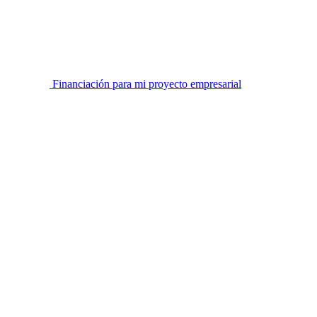
Financiación para mi proyecto empresarial