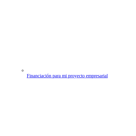
Financiación para mi proyecto empresarial