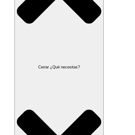
Cerrar ¿Qué necesitas?