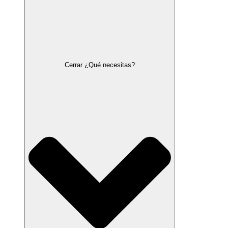
Cerrar ¿Qué necesitas?