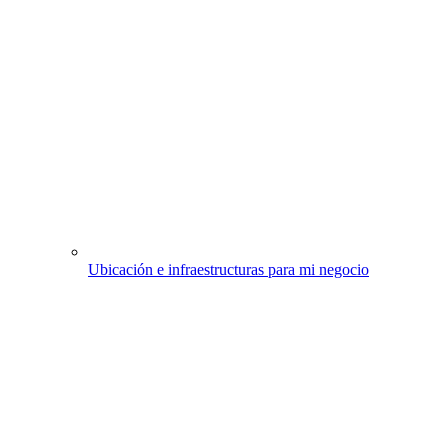
Ubicación e infraestructuras para mi negocio