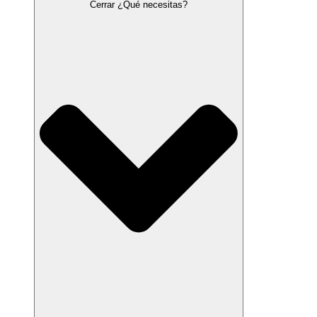
Cerrar ¿Qué necesitas?