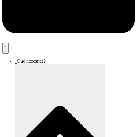
¿Qué necesitas?