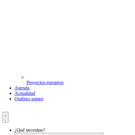
Proyectos europeos
Agenda
Actualidad
Quiénes somos
¿Qué necesitas?