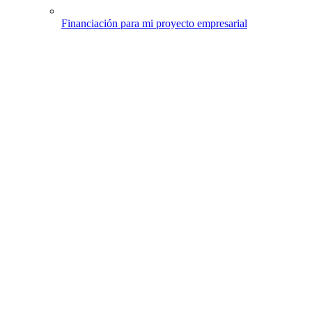
Financiación para mi proyecto empresarial