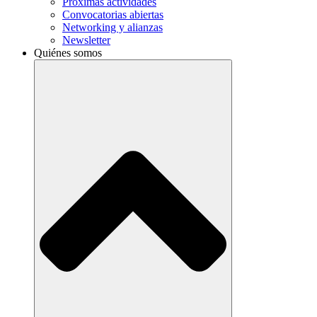
Próximas actividades
Convocatorias abiertas
Networking y alianzas
Newsletter
Quiénes somos