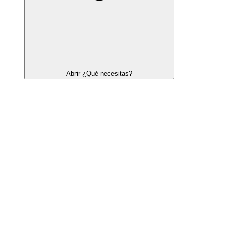
Abrir ¿Qué necesitas?