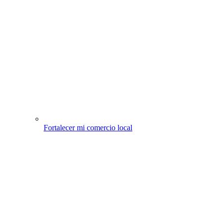
Fortalecer mi comercio local