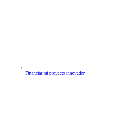
Financiar mi proyecto innovador