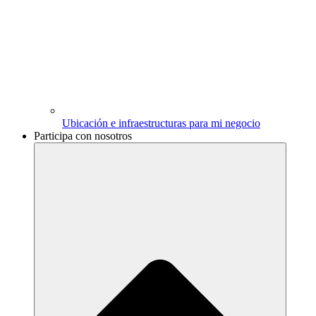
Ubicación e infraestructuras para mi negocio
Participa con nosotros