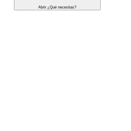
Abrir ¿Qué necesitas?