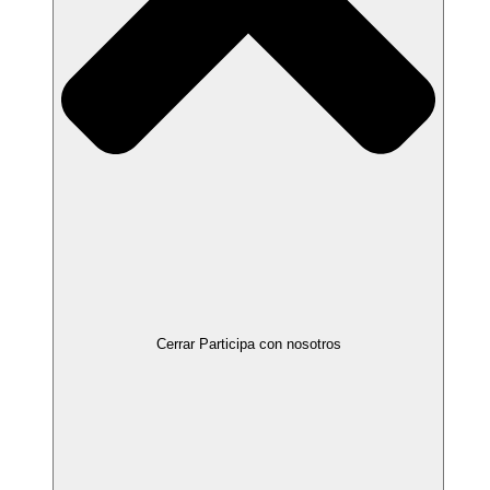
Cerrar Participa con nosotros