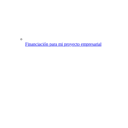
Financiación para mi proyecto empresarial