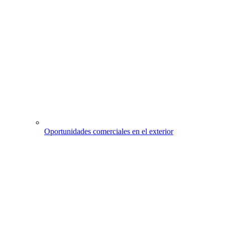
Oportunidades comerciales en el exterior