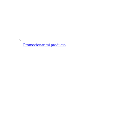
Promocionar mi producto