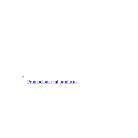
Promocionar mi producto