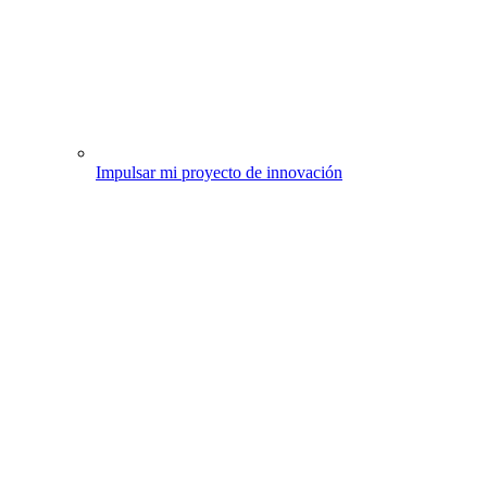
Impulsar mi proyecto de innovación