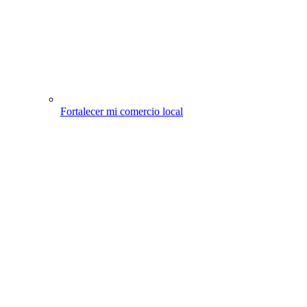
Fortalecer mi comercio local