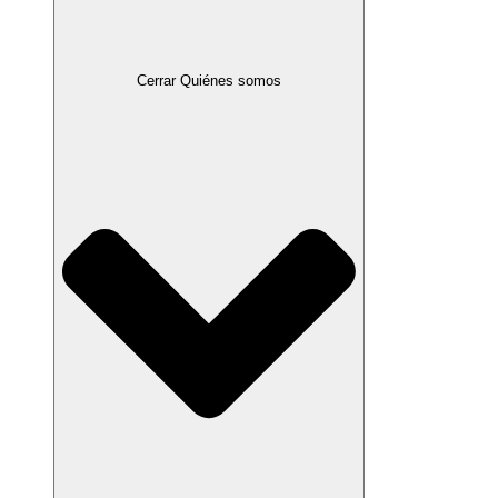
Cerrar Quiénes somos