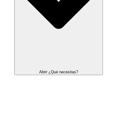
Abrir ¿Qué necesitas?