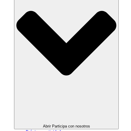
Abrir Participa con nosotros