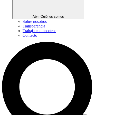
Abrir Quiénes somos
Sobre nosotros
Transparencia
Trabaja con nosotros
Contacto