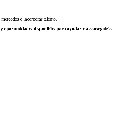
 mercados o incorporar talento.
s y oportunidades disponibles para ayudarte a conseguirlo.