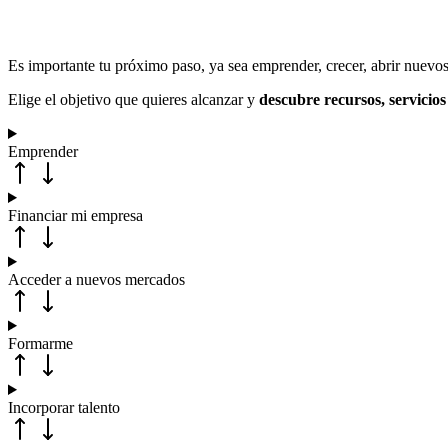
Es importante tu próximo paso, ya sea emprender, crecer, abrir nuevos
Elige el objetivo que quieres alcanzar y
descubre recursos, servicio
Emprender
Financiar mi empresa
Acceder a nuevos mercados
Formarme
Incorporar talento