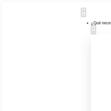
¿Qué neces