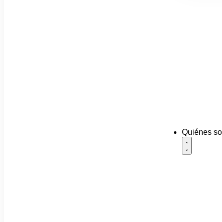
Quiénes s