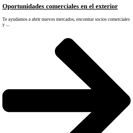
Oportunidades comerciales en el exterior
Te ayudamos a abrir nuevos mercados, encontrar socios comerciales
y ...