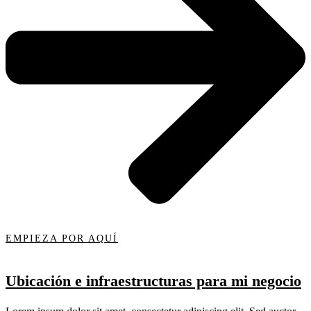
EMPIEZA POR AQUÍ
Ubicación e infraestructuras para mi negocio