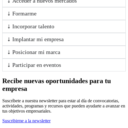
Acceder a nuevos mercados
Formarme
Incorporar talento
Implantar mi empresa
Posicionar mi marca
Participar en eventos
Recibe nuevas oportunidades para tu
empresa
Suscríbete a nuestra newsletter para estar al día de convocatorias,
actividades, programas y recursos que pueden ayudarte a avanzar en
tus objetivos empresariales.
Suscribirme a la newsletter