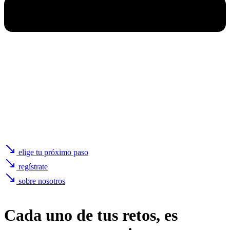
elige tu próximo paso
regístrate
sobre nosotros
Cada uno de
tus retos
, es