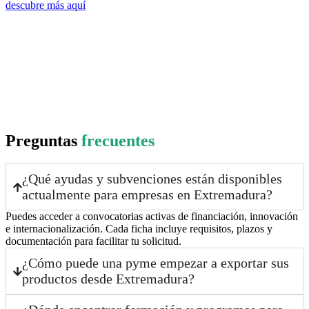
descubre más aquí
Preguntas
frecuentes
¿Qué ayudas y subvenciones están disponibles
actualmente para empresas en Extremadura?
Puedes acceder a convocatorias activas de financiación, innovación
e internacionalización. Cada ficha incluye requisitos, plazos y
documentación para facilitar tu solicitud.
¿Cómo puede una pyme empezar a exportar sus
productos desde Extremadura?