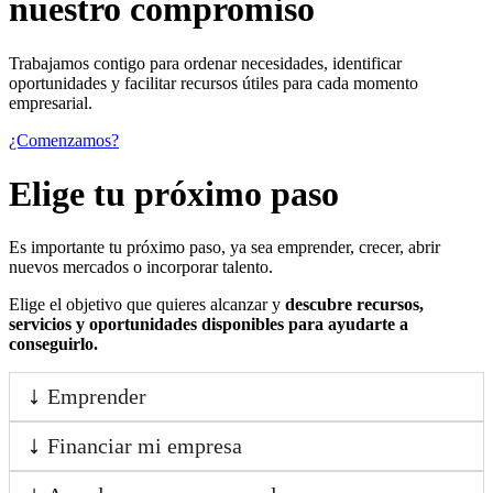
nuestro compromiso
Trabajamos contigo para ordenar necesidades, identificar
oportunidades y facilitar recursos útiles para cada momento
empresarial.
¿Comenzamos?
Elige tu próximo paso
Es importante tu próximo paso, ya sea emprender, crecer, abrir
nuevos mercados o incorporar talento.
Elige el objetivo que quieres alcanzar y
descubre recursos,
servicios y oportunidades disponibles para ayudarte a
conseguirlo.
Emprender
Financiar mi empresa