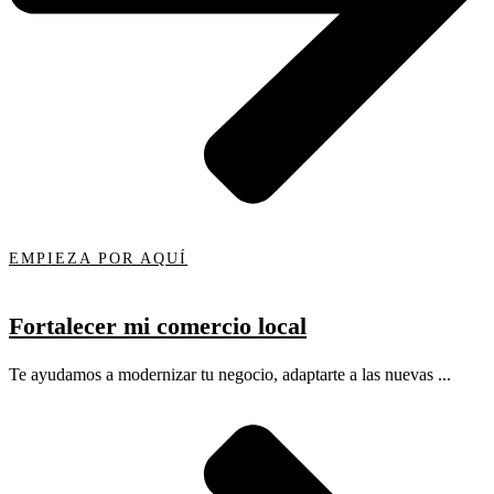
EMPIEZA POR AQUÍ
Fortalecer mi comercio local
Te ayudamos a modernizar tu negocio, adaptarte a las nuevas ...