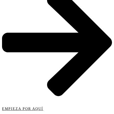
EMPIEZA POR AQUÍ