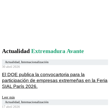
Actualidad
Extremadura Avante
Actualidad
,
Internacionalización
30 abril 2026
El DOE publica la convocartoria para la
participación de empresas extremeñas en la Feria
SIAL París 2026.
Leer más
Actualidad
,
Internacionalización
17 abril 2026