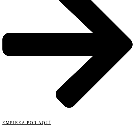
EMPIEZA POR AQUÍ