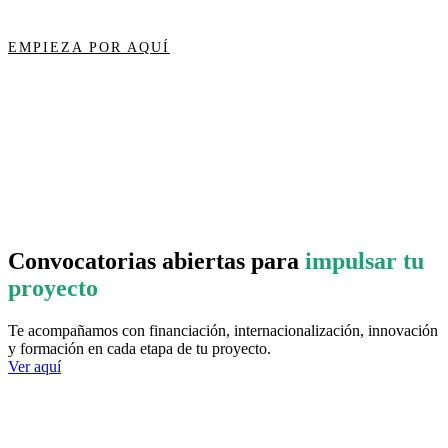
EMPIEZA POR AQUÍ
Convocatorias abiertas para
impulsar tu
proyecto
Te acompañamos con financiación, internacionalización, innovación
y formación en cada etapa de tu proyecto.
Ver aquí