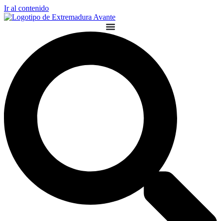
Ir al contenido