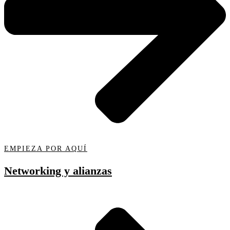
EMPIEZA POR AQUÍ
Networking y alianzas