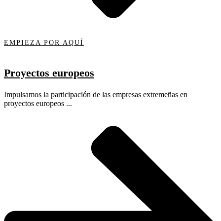
EMPIEZA POR AQUÍ
Proyectos europeos
Impulsamos la participación de las empresas extremeñas en
proyectos europeos ...