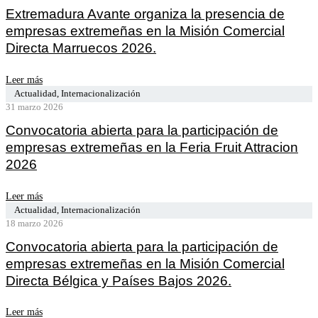
Extremadura Avante organiza la presencia de
empresas extremeñas en la Misión Comercial
Directa Marruecos 2026.
Leer más
Actualidad
,
Internacionalización
31 marzo 2026
Convocatoria abierta para la participación de
empresas extremeñas en la Feria Fruit Attracion
2026
Leer más
Actualidad
,
Internacionalización
18 marzo 2026
Convocatoria abierta para la participación de
empresas extremeñas en la Misión Comercial
Directa Bélgica y Países Bajos 2026.
Leer más