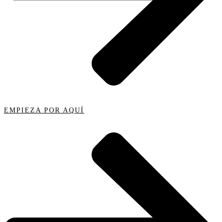
EMPIEZA POR AQUÍ