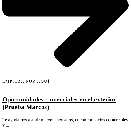
EMPIEZA POR AQUÍ
Oportunidades comerciales en el exterior
(Prueba Marcos)
Te ayudamos a abrir nuevos mercados, encontrar socios comerciales
y ...