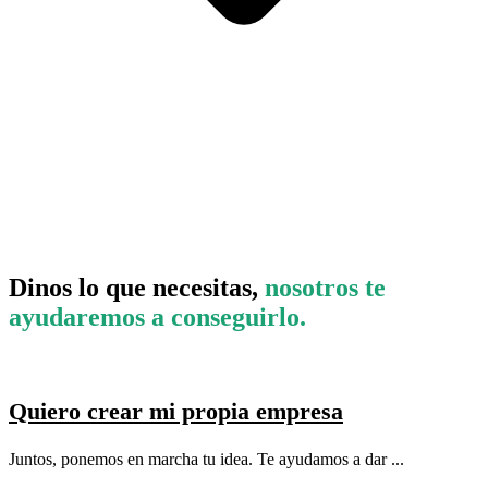
Dinos lo que necesitas,
nosotros te
ayudaremos a conseguirlo.
Quiero crear mi propia empresa
Juntos, ponemos en marcha tu idea. Te ayudamos a dar ...