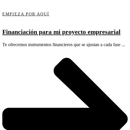
EMPIEZA POR AQUÍ
Financiación para mi proyecto empresarial
Te ofrecemos instrumentos financieros que se ajustan a cada fase ...