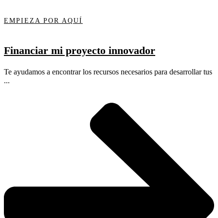
EMPIEZA POR AQUÍ
Financiar mi proyecto innovador
Te ayudamos a encontrar los recursos necesarios para desarrollar tus
...