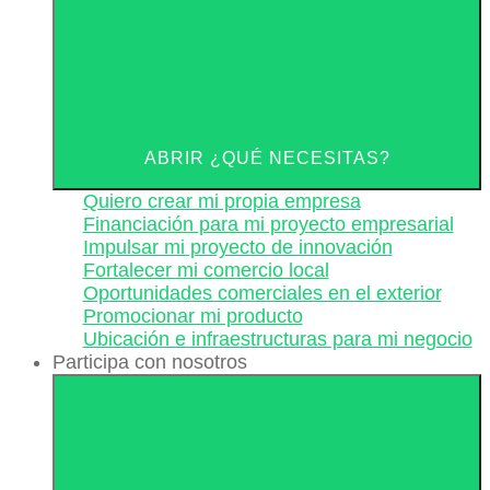
ABRIR ¿QUÉ NECESITAS?
Quiero crear mi propia empresa
Financiación para mi proyecto empresarial
Impulsar mi proyecto de innovación
Fortalecer mi comercio local
Oportunidades comerciales en el exterior
Promocionar mi producto
Ubicación e infraestructuras para mi negocio
Participa con nosotros