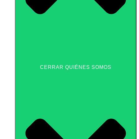
CERRAR QUIÉNES SOMOS