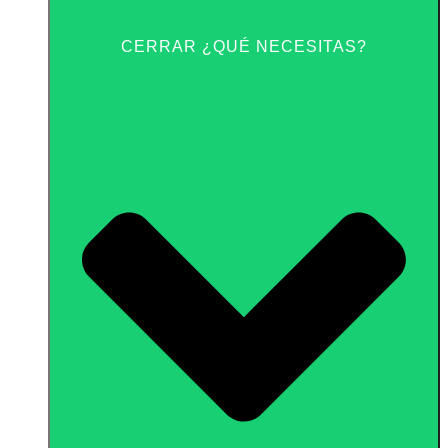
CERRAR ¿QUÉ NECESITAS?