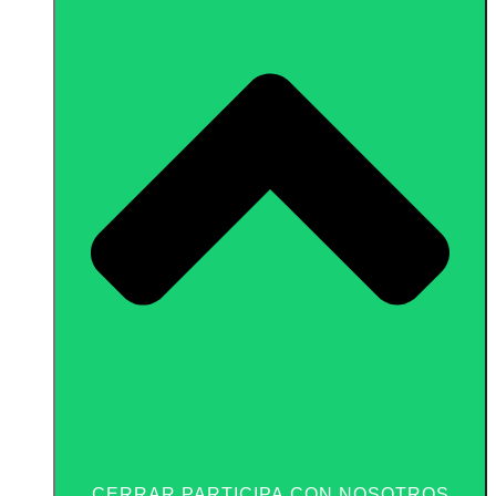
CERRAR PARTICIPA CON NOSOTROS