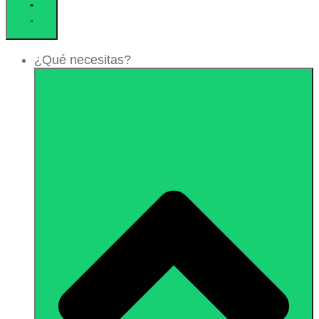
¿Qué necesitas?