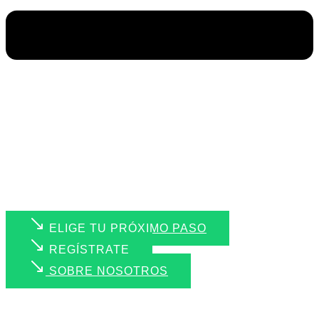
ELIGE TU PRÓXIMO PASO
REGÍSTRATE
SOBRE NOSOTROS