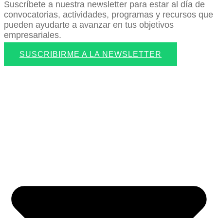
Suscríbete a nuestra newsletter para estar al día de
convocatorias, actividades, programas y recursos que
pueden ayudarte a avanzar en tus objetivos
empresariales.
SUSCRIBIRME A LA NEWSLETTER