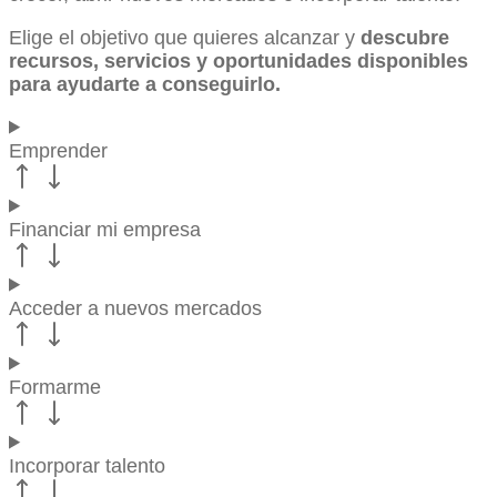
Elige el objetivo que quieres alcanzar y
descubre
recursos, servicios y oportunidades disponibles
para ayudarte a conseguirlo.
Emprender
Financiar mi empresa
Acceder a nuevos mercados
Formarme
Incorporar talento