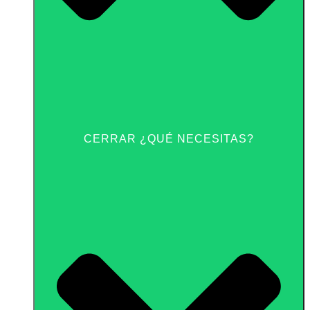
CERRAR ¿QUÉ NECESITAS?