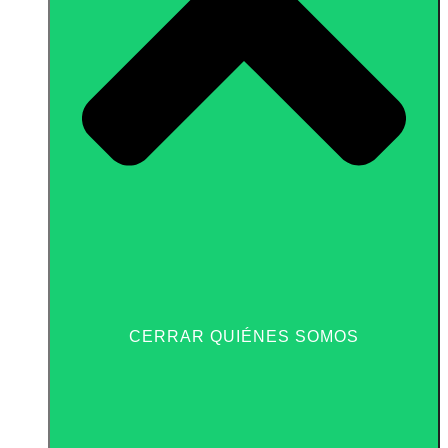
CERRAR QUIÉNES SOMOS