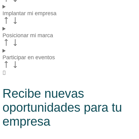
Implantar mi empresa
Posicionar mi marca
Participar en eventos
Recibe nuevas
oportunidades para tu
empresa