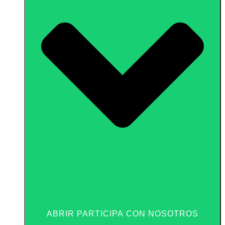
ABRIR PARTICIPA CON NOSOTROS