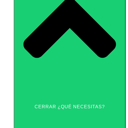
CERRAR ¿QUÉ NECESITAS?