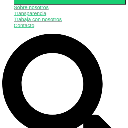
Sobre nosotros
Transparencia
Trabaja con nosotros
Contacto