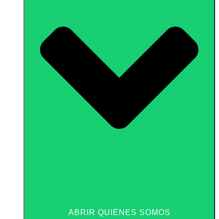
ABRIR QUIÉNES SOMOS