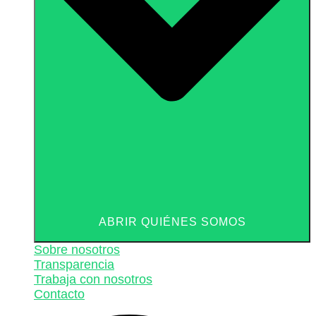
ABRIR QUIÉNES SOMOS
Sobre nosotros
Transparencia
Trabaja con nosotros
Contacto