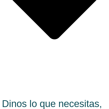
Dinos lo que necesitas,