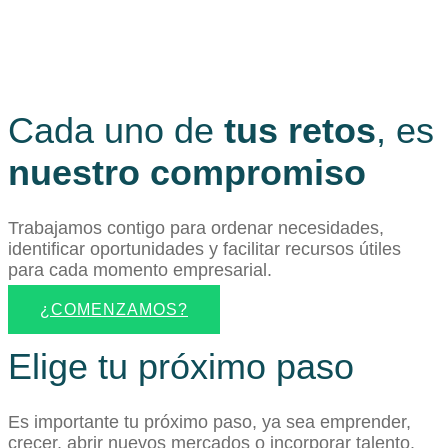
Cada uno de
tus retos
, es
nuestro compromiso
Trabajamos contigo para ordenar necesidades,
identificar oportunidades y facilitar recursos útiles
para cada momento empresarial.
¿COMENZAMOS?
Elige tu próximo paso
Es importante tu próximo paso, ya sea emprender,
crecer, abrir nuevos mercados o incorporar talento.