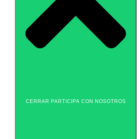
CERRAR PARTICIPA CON NOSOTROS