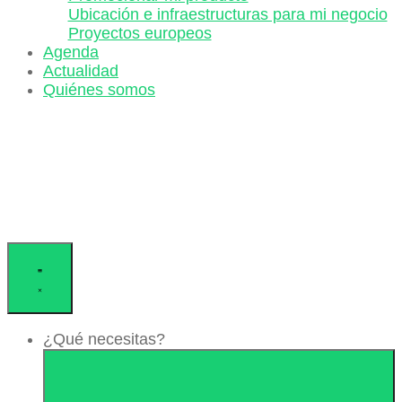
Ubicación e infraestructuras para mi negocio
Proyectos europeos
Agenda
Actualidad
Quiénes somos
¿Qué necesitas?