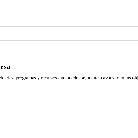
esa
tividades, programas y recursos que pueden ayudarte a avanzar en tus obj