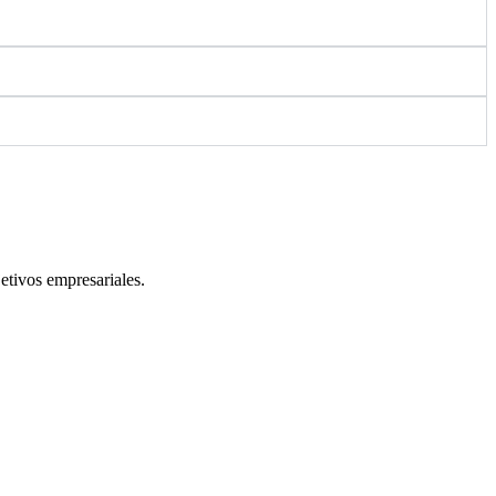
etivos empresariales.