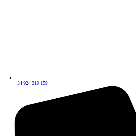
+34 924 319 159