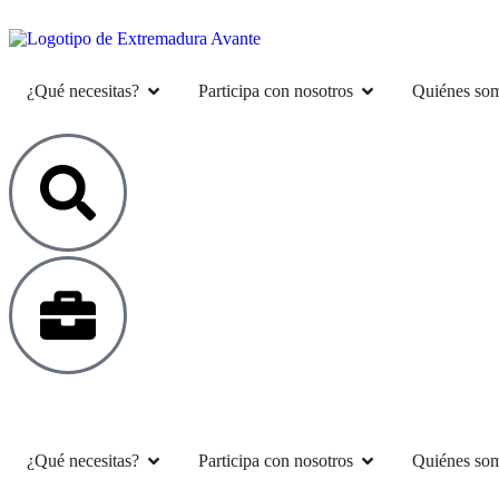
¿Qué necesitas?
Participa con nosotros
Quiénes so
¿Qué necesitas?
Participa con nosotros
Quiénes so