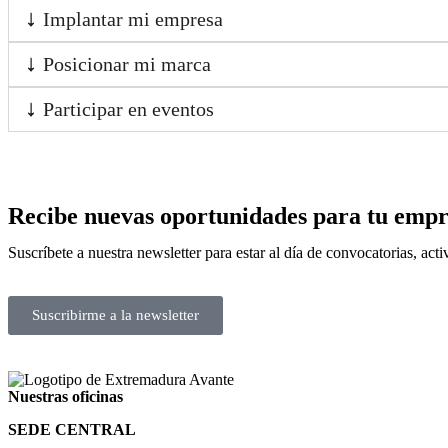
Implantar mi empresa
Posicionar mi marca
Participar en eventos
Recibe nuevas oportunidades para tu empr
Suscríbete a nuestra newsletter para estar al día de convocatorias, ac
Suscribirme a la newsletter
Nuestras oficinas
SEDE CENTRAL