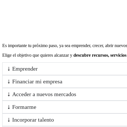
Es importante tu próximo paso, ya sea emprender, crecer, abrir nuevos
Elige el objetivo que quieres alcanzar y
descubre recursos, servicio
Emprender
Financiar mi empresa
Acceder a nuevos mercados
Formarme
Incorporar talento