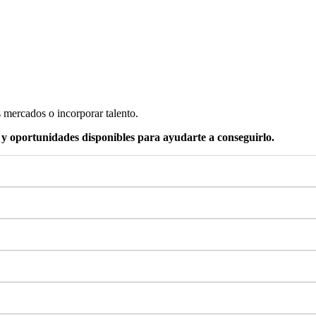
 mercados o incorporar talento.
s y oportunidades disponibles para ayudarte a conseguirlo.