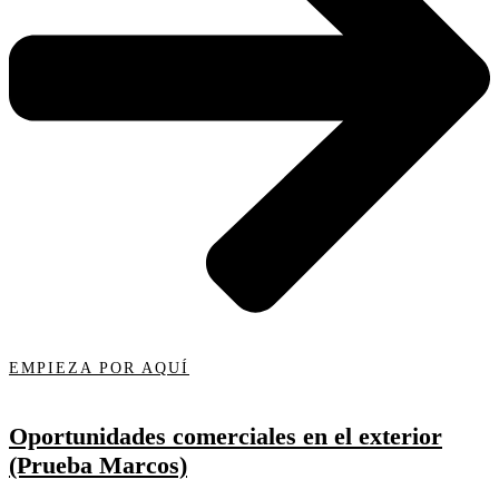
EMPIEZA POR AQUÍ
Oportunidades comerciales en el exterior
(Prueba Marcos)