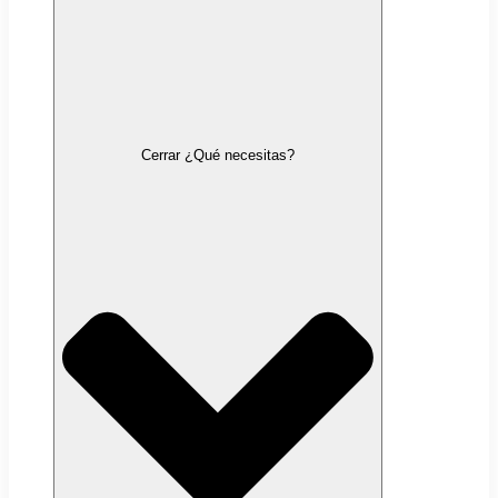
Cerrar ¿Qué necesitas?