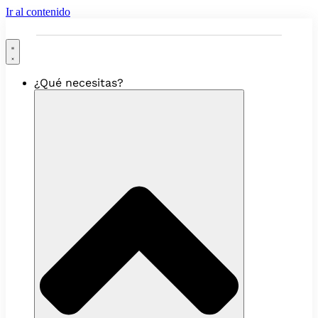
Ir al contenido
¿Qué necesitas?