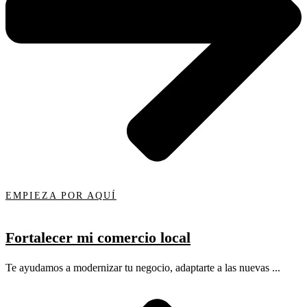
EMPIEZA POR AQUÍ
Fortalecer mi comercio local
Te ayudamos a modernizar tu negocio, adaptarte a las nuevas ...