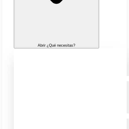
Abrir ¿Qué necesitas?