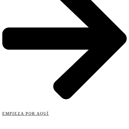
EMPIEZA POR AQUÍ