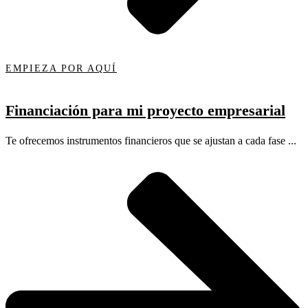
EMPIEZA POR AQUÍ
Financiación para mi proyecto empresarial
Te ofrecemos instrumentos financieros que se ajustan a cada fase ...