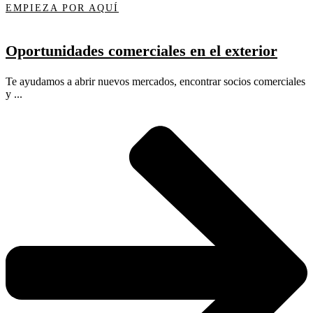
EMPIEZA POR AQUÍ
Oportunidades comerciales en el exterior
Te ayudamos a abrir nuevos mercados, encontrar socios comerciales
y ...