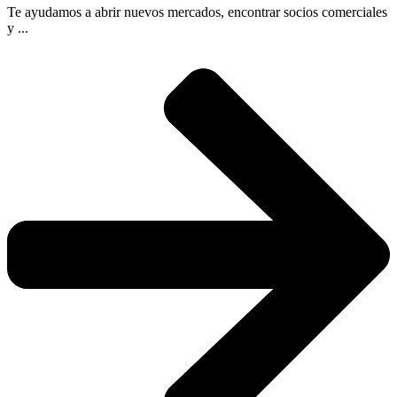
Te ayudamos a abrir nuevos mercados, encontrar socios comerciales
y ...