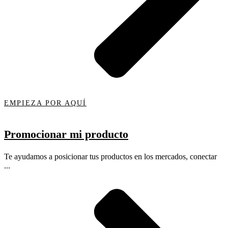
EMPIEZA POR AQUÍ
Promocionar mi producto
Te ayudamos a posicionar tus productos en los mercados, conectar
...