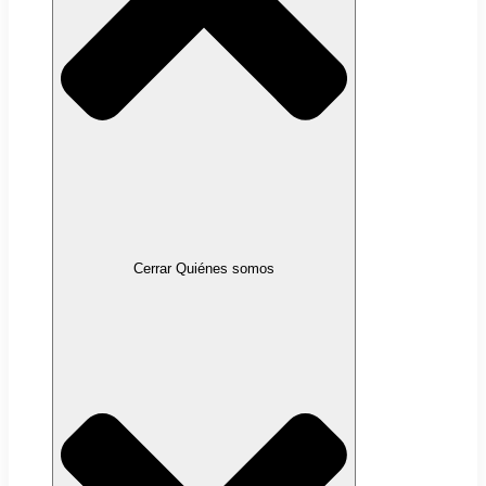
Cerrar Quiénes somos