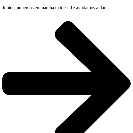
Juntos, ponemos en marcha tu idea. Te ayudamos a dar ...