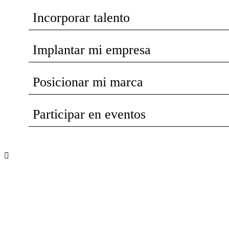
Incorporar talento
Implantar mi empresa
Posicionar mi marca
Participar en eventos
Recibe nuevas oportunidades para tu
empresa
Suscríbete a nuestra newsletter para