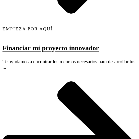
EMPIEZA POR AQUÍ
Financiar mi proyecto innovador
Te ayudamos a encontrar los recursos necesarios para desarrollar tus
...