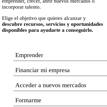
emprender, crecer, abrir nuevos mercados o
incorporar talento.
Elige el objetivo que quieres alcanzar y
descubre recursos, servicios y oportunidades
disponibles para ayudarte a conseguirlo.
Emprender
Financiar mi empresa
Acceder a nuevos mercados
Formarme