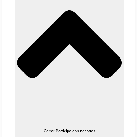
Cerrar Participa con nosotros