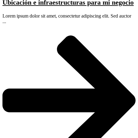
Ubicación e infraestructuras para mi negocio
Lorem ipsum dolor sit amet, consectetur adipiscing elit. Sed auctor
...