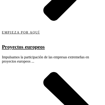
EMPIEZA POR AQUÍ
Proyectos europeos
Impulsamos la participación de las empresas extremeñas en
proyectos europeos ...