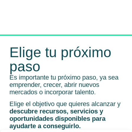
Elige tu próximo
paso
Es importante tu próximo paso, ya sea
emprender, crecer, abrir nuevos
mercados o incorporar talento.
Elige el objetivo que quieres alcanzar y
descubre recursos, servicios y
oportunidades disponibles para
ayudarte a conseguirlo.