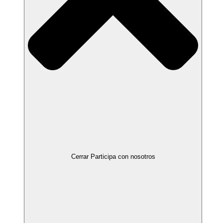
Cerrar Participa con nosotros