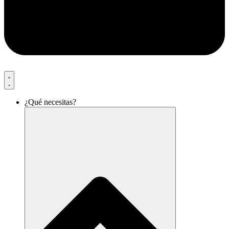
¿Qué necesitas?