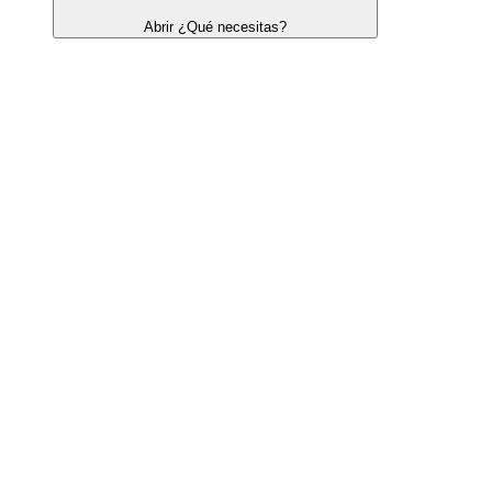
Abrir ¿Qué necesitas?