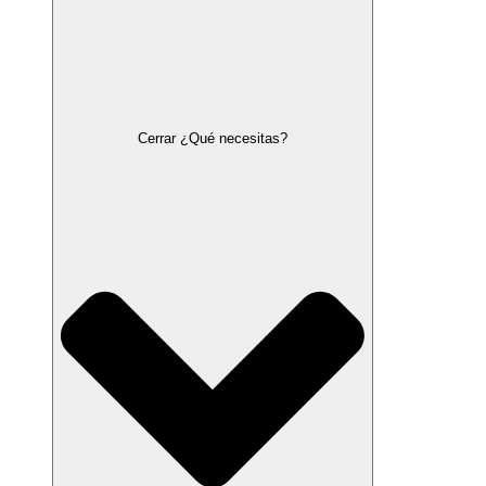
Cerrar ¿Qué necesitas?