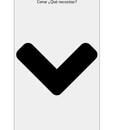
Cerrar ¿Qué necesitas?