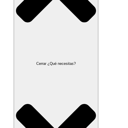
Cerrar ¿Qué necesitas?