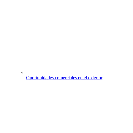
Oportunidades comerciales en el exterior