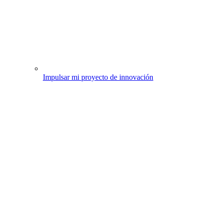
Impulsar mi proyecto de innovación