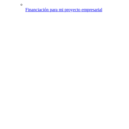
Financiación para mi proyecto empresarial