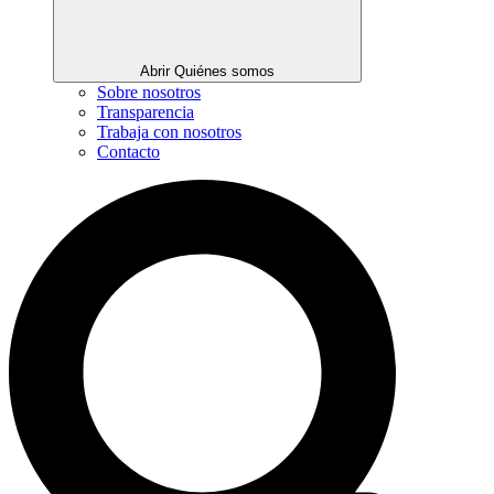
Abrir Quiénes somos
Sobre nosotros
Transparencia
Trabaja con nosotros
Contacto