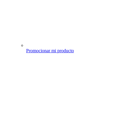
Promocionar mi producto