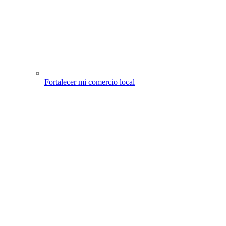
Fortalecer mi comercio local