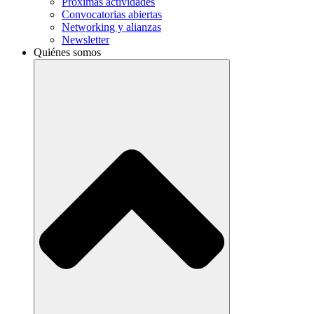
Próximas actividades
Convocatorias abiertas
Networking y alianzas
Newsletter
Quiénes somos