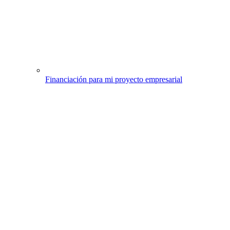
Financiación para mi proyecto empresarial