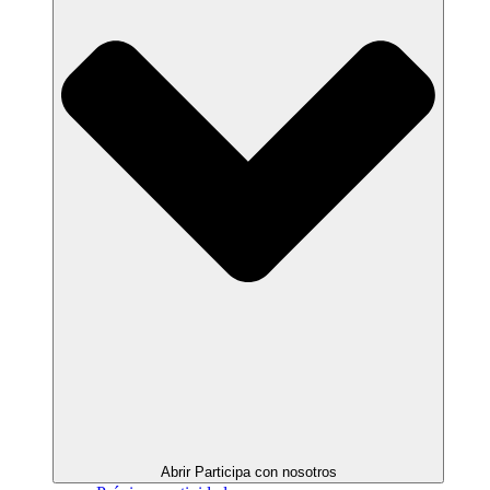
Abrir Participa con nosotros