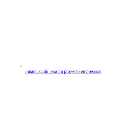
Financiación para mi proyecto empresarial