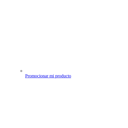
Promocionar mi producto