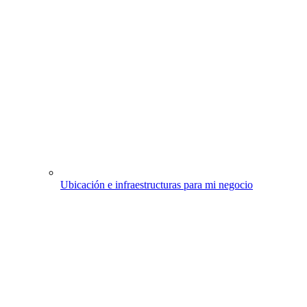
Ubicación e infraestructuras para mi negocio