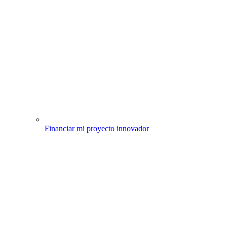
Financiar mi proyecto innovador