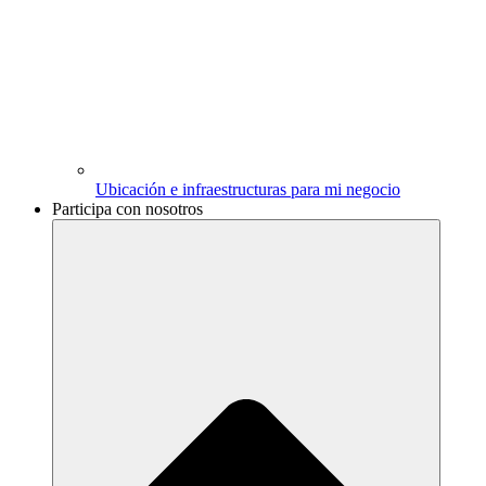
Ubicación e infraestructuras para mi negocio
Participa con nosotros