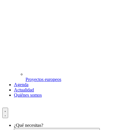
Proyectos europeos
Agenda
Actualidad
Quiénes somos
¿Qué necesitas?