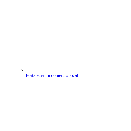
Fortalecer mi comercio local