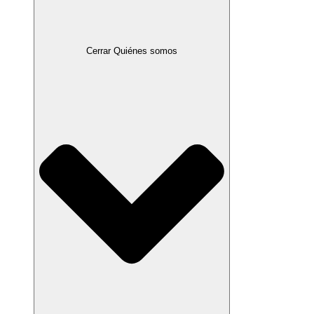
Cerrar Quiénes somos