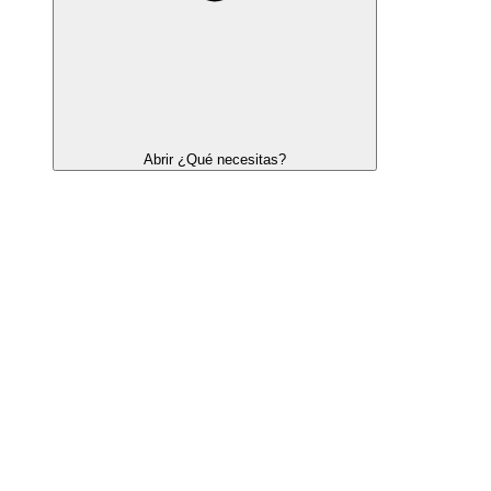
Abrir ¿Qué necesitas?