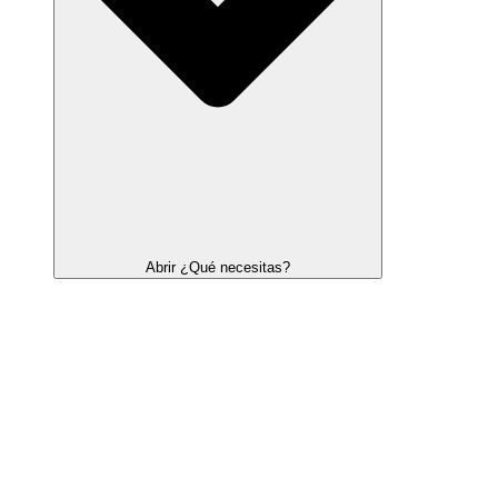
Abrir ¿Qué necesitas?