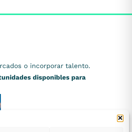
rcados o incorporar talento.
rtunidades disponibles para