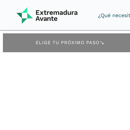
¿Qué necesi
¿Qué necesi
ELIGE TU PRÓXIMO PASO