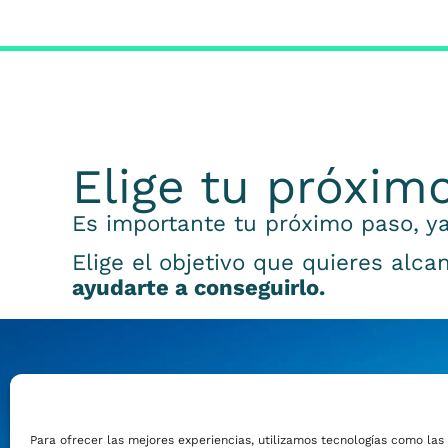
Elige tu próxim
Es importante tu próximo paso, ya
Elige el objetivo que quieres alca
ayudarte a conseguirlo.
Emprender
Para ofrecer las mejores experiencias, utilizamos tecnologías como las