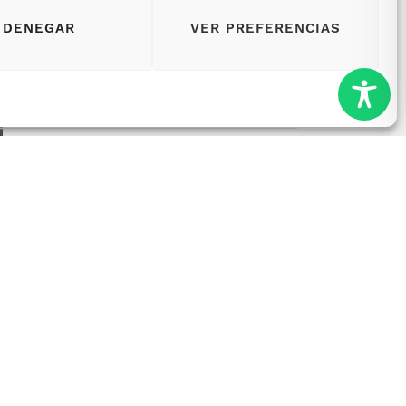
DENEGAR
VER PREFERENCIAS