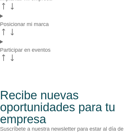
Posicionar mi marca
Participar en eventos
Recibe nuevas
oportunidades para tu
empresa
Suscríbete a nuestra newsletter para estar al día de