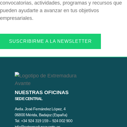
convocatorias, actividades, programas y recursos que
pueden ayudarte a avanzar en tus objetivos
empresariales.
SUSCRIBIRME A LA NEWSLETTER
NUESTRAS OFICINAS
SEDE CENTRAL
Avda. José Fernández López, 4
06800 Mérida, Badajoz (España)
Tel. +34 924 319 159 – 924 002 900
info@extremaduraavante.es