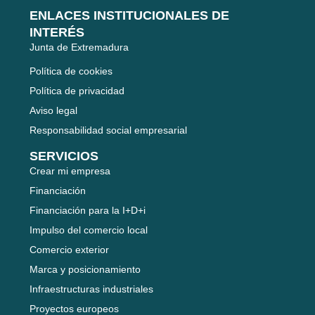
ENLACES INSTITUCIONALES DE
INTERÉS
Junta de Extremadura
Política de cookies
Política de privacidad
Aviso legal
Responsabilidad social empresarial
SERVICIOS
Crear mi empresa
Financiación
Financiación para la I+D+i
Impulso del comercio local
Comercio exterior
Marca y posicionamiento
Infraestructuras industriales
Proyectos europeos