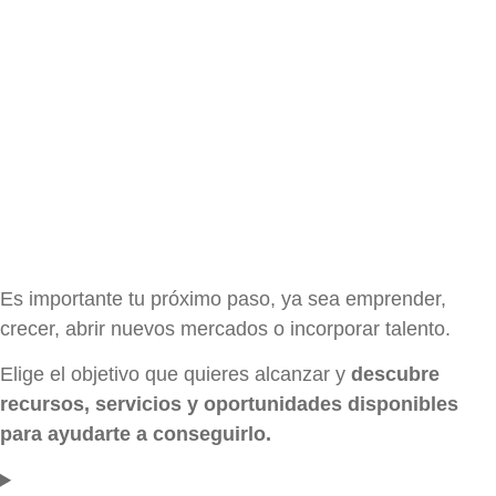
Es importante tu próximo paso, ya sea emprender,
crecer, abrir nuevos mercados o incorporar talento.
Elige el objetivo que quieres alcanzar y
descubre
recursos, servicios y oportunidades disponibles
para ayudarte a conseguirlo.