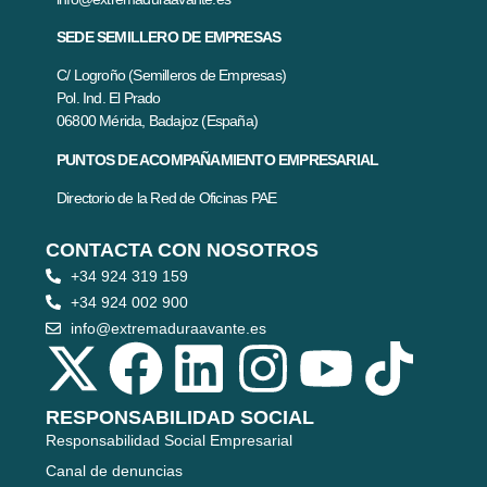
SEDE SEMILLERO DE EMPRESAS
C/ Logroño (Semilleros de Empresas)
Pol. Ind. El Prado
06800 Mérida, Badajoz (España)
PUNTOS DE ACOMPAÑAMIENTO EMPRESARIAL
Directorio de la Red de Oficinas PAE
CONTACTA CON NOSOTROS
+34 924 319 159
+34 924 002 900
info@extremaduraavante.es
RESPONSABILIDAD SOCIAL
Responsabilidad Social Empresarial
Canal de denuncias