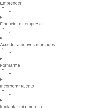
Emprender
Financiar mi empresa
Acceder a nuevos mercados
Formarme
Incorporar talento
Implantar mi empresa