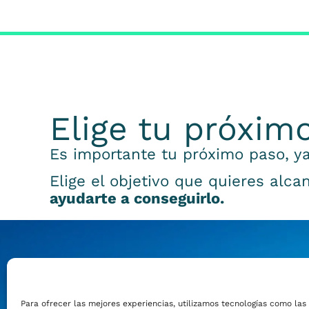
Elige tu próxim
Es importante tu próximo paso, ya
Elige el objetivo que quieres alca
ayudarte a conseguirlo.
Emprender
Para ofrecer las mejores experiencias, utilizamos tecnologías como las