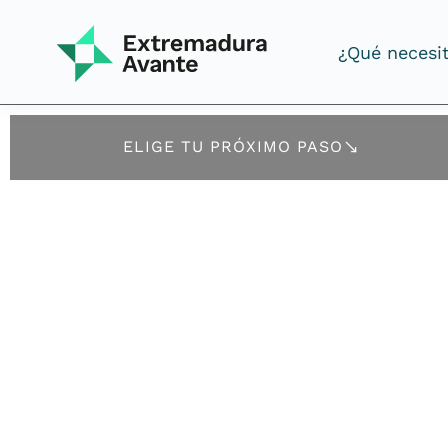
¿Qué necesi
¿Qué necesi
ELIGE TU PRÓXIMO PASO