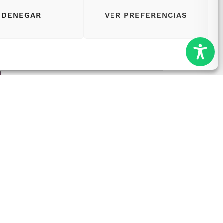
DENEGAR
VER PREFERENCIAS