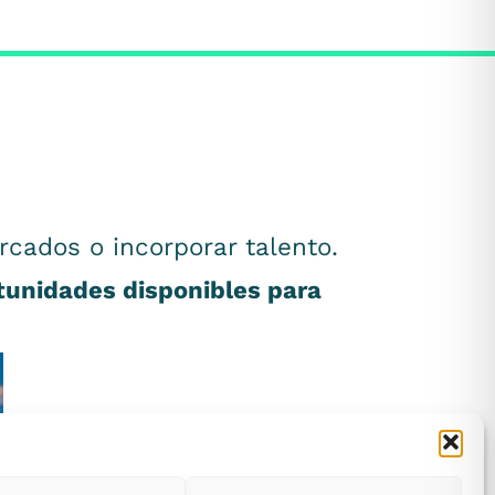
rcados o incorporar talento.
rtunidades disponibles para