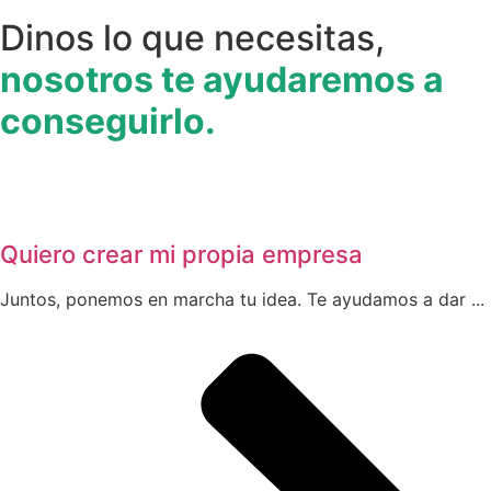
Dinos lo que necesitas,
nosotros te ayudaremos a
conseguirlo.
Quiero crear mi propia empresa
Juntos, ponemos en marcha tu idea. Te ayudamos a dar ...