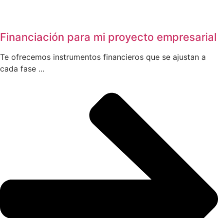
Financiación para mi proyecto empresarial
Te ofrecemos instrumentos financieros que se ajustan a
cada fase ...