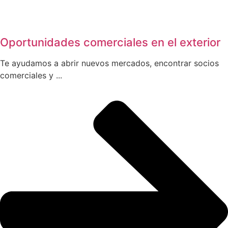
Oportunidades comerciales en el exterior
Te ayudamos a abrir nuevos mercados, encontrar socios
comerciales y ...