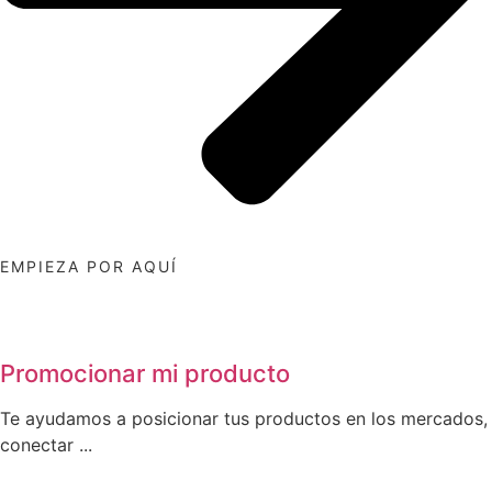
EMPIEZA POR AQUÍ
Promocionar mi producto
Te ayudamos a posicionar tus productos en los mercados,
conectar ...