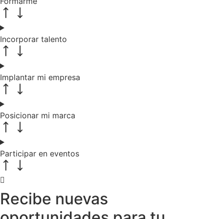
Formarme
Incorporar talento
Implantar mi empresa
Posicionar mi marca
Participar en eventos
Recibe nuevas
oportunidades para tu