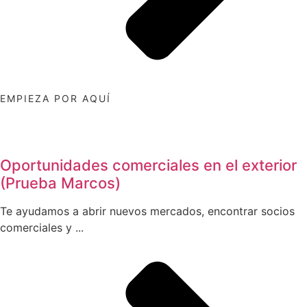
EMPIEZA POR AQUÍ
Oportunidades comerciales en el exterior
(Prueba Marcos)
Te ayudamos a abrir nuevos mercados, encontrar socios
comerciales y ...