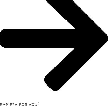
EMPIEZA POR AQUÍ