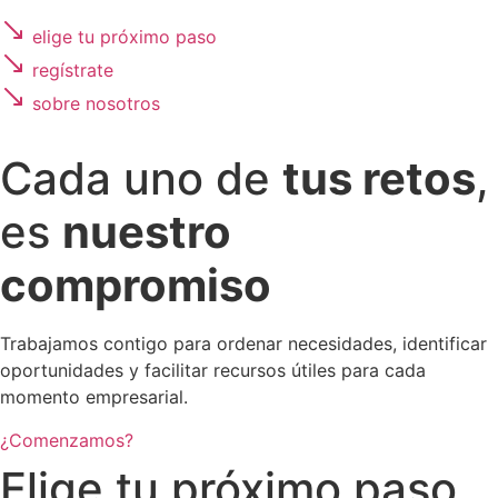
elige tu próximo paso
regístrate
sobre nosotros
Cada uno de
tus retos
,
es
nuestro
compromiso
Trabajamos contigo para ordenar necesidades, identificar
oportunidades y facilitar recursos útiles para cada
momento empresarial.
¿Comenzamos?
Elige tu próximo paso