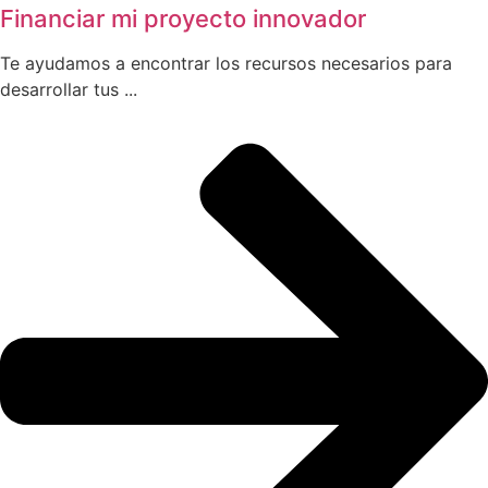
Financiar mi proyecto innovador
Te ayudamos a encontrar los recursos necesarios para
desarrollar tus ...