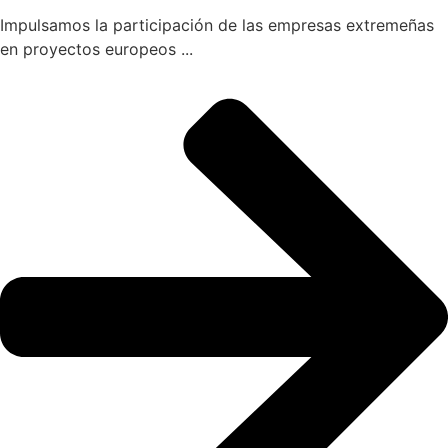
Impulsamos la participación de las empresas extremeñas
en proyectos europeos ...