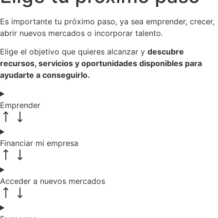
Es importante tu próximo paso, ya sea emprender, crecer,
abrir nuevos mercados o incorporar talento.
Elige el objetivo que quieres alcanzar y
descubre
recursos, servicios y oportunidades disponibles para
ayudarte a conseguirlo.
Emprender
Financiar mi empresa
Acceder a nuevos mercados