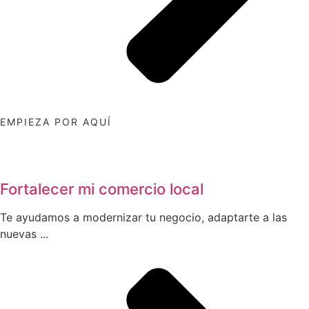
EMPIEZA POR AQUÍ
Fortalecer mi comercio local
Te ayudamos a modernizar tu negocio, adaptarte a las
nuevas ...