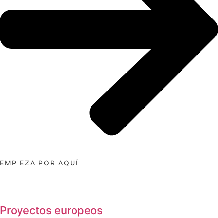
EMPIEZA POR AQUÍ
Proyectos europeos