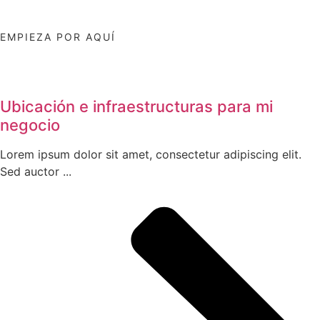
EMPIEZA POR AQUÍ
Ubicación e infraestructuras para mi
negocio
Lorem ipsum dolor sit amet, consectetur adipiscing elit.
Sed auctor ...