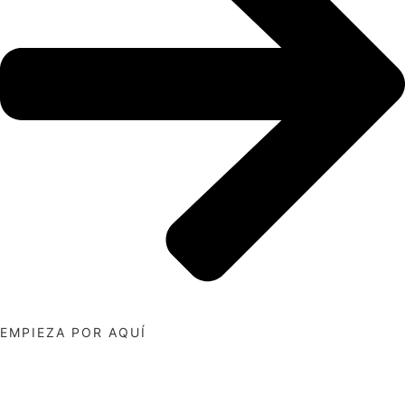
EMPIEZA POR AQUÍ