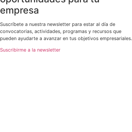
empresa
Suscríbete a nuestra newsletter para estar al día de
convocatorias, actividades, programas y recursos que
pueden ayudarte a avanzar en tus objetivos empresariales.
Suscribirme a la newsletter