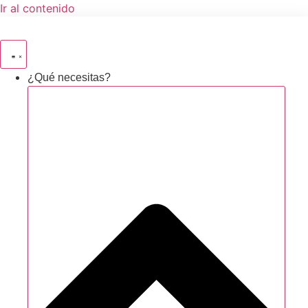
Ir al contenido
¿Qué necesitas?