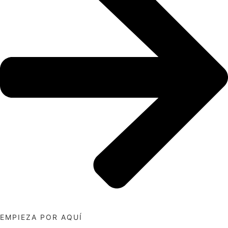
EMPIEZA POR AQUÍ