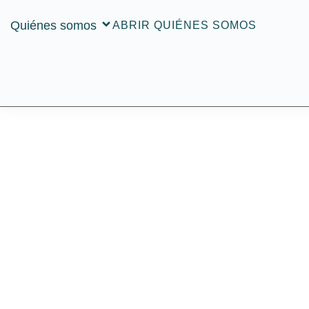
Quiénes somos
ABRIR QUIÉNES SOMOS