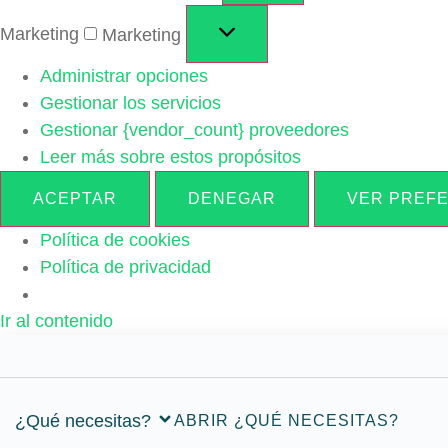
Marketing
Marketing
Administrar opciones
Gestionar los servicios
Gestionar {vendor_count} proveedores
Leer más sobre estos propósitos
ACEPTAR
DENEGAR
VER PREF
Política de cookies
Política de privacidad
Ir al contenido
¿Qué necesitas?
ABRIR ¿QUÉ NECESITAS?