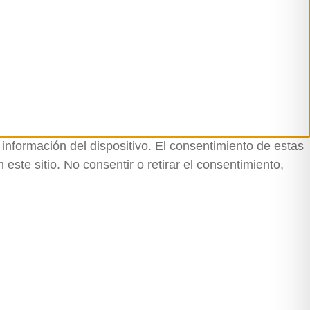
información del dispositivo. El consentimiento de estas
ste sitio. No consentir o retirar el consentimiento,