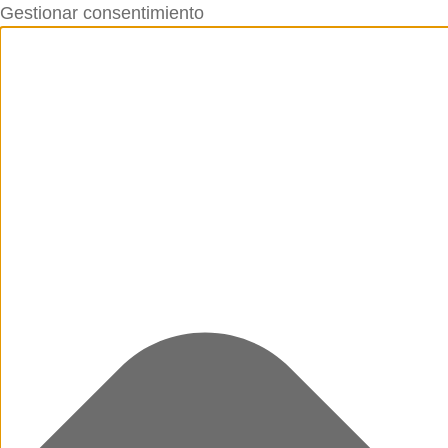
Gestionar consentimiento