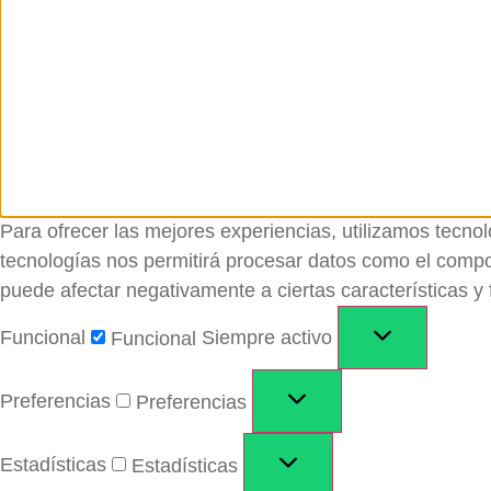
Para ofrecer las mejores experiencias, utilizamos tecno
tecnologías nos permitirá procesar datos como el comport
puede afectar negativamente a ciertas características y 
Funcional
Siempre activo
Funcional
Preferencias
Preferencias
Estadísticas
Estadísticas