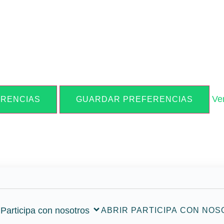
Ve
ERENCIAS
GUARDAR PREFERENCIAS
Participa con nosotros
ABRIR PARTICIPA CON NO