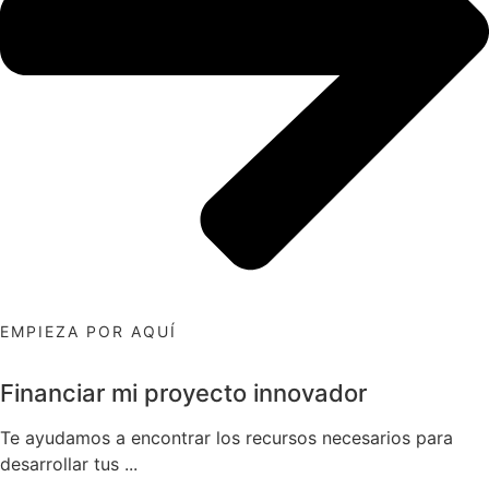
EMPIEZA POR AQUÍ
Financiar mi proyecto innovador
Te ayudamos a encontrar los recursos necesarios para
desarrollar tus ...