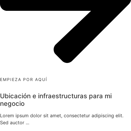
EMPIEZA POR AQUÍ
Ubicación e infraestructuras para mi
negocio
Lorem ipsum dolor sit amet, consectetur adipiscing elit.
Sed auctor ...