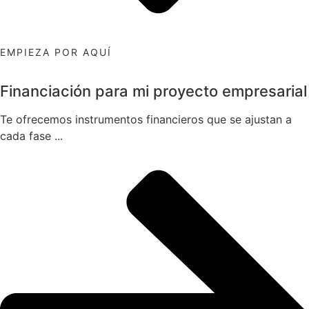
EMPIEZA POR AQUÍ
Financiación para mi proyecto empresarial
Te ofrecemos instrumentos financieros que se ajustan a
cada fase ...