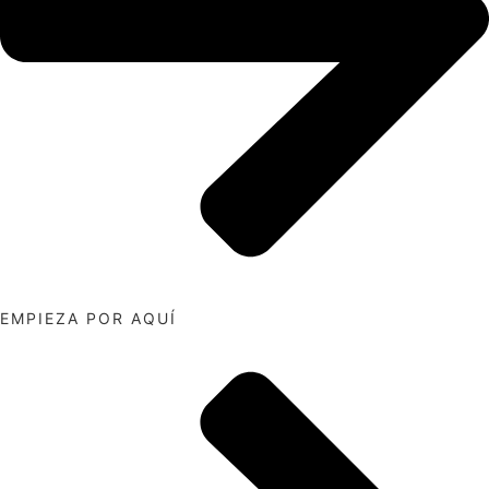
EMPIEZA POR AQUÍ