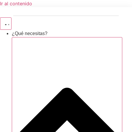
Ir al contenido
¿Qué necesitas?