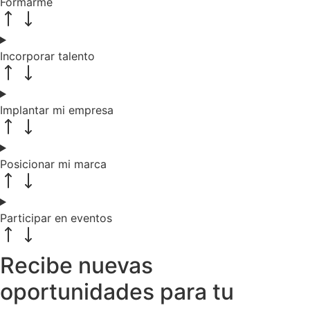
Formarme
Incorporar talento
Implantar mi empresa
Posicionar mi marca
Participar en eventos
Recibe nuevas
oportunidades para tu