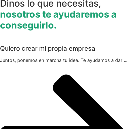
Dinos lo que necesitas,
nosotros te ayudaremos a
conseguirlo.
Quiero crear mi propia empresa
Juntos, ponemos en marcha tu idea. Te ayudamos a dar ...