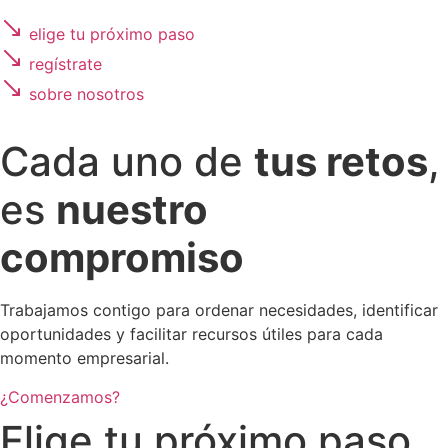
elige tu próximo paso
regístrate
sobre nosotros
Cada uno de
tus retos
,
es
nuestro
compromiso
Trabajamos contigo para ordenar necesidades, identificar
oportunidades y facilitar recursos útiles para cada
momento empresarial.
¿Comenzamos?
Elige tu próximo paso