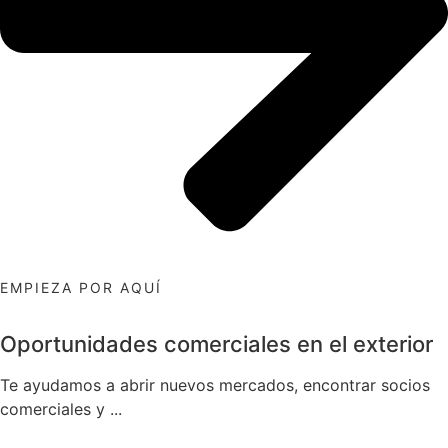
EMPIEZA POR AQUÍ
Oportunidades comerciales en el exterior
Te ayudamos a abrir nuevos mercados, encontrar socios
comerciales y ...