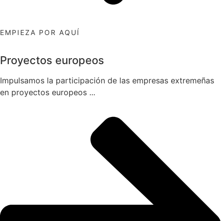
EMPIEZA POR AQUÍ
Proyectos europeos
Impulsamos la participación de las empresas extremeñas
en proyectos europeos ...