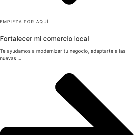
EMPIEZA POR AQUÍ
Fortalecer mi comercio local
Te ayudamos a modernizar tu negocio, adaptarte a las
nuevas ...