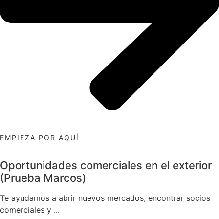
EMPIEZA POR AQUÍ
Oportunidades comerciales en el exterior
(Prueba Marcos)
Te ayudamos a abrir nuevos mercados, encontrar socios
comerciales y ...