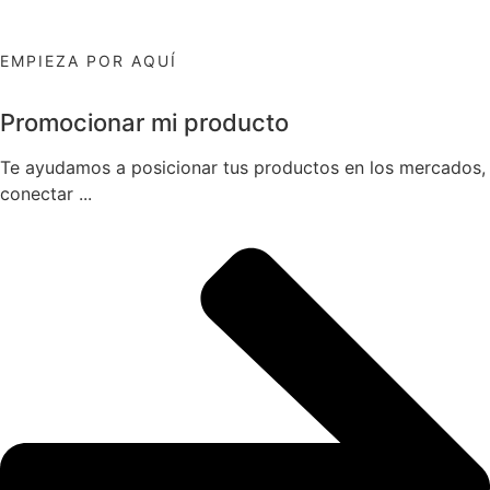
EMPIEZA POR AQUÍ
Promocionar mi producto
Te ayudamos a posicionar tus productos en los mercados,
conectar ...