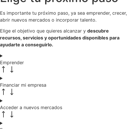
Es importante tu próximo paso, ya sea emprender, crecer,
abrir nuevos mercados o incorporar talento.
Elige el objetivo que quieres alcanzar y
descubre
recursos, servicios y oportunidades disponibles para
ayudarte a conseguirlo.
Emprender
Financiar mi empresa
Acceder a nuevos mercados