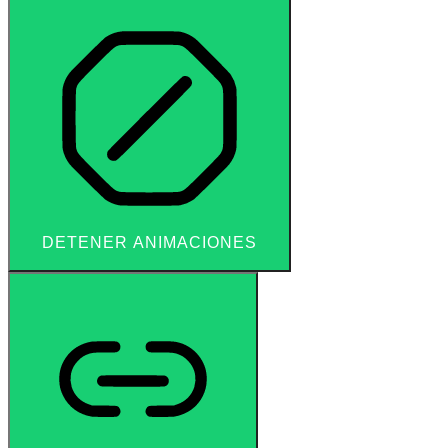
DETENER ANIMACIONES