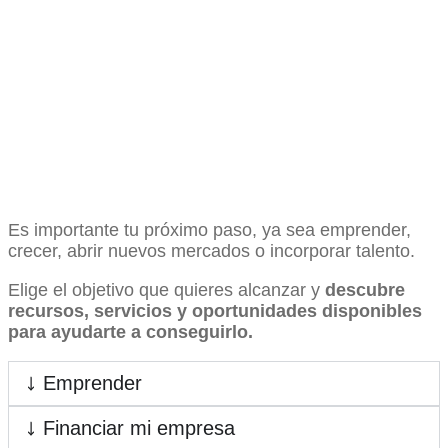
Es importante tu próximo paso, ya sea emprender,
crecer, abrir nuevos mercados o incorporar talento.
Elige el objetivo que quieres alcanzar y
descubre
recursos, servicios y oportunidades disponibles
para ayudarte a conseguirlo.
Emprender
Financiar mi empresa