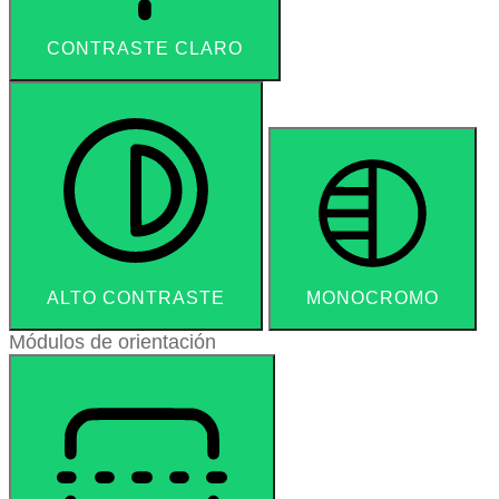
CONTRASTE CLARO
ALTO CONTRASTE
MONOCROMO
Módulos de orientación