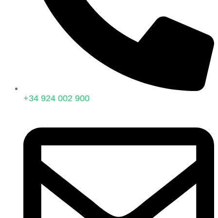
+34 924 002 900