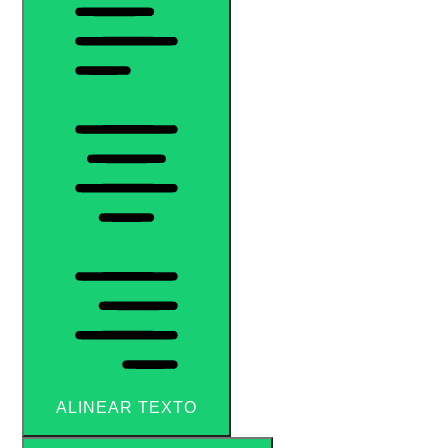
ALINEAR TEXTO