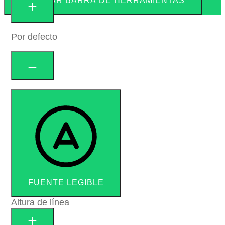
OCULTAR BARRA DE HERRAMIENTAS
Por defecto
FUENTE LEGIBLE
Altura de línea