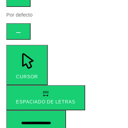
Por defecto
CURSOR
ESPACIADO DE LETRAS