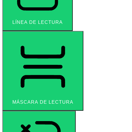
LÍNEA DE LECTURA
MÁSCARA DE LECTURA