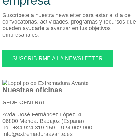
empresa
Suscríbete a nuestra newsletter para estar al día de
convocatorias, actividades, programas y recursos que
pueden ayudarte a avanzar en tus objetivos
empresariales.
SUSCRIBIRME A LA NEWSLETTER
Nuestras oficinas
SEDE CENTRAL
Avda. José Fernández López, 4
06800 Mérida, Badajoz (España)
Tel. +34 924 319 159 – 924 002 900
info@extremaduraavante.es