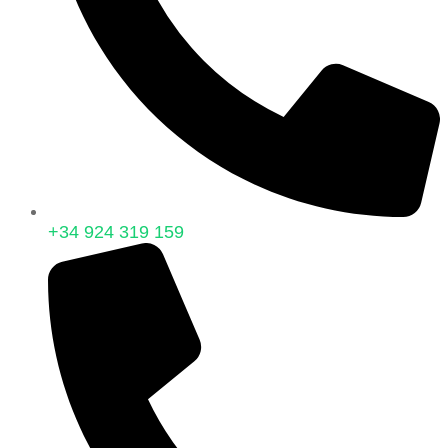
+34 924 319 159