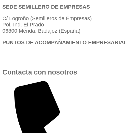
SEDE SEMILLERO DE EMPRESAS
C/ Logroño (Semilleros de Empresas)
Pol. Ind. El Prado
06800 Mérida, Badajoz (España)
PUNTOS DE ACOMPAÑAMIENTO EMPRESARIAL
Directorio de la Red de Oficinas PAE
Contacta con nosotros