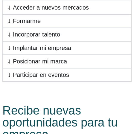
Acceder a nuevos mercados
Formarme
Incorporar talento
Implantar mi empresa
Posicionar mi marca
Participar en eventos
Recibe nuevas
oportunidades para tu