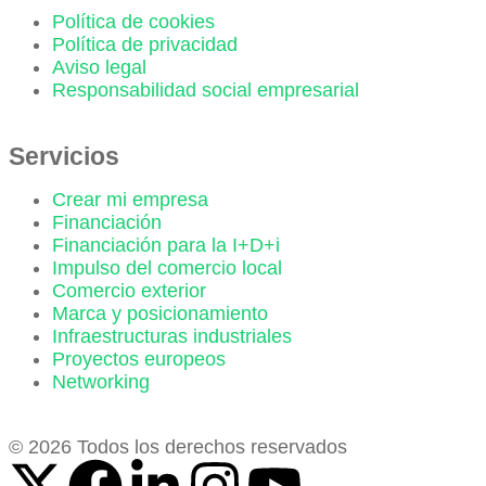
Política de cookies
Política de privacidad
Aviso legal
Responsabilidad social empresarial
Servicios
Crear mi empresa
Financiación
Financiación para la I+D+i
Impulso del comercio local
Comercio exterior
Marca y posicionamiento
Infraestructuras industriales
Proyectos europeos
Networking
© 2026 Todos los derechos reservados