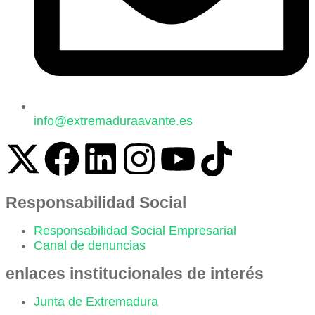
info@extremaduraavante.es
Responsabilidad Social
Responsabilidad Social Empresarial
Canal de denuncias
enlaces institucionales de interés
Junta de Extremadura