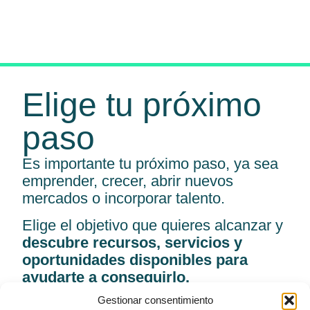
Elige tu próximo
paso
Es importante tu próximo paso, ya sea
emprender, crecer, abrir nuevos
mercados o incorporar talento.
Elige el objetivo que quieres alcanzar y
descubre recursos, servicios y
oportunidades disponibles para
ayudarte a conseguirlo.
Gestionar consentimiento