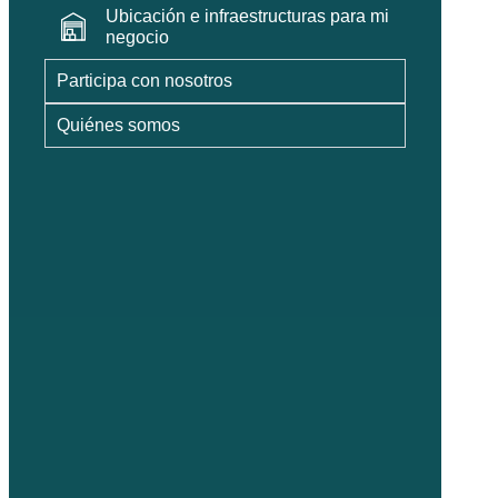
Ubicación e infraestructuras para mi
negocio
Participa con nosotros
Quiénes somos