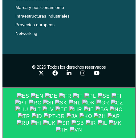
Marca y posicionamiento
Infraestructuras industriales
Proyectos europeos
Networking
© 2026 Todos los derechos reservados