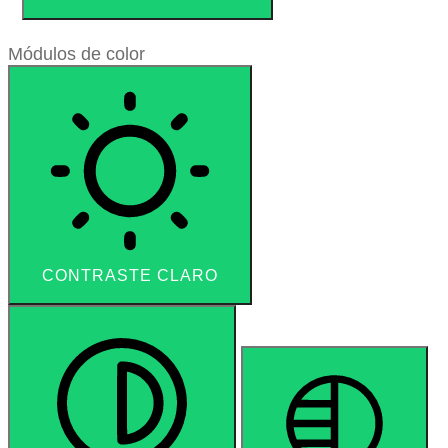
Módulos de color
CONTRASTE CLARO