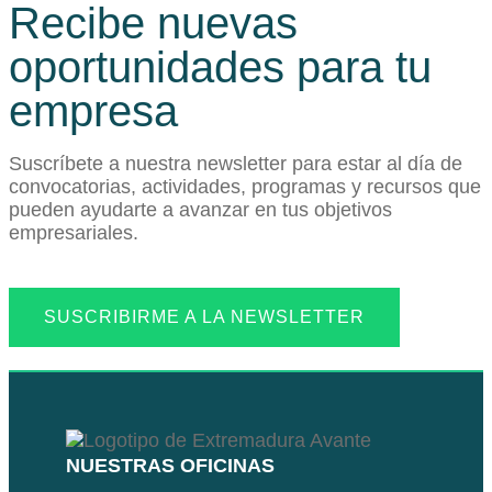
Recibe nuevas
oportunidades para tu
empresa
Suscríbete a nuestra newsletter para estar al día de
convocatorias, actividades, programas y recursos que
pueden ayudarte a avanzar en tus objetivos
empresariales.
SUSCRIBIRME A LA NEWSLETTER
NUESTRAS OFICINAS