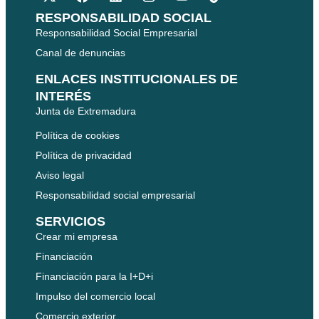
RESPONSABILIDAD SOCIAL
Responsabilidad Social Empresarial
Canal de denuncias
ENLACES INSTITUCIONALES DE
INTERÉS
Junta de Extremadura
Política de cookies
Política de privacidad
Aviso legal
Responsabilidad social empresarial
SERVICIOS
Crear mi empresa
Financiación
Financiación para la I+D+i
Impulso del comercio local
Comercio exterior