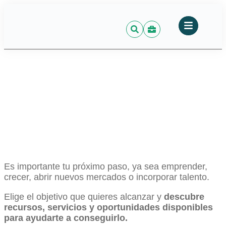
Es importante tu próximo paso, ya sea emprender,
crecer, abrir nuevos mercados o incorporar talento.
Elige el objetivo que quieres alcanzar y
descubre
recursos, servicios y oportunidades disponibles
para ayudarte a conseguirlo.