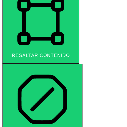
RESALTAR CONTENIDO