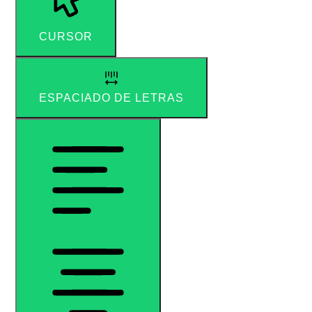
CURSOR
ESPACIADO DE LETRAS