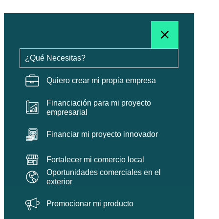
¿Qué Necesitas?
Quiero crear mi propia empresa
Financiación para mi proyecto
empresarial
Financiar mi proyecto innovador
Fortalecer mi comercio local
Oportunidades comerciales en el
exterior
Promocionar mi producto