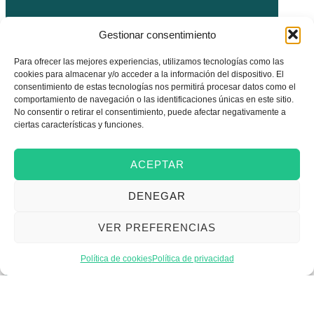
Gestionar consentimiento
Para ofrecer las mejores experiencias, utilizamos tecnologías como las
cookies para almacenar y/o acceder a la información del dispositivo. El
consentimiento de estas tecnologías nos permitirá procesar datos como el
comportamiento de navegación o las identificaciones únicas en este sitio.
No consentir o retirar el consentimiento, puede afectar negativamente a
ciertas características y funciones.
ACEPTAR
DENEGAR
VER PREFERENCIAS
Política de cookies
Política de privacidad