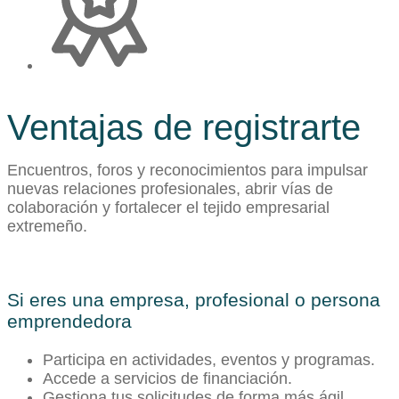
Ventajas de registrarte
Encuentros, foros y reconocimientos para impulsar
nuevas relaciones profesionales, abrir vías de
colaboración y fortalecer el tejido empresarial
extremeño.
Si eres una empresa, profesional o persona
emprendedora
Participa en actividades, eventos y programas.
Accede a servicios de financiación.
Gestiona tus solicitudes de forma más ágil.