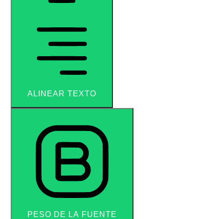
ALINEAR TEXTO
PESO DE LA FUENTE