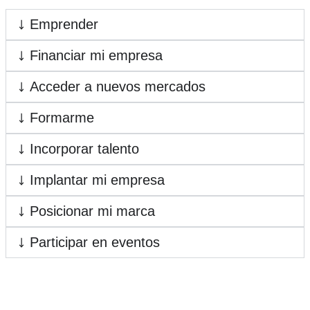
Emprender
Financiar mi empresa
Acceder a nuevos mercados
Formarme
Incorporar talento
Implantar mi empresa
Posicionar mi marca
Participar en eventos