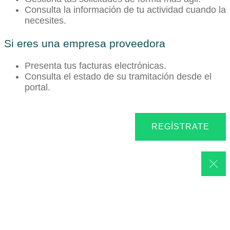
Consulta la información de tu actividad cuando la
necesites.
Si eres una empresa proveedora
Presenta tus facturas electrónicas.
Consulta el estado de su tramitación desde el
portal.
REGÍSTRATE