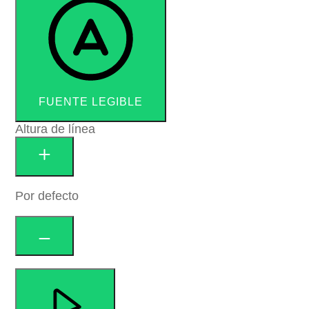
FUENTE LEGIBLE
Altura de línea
Por defecto