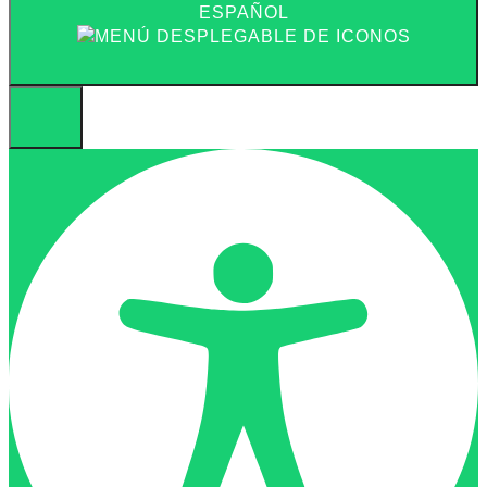
ESPAÑOL