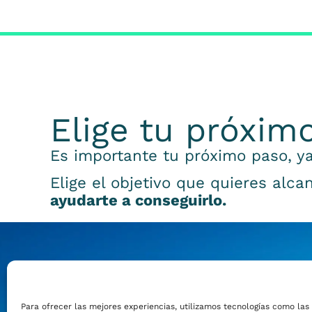
Elige tu próxim
Es importante tu próximo paso, ya
Elige el objetivo que quieres alca
ayudarte a conseguirlo.
Emprender
Para ofrecer las mejores experiencias, utilizamos tecnologías como las