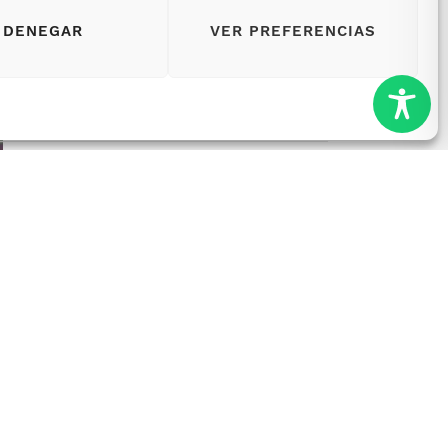
DENEGAR
VER PREFERENCIAS