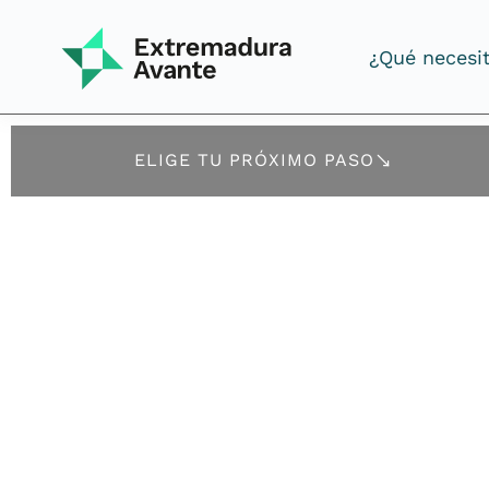
¿Qué necesi
¿Qué necesi
ELIGE TU PRÓXIMO PASO