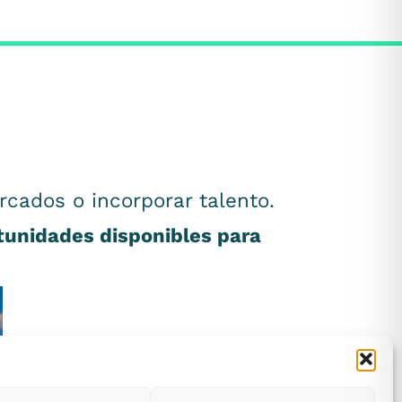
rcados o incorporar talento.
rtunidades disponibles para