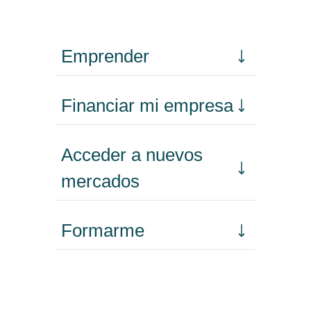
Emprender
Financiar mi empresa
Acceder a nuevos
mercados
Formarme
Incorporar talento