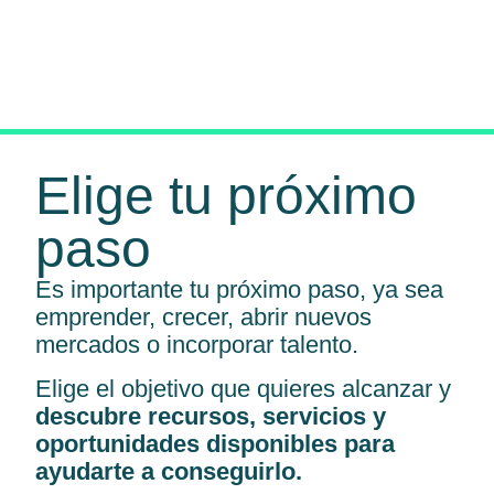
Elige tu próximo
paso
Es importante tu próximo paso, ya sea
emprender, crecer, abrir nuevos
mercados o incorporar talento.
Elige el objetivo que quieres alcanzar y
descubre recursos, servicios y
oportunidades disponibles para
ayudarte a conseguirlo.