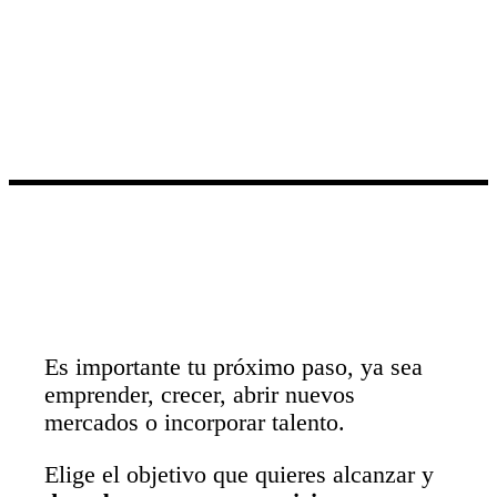
Es importante tu próximo paso, ya sea
emprender, crecer, abrir nuevos
mercados o incorporar talento.
Elige el objetivo que quieres alcanzar y