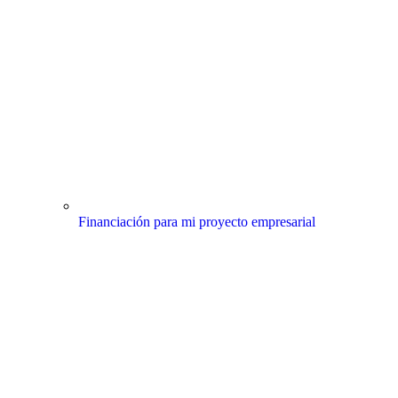
Financiación para mi proyecto empresarial