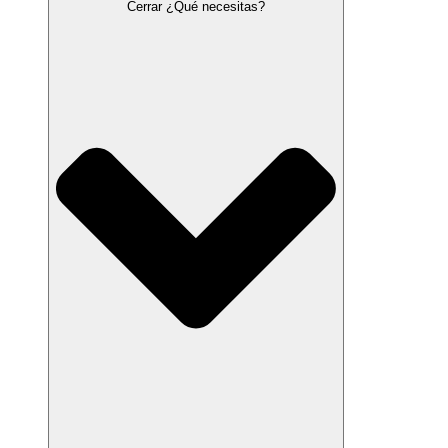
Cerrar ¿Qué necesitas?