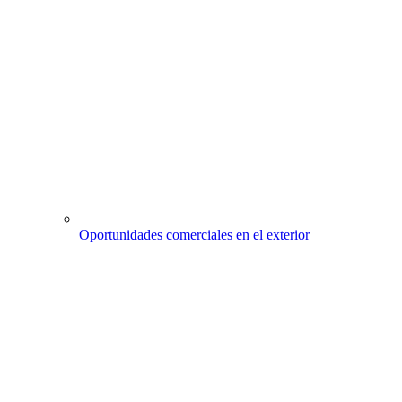
Oportunidades comerciales en el exterior