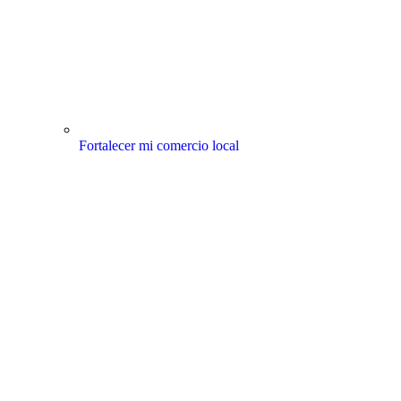
Fortalecer mi comercio local