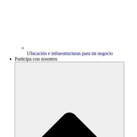
Ubicación e infraestructuras para mi negocio
Participa con nosotros