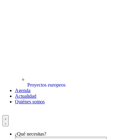
Proyectos europeos
Agenda
Actualidad
Quiénes somos
¿Qué necesitas?