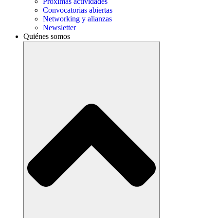
Próximas actividades
Convocatorias abiertas
Networking y alianzas
Newsletter
Quiénes somos