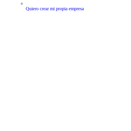
Quiero crear mi propia empresa