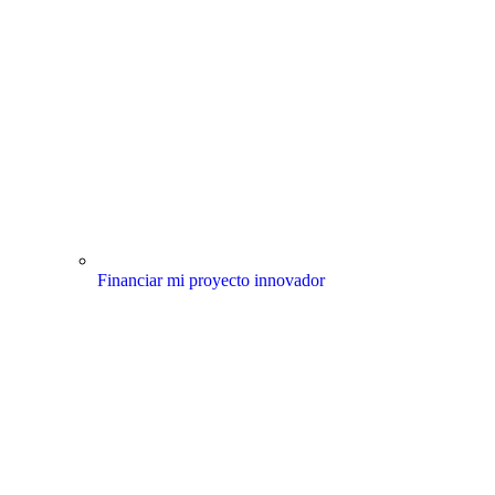
Financiar mi proyecto innovador