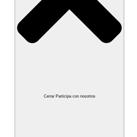
Cerrar Participa con nosotros