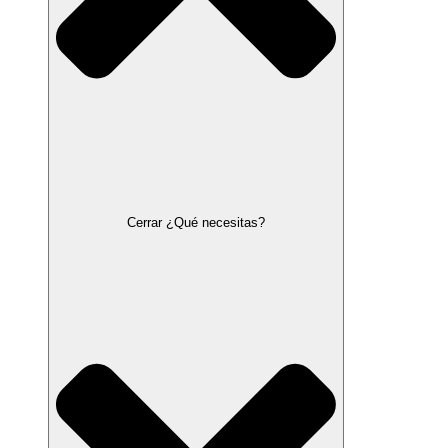
Cerrar ¿Qué necesitas?