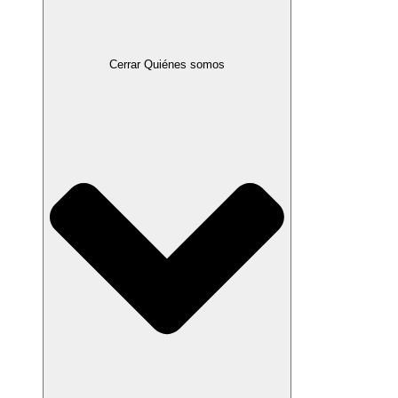
Cerrar Quiénes somos