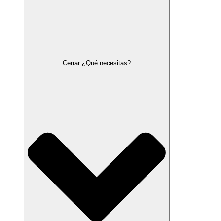
Cerrar ¿Qué necesitas?