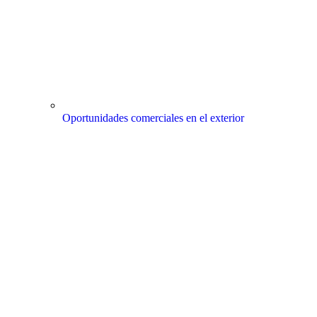
Oportunidades comerciales en el exterior