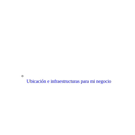
Ubicación e infraestructuras para mi negocio