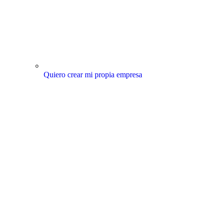
Quiero crear mi propia empresa