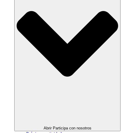
Abrir Participa con nosotros