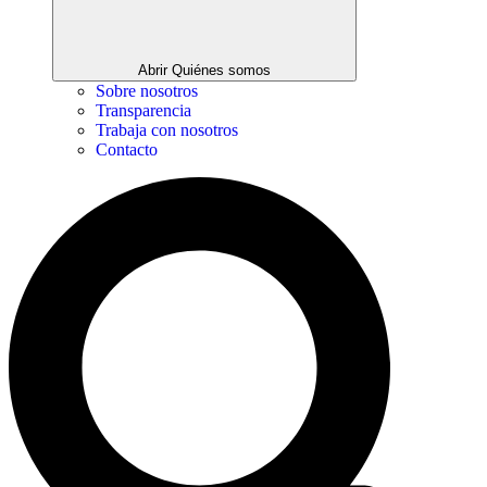
Abrir Quiénes somos
Sobre nosotros
Transparencia
Trabaja con nosotros
Contacto