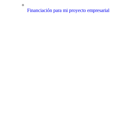
Financiación para mi proyecto empresarial