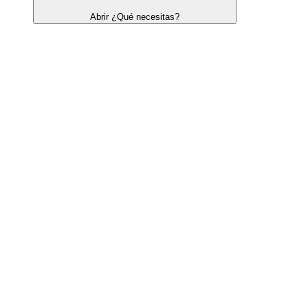
Abrir ¿Qué necesitas?