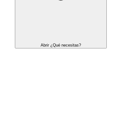
Abrir ¿Qué necesitas?