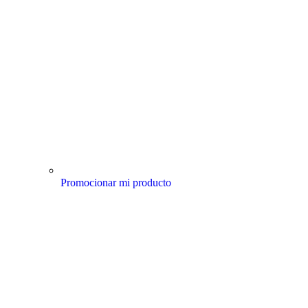
Promocionar mi producto