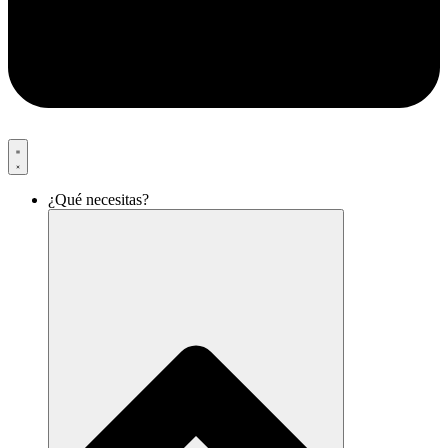
¿Qué necesitas?