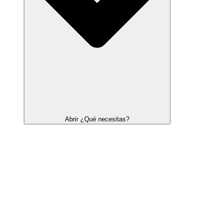
Abrir ¿Qué necesitas?