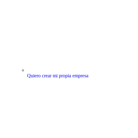
Quiero crear mi propia empresa