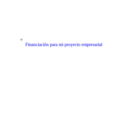
Financiación para mi proyecto empresarial