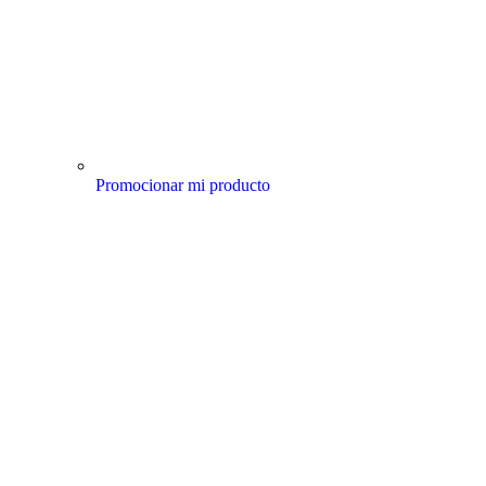
Promocionar mi producto