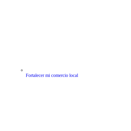
Fortalecer mi comercio local