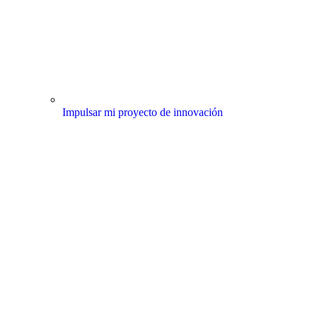
Impulsar mi proyecto de innovación