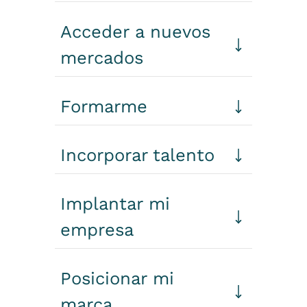
Acceder a nuevos
mercados
Formarme
Incorporar talento
Implantar mi
empresa
Posicionar mi
marca