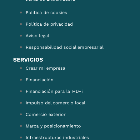
Política de cookies
Política de privacidad
Aviso legal
Responsabilidad social empresarial
SERVICIOS
Crear mi empresa
Financiación
Financiación para la I+D+i
Impulso del comercio local
Comercio exterior
Marca y posicionamiento
Infraestructuras industriales