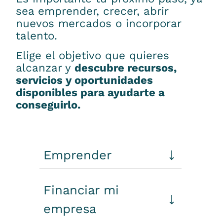
sea emprender, crecer, abrir
nuevos mercados o incorporar
talento.
Elige el objetivo que quieres
alcanzar y
descubre recursos,
servicios y oportunidades
disponibles para ayudarte a
conseguirlo.
Emprender
Financiar mi
empresa