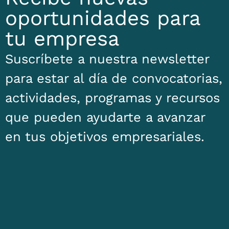
oportunidades para
tu empresa
Suscríbete a nuestra newsletter
para estar al día de convocatorias,
actividades, programas y recursos
que pueden ayudarte a avanzar
en tus objetivos empresariales.