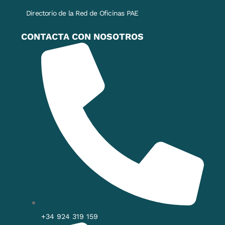
Directorio de la Red de Oficinas PAE
CONTACTA CON NOSOTROS
+34 924 319 159