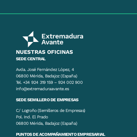
NUESTRAS OFICINAS
SEDE CENTRAL
Avda. José Fernández López, 4
06800 Mérida, Badajoz (España)
Tel. +34 924 319 159 – 924 002 900
info@extremaduraavante.es
SEDE SEMILLERO DE EMPRESAS
C/ Logroño (Semilleros de Empresas)
Pol. Ind. El Prado
06800 Mérida, Badajoz (España)
PUNTOS DE ACOMPAÑAMIENTO EMPRESARIAL