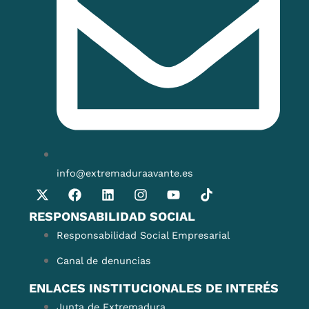
info@extremaduraavante.es
RESPONSABILIDAD SOCIAL
Responsabilidad Social Empresarial
Canal de denuncias
ENLACES INSTITUCIONALES DE INTERÉS
Junta de Extremadura