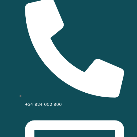
+34 924 002 900